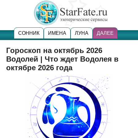
СОННИК
ИМЕНА
ЛУНА
ДАЛЕЕ
Гороскоп на октябрь 2026
Водолей | Что ждет Водолея в
октябре 2026 года