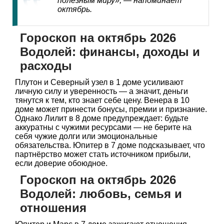
полезным миру», — напоминает
октябрь.
Гороскоп на октябрь 2026
Водолей: финансы, доходы и
расходы
Плутон и Северный узел в 1 доме усиливают
личную силу и уверенность — а значит, деньги
тянутся к тем, кто знает себе цену. Венера в 10
доме может принести бонусы, премии и признание.
Однако Лилит в 8 доме предупреждает: будьте
аккуратны с чужими ресурсами — не берите на
себя чужие долги или эмоциональные
обязательства. Юпитер в 7 доме подсказывает, что
партнёрство может стать источником прибыли,
если доверие обоюдное.
Гороскоп на октябрь 2026
Водолей: любовь, семья и
отношения