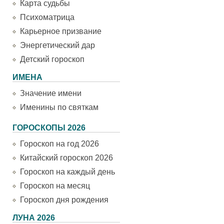
Карта судьбы
Психоматрица
Карьерное призвание
Энергетический дар
Детский гороскоп
ИМЕНА
Значение имени
Именины по святкам
ГОРОСКОПЫ 2026
Гороскоп на год 2026
Китайский гороскоп 2026
Гороскоп на каждый день
Гороскоп на месяц
Гороскоп дня рождения
ЛУНА 2026