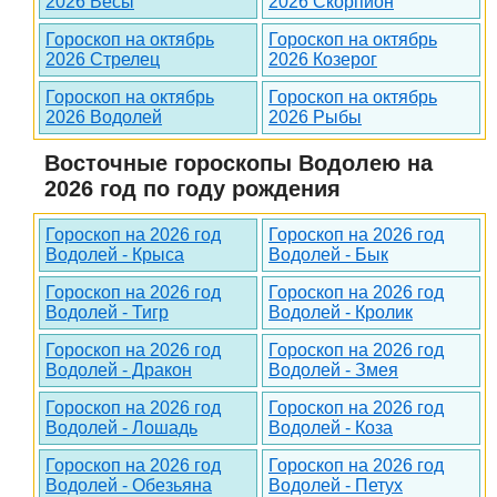
2026 Весы
2026 Скорпион
Гороскоп на октябрь
Гороскоп на октябрь
2026 Стрелец
2026 Козерог
Гороскоп на октябрь
Гороскоп на октябрь
2026 Водолей
2026 Рыбы
Восточные гороскопы Водолею на
2026 год по году рождения
Гороскоп на 2026 год
Гороскоп на 2026 год
Водолей - Крыса
Водолей - Бык
Гороскоп на 2026 год
Гороскоп на 2026 год
Водолей - Тигр
Водолей - Кролик
Гороскоп на 2026 год
Гороскоп на 2026 год
Водолей - Дракон
Водолей - Змея
Гороскоп на 2026 год
Гороскоп на 2026 год
Водолей - Лошадь
Водолей - Коза
Гороскоп на 2026 год
Гороскоп на 2026 год
Водолей - Обезьяна
Водолей - Петух