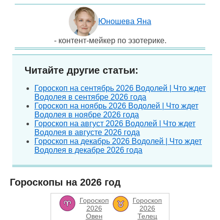
Юношева Яна
- контент-мейкер по эзотерике.
Читайте другие статьи:
Гороскоп на сентябрь 2026 Водолей | Что ждет
Водолея в сентябре 2026 года
Гороскоп на ноябрь 2026 Водолей | Что ждет
Водолея в ноябре 2026 года
Гороскоп на август 2026 Водолей | Что ждет
Водолея в августе 2026 года
Гороскоп на декабрь 2026 Водолей | Что ждет
Водолея в декабре 2026 года
Гороскопы на 2026 год
Гороскоп
Гороскоп
2026
2026
Овен
Телец