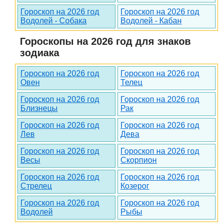
Гороскоп на 2026 год
Гороскоп на 2026 год
Водолей - Собака
Водолей - Кабан
Гороскопы на 2026 год для знаков
зодиака
Гороскоп на 2026 год
Гороскоп на 2026 год
Овен
Телец
Гороскоп на 2026 год
Гороскоп на 2026 год
Близнецы
Рак
Гороскоп на 2026 год
Гороскоп на 2026 год
Лев
Дева
Гороскоп на 2026 год
Гороскоп на 2026 год
Весы
Скорпион
Гороскоп на 2026 год
Гороскоп на 2026 год
Стрелец
Козерог
Гороскоп на 2026 год
Гороскоп на 2026 год
Водолей
Рыбы