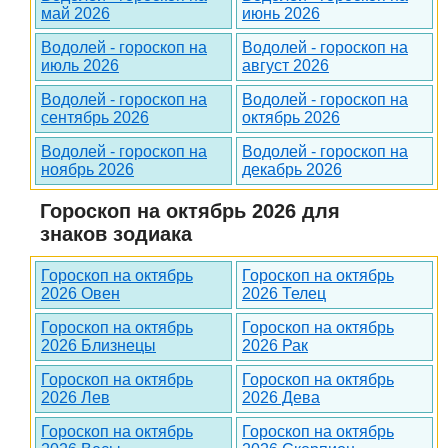
май 2026
июнь 2026
Водолей - гороскоп на
Водолей - гороскоп на
июль 2026
август 2026
Водолей - гороскоп на
Водолей - гороскоп на
сентябрь 2026
октябрь 2026
Водолей - гороскоп на
Водолей - гороскоп на
ноябрь 2026
декабрь 2026
Гороскоп на октябрь 2026 для
знаков зодиака
Гороскоп на октябрь
Гороскоп на октябрь
2026 Овен
2026 Телец
Гороскоп на октябрь
Гороскоп на октябрь
2026 Близнецы
2026 Рак
Гороскоп на октябрь
Гороскоп на октябрь
2026 Лев
2026 Дева
Гороскоп на октябрь
Гороскоп на октябрь