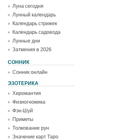
Луна сегодня
Лунный календарь
Календарь стрижек
Календарь садовода
Лунные дни
Затмения в 2026
СОННИК
Сонник онлайн
ЭЗОТЕРИКА
Хиромантия
Физиогномика
Фэн-Шуй
Приметы
Толкование рун
Значение карт Таро