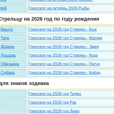
олей
Гороскоп на октябрь 2026 Рыбы
трельцу на 2026 год по году рождения
- Крыса
Гороскоп на 2026 год Стрелец - Бык
 Тигр
Гороскоп на 2026 год Стрелец - Кролик
- Дракон
Гороскоп на 2026 год Стрелец - Змея
- Лошадь
Гороскоп на 2026 год Стрелец - Коза
- Обезьяна
Гороскоп на 2026 год Стрелец - Петух
- Собака
Гороскоп на 2026 год Стрелец - Кабан
для знаков зодиака
Гороскоп на 2026 год Телец
ы
Гороскоп на 2026 год Рак
Гороскоп на 2026 год Дева