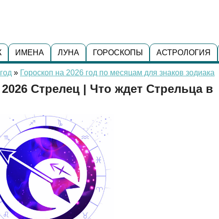
К
ИМЕНА
ЛУНА
ГОРОСКОПЫ
АСТРОЛОГИЯ
год
»
Гороскоп на 2026 год по месяцам для знаков зодиака
 2026 Стрелец | Что ждет Стрельца в