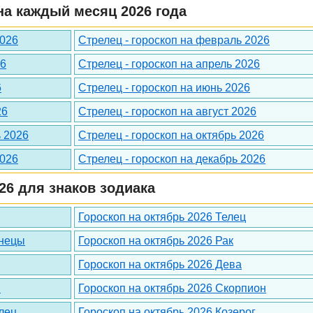
а каждый месяц 2026 года
2026
Стрелец - гороскоп на февраль 2026
26
Стрелец - гороскоп на апрель 2026
6
Стрелец - гороскоп на июнь 2026
26
Стрелец - гороскоп на август 2026
ь 2026
Стрелец - гороскоп на октябрь 2026
2026
Стрелец - гороскоп на декабрь 2026
26 для знаков зодиака
Гороскоп на октябрь 2026 Телец
знецы
Гороскоп на октябрь 2026 Рак
Гороскоп на октябрь 2026 Дева
ы
Гороскоп на октябрь 2026 Скорпион
лец
Гороскоп на октябрь 2026 Козерог