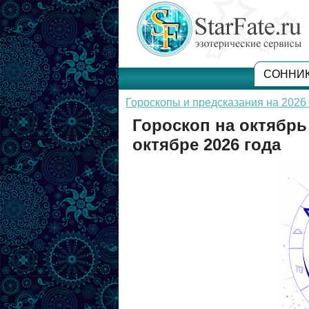
СОННИ
Гороскопы и предсказания на 2026 
Гороскоп на октябрь
октябре 2026 года