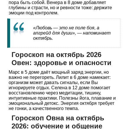
пора быть собой. Венера в 8 доме добавляет
глубины и страсти, но и ревности тоже: держите
эмоции под контролем.
«Любовь — это не поле боя, а
апгрейд для души», — напоминает
октябрь.
Гороскоп на октябрь 2026
Овен: здоровье и опасности
Марс в 5 доме даёт мощный заряд энергии, но
важно не перегореть. Лилит в 6 доме намекает:
организм может давать сигналы, если Вы
игнорируете отдых. Селена в 12 доме помогает
восстановлению через медитации, тишину,
интуитивные практики. Полезны йога, плавание и
эмоциональный детокс. Энергия октября требует
не гонки, а качественного темпа.
Гороскоп Овна на октябрь
2026: обучение и общение