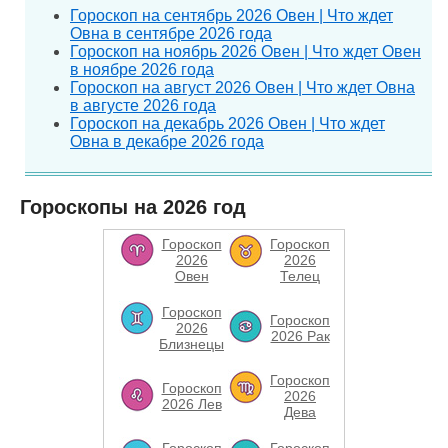
Гороскоп на сентябрь 2026 Овен | Что ждет
Овна в сентябре 2026 года
Гороскоп на ноябрь 2026 Овен | Что ждет Овен
в ноябре 2026 года
Гороскоп на август 2026 Овен | Что ждет Овна
в августе 2026 года
Гороскоп на декабрь 2026 Овен | Что ждет
Овна в декабре 2026 года
Гороскопы на 2026 год
Гороскоп
Гороскоп
2026
2026
Овен
Телец
Гороскоп
Гороскоп
2026
2026 Рак
Близнецы
Гороскоп
Гороскоп
2026
2026 Лев
Дева