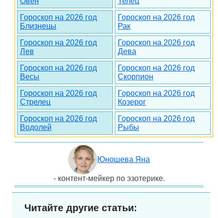
Овен
Телец
Гороскоп на 2026 год
Гороскоп на 2026 год
Близнецы
Рак
Гороскоп на 2026 год
Гороскоп на 2026 год
Лев
Дева
Гороскоп на 2026 год
Гороскоп на 2026 год
Весы
Скорпион
Гороскоп на 2026 год
Гороскоп на 2026 год
Стрелец
Козерог
Гороскоп на 2026 год
Гороскоп на 2026 год
Водолей
Рыбы
Юношева Яна
- контент-мейкер по эзотерике.
Читайте другие статьи: