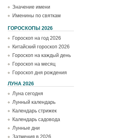
Значение имени
Именины по святкам
ГОРОСКОПЫ 2026
Гороскоп на год 2026
Китайский гороскоп 2026
Гороскоп на каждый день
Гороскоп на месяц
Гороскоп дня рождения
ЛУНА 2026
Луна сегодня
Лунный календарь
Календарь стрижек
Календарь садовода
Лунные дни
Затмения в 2026