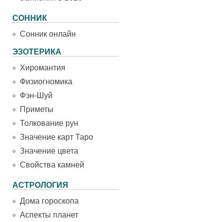
СОННИК
Сонник онлайн
ЭЗОТЕРИКА
Хиромантия
Физиогномика
Фэн-Шуй
Приметы
Толкование рун
Значение карт Таро
Значение цвета
Свойства камней
АСТРОЛОГИЯ
Дома гороскопа
Аспекты планет