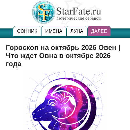
СОННИК
ИМЕНА
ЛУНА
ДАЛЕЕ
Гороскоп на октябрь 2026 Овен |
Что ждет Овна в октябре 2026
года