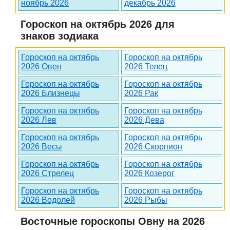
ноябрь 2026
декабрь 2026
Гороскоп на октябрь 2026 для
знаков зодиака
Гороскоп на октябрь
Гороскоп на октябрь
2026 Овен
2026 Телец
Гороскоп на октябрь
Гороскоп на октябрь
2026 Близнецы
2026 Рак
Гороскоп на октябрь
Гороскоп на октябрь
2026 Лев
2026 Дева
Гороскоп на октябрь
Гороскоп на октябрь
2026 Весы
2026 Скорпион
Гороскоп на октябрь
Гороскоп на октябрь
2026 Стрелец
2026 Козерог
Гороскоп на октябрь
Гороскоп на октябрь
2026 Водолей
2026 Рыбы
Восточные гороскопы Овну на 2026