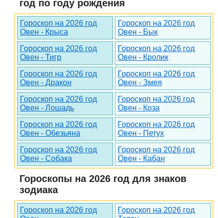
год по году рождения
Гороскоп на 2026 год
Гороскоп на 2026 год
Овен - Крыса
Овен - Бык
Гороскоп на 2026 год
Гороскоп на 2026 год
Овен - Тигр
Овен - Кролик
Гороскоп на 2026 год
Гороскоп на 2026 год
Овен - Дракон
Овен - Змея
Гороскоп на 2026 год
Гороскоп на 2026 год
Овен - Лошадь
Овен - Коза
Гороскоп на 2026 год
Гороскоп на 2026 год
Овен - Обезьяна
Овен - Петух
Гороскоп на 2026 год
Гороскоп на 2026 год
Овен - Собака
Овен - Кабан
Гороскопы на 2026 год для знаков
зодиака
Гороскоп на 2026 год
Гороскоп на 2026 год