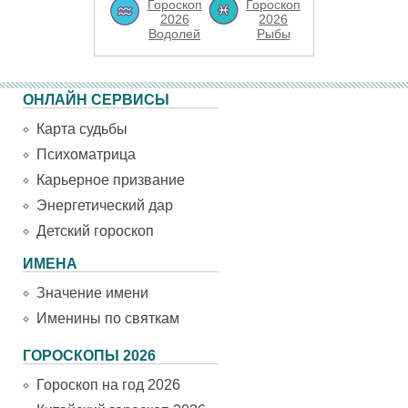
Гороскоп
Гороскоп
2026
2026
Водолей
Рыбы
ОНЛАЙН СЕРВИСЫ
Карта судьбы
Психоматрица
Карьерное призвание
Энергетический дар
Детский гороскоп
ИМЕНА
Значение имени
Именины по святкам
ГОРОСКОПЫ 2026
Гороскоп на год 2026