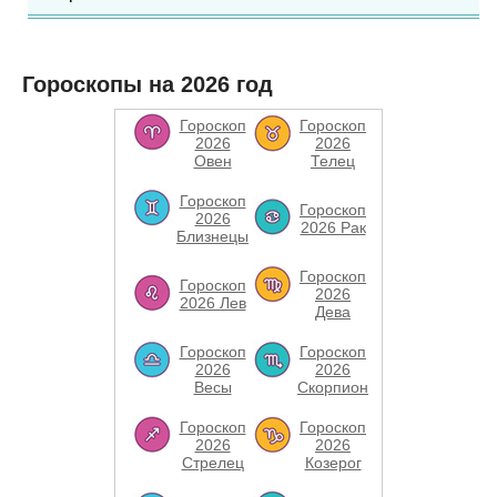
Гороскопы на 2026 год
Гороскоп
Гороскоп
2026
2026
Овен
Телец
Гороскоп
Гороскоп
2026
2026 Рак
Близнецы
Гороскоп
Гороскоп
2026
2026 Лев
Дева
Гороскоп
Гороскоп
2026
2026
Весы
Скорпион
Гороскоп
Гороскоп
2026
2026
Стрелец
Козерог