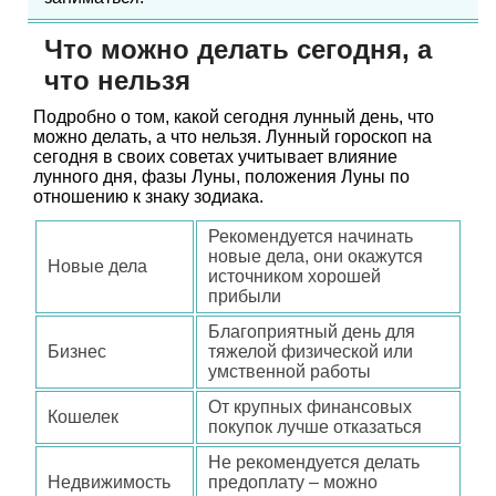
Что можно делать сегодня, а
что нельзя
Подробно о том, какой сегодня лунный день, что
можно делать, а что нельзя. Лунный гороскоп на
сегодня в своих советах учитывает влияние
лунного дня, фазы Луны, положения Луны по
отношению к знаку зодиака.
Рекомендуется начинать
новые дела, они окажутся
Новые дела
источником хорошей
прибыли
Благоприятный день для
Бизнес
тяжелой физической или
умственной работы
От крупных финансовых
Кошелек
покупок лучше отказаться
Не рекомендуется делать
Недвижимость
предоплату – можно