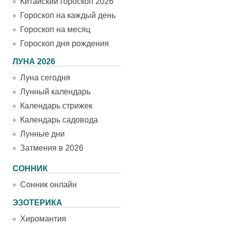
Китайский гороскоп 2026
Гороскоп на каждый день
Гороскоп на месяц
Гороскоп дня рождения
ЛУНА 2026
Луна сегодня
Лунный календарь
Календарь стрижек
Календарь садовода
Лунные дни
Затмения в 2026
СОННИК
Сонник онлайн
ЭЗОТЕРИКА
Хиромантия