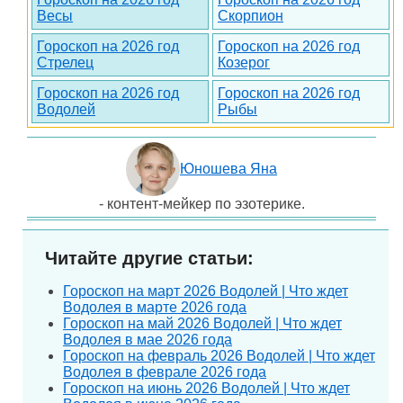
Весы
Скорпион
Гороскоп на 2026 год
Гороскоп на 2026 год
Стрелец
Козерог
Гороскоп на 2026 год
Гороскоп на 2026 год
Водолей
Рыбы
Юношева Яна
- контент-мейкер по эзотерике.
Читайте другие статьи:
Гороскоп на март 2026 Водолей | Что ждет
Водолея в марте 2026 года
Гороскоп на май 2026 Водолей | Что ждет
Водолея в мае 2026 года
Гороскоп на февраль 2026 Водолей | Что ждет
Водолея в феврале 2026 года
Гороскоп на июнь 2026 Водолей | Что ждет