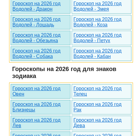
Гороскоп на 2026 год
Гороскоп на 2026 год
Водолей - Дракон
Водолей - Змея
Гороскоп на 2026 год
Гороскоп на 2026 год
Водолей - Лошадь
Водолей - Коза
Гороскоп на 2026 год
Гороскоп на 2026 год
Водолей - Обезьяна
Водолей - Петух
Гороскоп на 2026 год
Гороскоп на 2026 год
Водолей - Собака
Водолей - Кабан
Гороскопы на 2026 год для знаков
зодиака
Гороскоп на 2026 год
Гороскоп на 2026 год
Овен
Телец
Гороскоп на 2026 год
Гороскоп на 2026 год
Близнецы
Рак
Гороскоп на 2026 год
Гороскоп на 2026 год
Лев
Дева
Гороскоп на 2026 год
Гороскоп на 2026 год