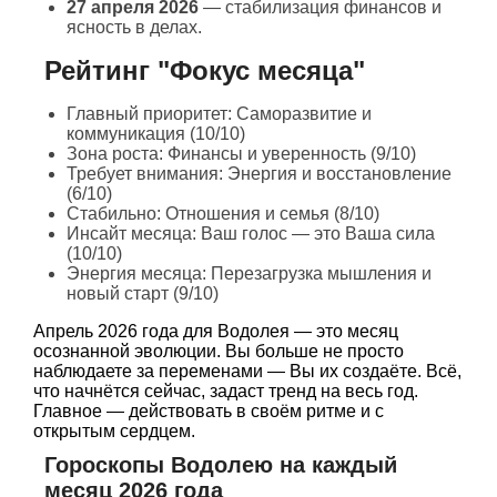
27 апреля 2026
— стабилизация финансов и
ясность в делах.
Рейтинг "Фокус месяца"
Главный приоритет: Саморазвитие и
коммуникация (10/10)
Зона роста: Финансы и уверенность (9/10)
Требует внимания: Энергия и восстановление
(6/10)
Стабильно: Отношения и семья (8/10)
Инсайт месяца: Ваш голос — это Ваша сила
(10/10)
Энергия месяца: Перезагрузка мышления и
новый старт (9/10)
Апрель 2026 года для Водолея — это месяц
осознанной эволюции. Вы больше не просто
наблюдаете за переменами — Вы их создаёте. Всё,
что начнётся сейчас, задаст тренд на весь год.
Главное — действовать в своём ритме и с
открытым сердцем.
Гороскопы Водолею на каждый
месяц 2026 года