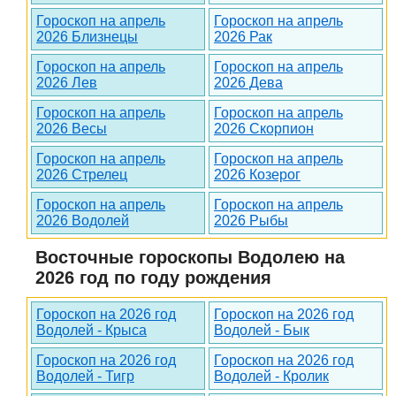
Гороскоп на апрель
Гороскоп на апрель
2026 Близнецы
2026 Рак
Гороскоп на апрель
Гороскоп на апрель
2026 Лев
2026 Дева
Гороскоп на апрель
Гороскоп на апрель
2026 Весы
2026 Скорпион
Гороскоп на апрель
Гороскоп на апрель
2026 Стрелец
2026 Козерог
Гороскоп на апрель
Гороскоп на апрель
2026 Водолей
2026 Рыбы
Восточные гороскопы Водолею на
2026 год по году рождения
Гороскоп на 2026 год
Гороскоп на 2026 год
Водолей - Крыса
Водолей - Бык
Гороскоп на 2026 год
Гороскоп на 2026 год
Водолей - Тигр
Водолей - Кролик