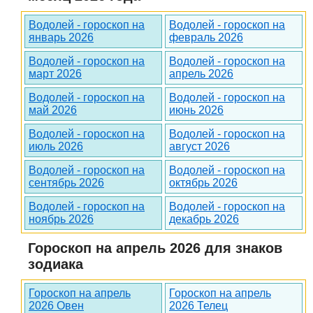
Водолей - гороскоп на
Водолей - гороскоп на
январь 2026
февраль 2026
Водолей - гороскоп на
Водолей - гороскоп на
март 2026
апрель 2026
Водолей - гороскоп на
Водолей - гороскоп на
май 2026
июнь 2026
Водолей - гороскоп на
Водолей - гороскоп на
июль 2026
август 2026
Водолей - гороскоп на
Водолей - гороскоп на
сентябрь 2026
октябрь 2026
Водолей - гороскоп на
Водолей - гороскоп на
ноябрь 2026
декабрь 2026
Гороскоп на апрель 2026 для знаков
зодиака
Гороскоп на апрель
Гороскоп на апрель
2026 Овен
2026 Телец