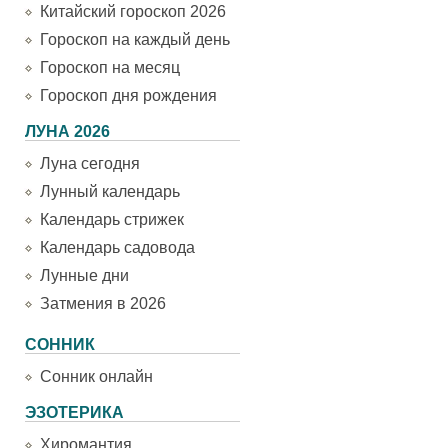
Китайский гороскоп 2026
Гороскоп на каждый день
Гороскоп на месяц
Гороскоп дня рождения
ЛУНА 2026
Луна сегодня
Лунный календарь
Календарь стрижек
Календарь садовода
Лунные дни
Затмения в 2026
СОННИК
Сонник онлайн
ЭЗОТЕРИКА
Хиромантия