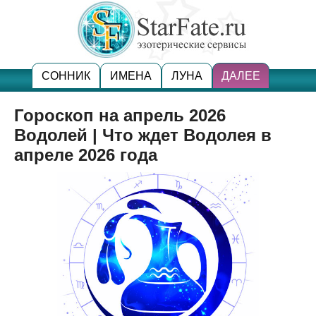
СОННИК
ИМЕНА
ЛУНА
ДАЛЕЕ
Гороскоп на апрель 2026
Водолей | Что ждет Водолея в
апреле 2026 года