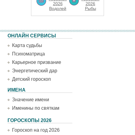
2026
2026
Водолей
Рыбы
ОНЛАЙН СЕРВИСЫ
Карта судьбы
Психоматрица
Карьерное призвание
Энергетический дар
Детский гороскоп
ИМЕНА
Значение имени
Именины по святкам
ГОРОСКОПЫ 2026
Гороскоп на год 2026