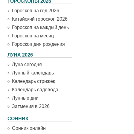
ГОРОСКОПЫ 2026
Гороскоп на год 2026
Китайский гороскоп 2026
Гороскоп на каждый день
Гороскоп на месяц
Гороскоп дня рождения
ЛУНА 2026
Луна сегодня
Лунный календарь
Календарь стрижек
Календарь садовода
Лунные дни
Затмения в 2026
СОННИК
Сонник онлайн