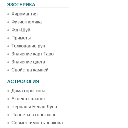
ЭЗОТЕРИКА
Хиромантия
Физиогномика
Фэн-Шуй
Приметы
Толкование рун
Значение карт Таро
Значение цвета
Свойства камней
АСТРОЛОГИЯ
Дома гороскопа
Аспекты планет
Черная и Белая Луна
Планеты в гороскопе
Совместимость знакова