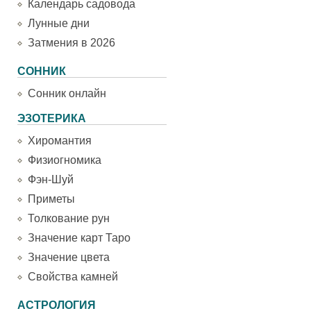
Календарь садовода
Лунные дни
Затмения в 2026
СОННИК
Сонник онлайн
ЭЗОТЕРИКА
Хиромантия
Физиогномика
Фэн-Шуй
Приметы
Толкование рун
Значение карт Таро
Значение цвета
Свойства камней
АСТРОЛОГИЯ