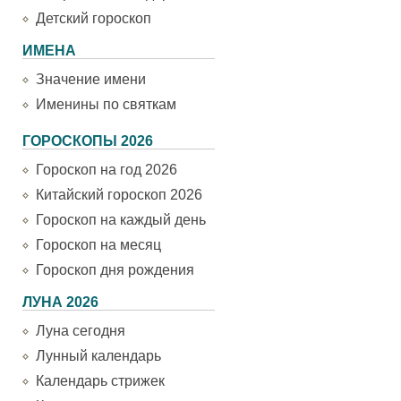
Детский гороскоп
ИМЕНА
Значение имени
Именины по святкам
ГОРОСКОПЫ 2026
Гороскоп на год 2026
Китайский гороскоп 2026
Гороскоп на каждый день
Гороскоп на месяц
Гороскоп дня рождения
ЛУНА 2026
Луна сегодня
Лунный календарь
Календарь стрижек