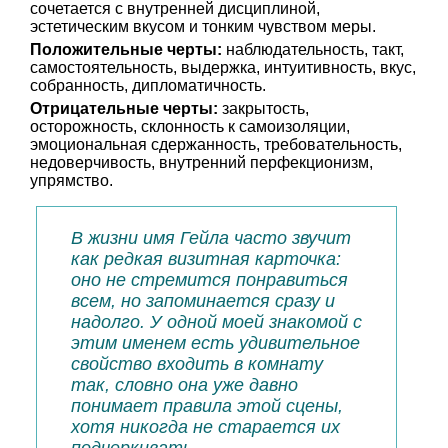
сочетается с внутренней дисциплиной,
эстетическим вкусом и тонким чувством меры.
Положительные черты:
наблюдательность, такт,
самостоятельность, выдержка, интуитивность, вкус,
собранность, дипломатичность.
Отрицательные черты:
закрытость,
осторожность, склонность к самоизоляции,
эмоциональная сдержанность, требовательность,
недоверчивость, внутренний перфекционизм,
упрямство.
В жизни имя Гейла часто звучит
как редкая визитная карточка:
оно не стремится понравиться
всем, но запоминается сразу и
надолго. У одной моей знакомой с
этим именем есть удивительное
свойство входить в комнату
так, словно она уже давно
понимает правила этой сцены,
хотя никогда не старается их