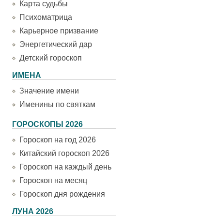
Карта судьбы
Психоматрица
Карьерное призвание
Энергетический дар
Детский гороскоп
ИМЕНА
Значение имени
Именины по святкам
ГОРОСКОПЫ 2026
Гороскоп на год 2026
Китайский гороскоп 2026
Гороскоп на каждый день
Гороскоп на месяц
Гороскоп дня рождения
ЛУНА 2026