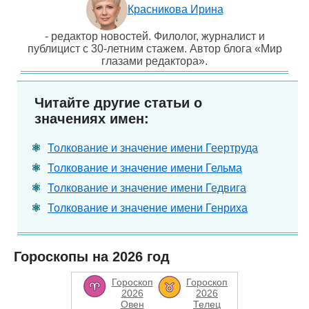
Красникова Ирина
- редактор новостей. Филолог, журналист и
публицист с 30-летним стажем. Автор блога «Мир
глазами редактора».
Читайте другие статьи о
значениях имен:
Толкование и значение имени Геертруда
Толкование и значение имени Гельма
Толкование и значение имени Гедвига
Толкование и значение имени Генриха
Гороскопы на 2026 год
Гороскоп
Гороскоп
2026
2026
Овен
Телец