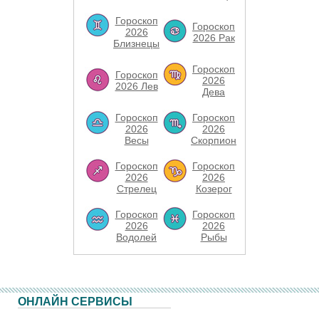
Гороскоп
Гороскоп
2026
2026 Рак
Близнецы
Гороскоп
Гороскоп
2026
2026 Лев
Дева
Гороскоп
Гороскоп
2026
2026
Весы
Скорпион
Гороскоп
Гороскоп
2026
2026
Стрелец
Козерог
Гороскоп
Гороскоп
2026
2026
Водолей
Рыбы
ОНЛАЙН СЕРВИСЫ