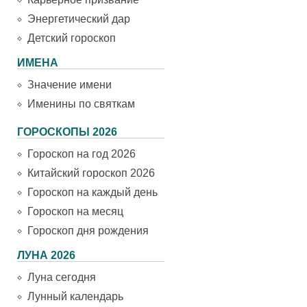
Энергетический дар
Детский гороскоп
ИМЕНА
Значение имени
Именины по святкам
ГОРОСКОПЫ 2026
Гороскоп на год 2026
Китайский гороскоп 2026
Гороскоп на каждый день
Гороскоп на месяц
Гороскоп дня рождения
ЛУНА 2026
Луна сегодня
Лунный календарь