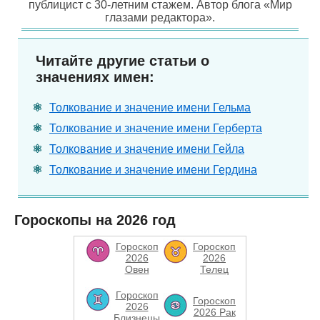
публицист с 30-летним стажем. Автор блога «Мир
глазами редактора».
Читайте другие статьи о
значениях имен:
Толкование и значение имени Гельма
Толкование и значение имени Герберта
Толкование и значение имени Гейла
Толкование и значение имени Гердина
Гороскопы на 2026 год
Гороскоп
Гороскоп
2026
2026
Овен
Телец
Гороскоп
Гороскоп
2026
2026 Рак
Близнецы