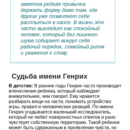
заметна редкая привычка
держать форму даже там, где
другие уже позволяют себе
расплыться в хаосе. В жизни это
часто выглядит как спокойный
человек, который без лишнего
шума собирает вокруг себя
рабочий порядок, семейный ритм
и уважение к слову.
Судьба имени Генрих
В детстве:
В ранние годы Генрих часто производит
впечатление ребенка, который наблюдает
внимательнее, чем говорит. Ему нравится
разбирать вещи на части, понимать устройство
игры, правил и человеческих реакций. По имени
Генрих угадывается маленький исследователь,
который не любит поверхностных ответов и рано
чувствует собственную территорию. Такой ребенок
может быть сдержанным в проявлении чувств, но