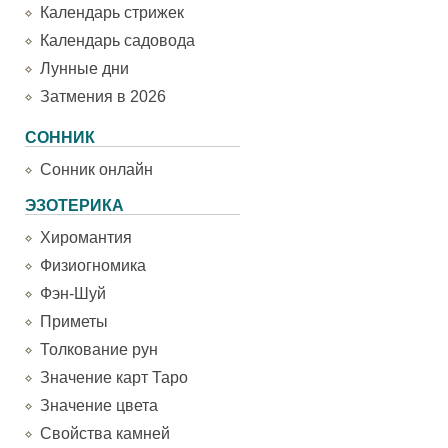
Календарь стрижек
Календарь садовода
Лунные дни
Затмения в 2026
СОННИК
Сонник онлайн
ЭЗОТЕРИКА
Хиромантия
Физиогномика
Фэн-Шуй
Приметы
Толкование рун
Значение карт Таро
Значение цвета
Свойства камней