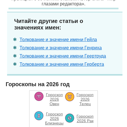
глазами редактора».
Читайте другие статьи о
значениях имен:
Толкование и значение имени Гейла
Толкование и значение имени Генриха
Толкование и значение имени Геертруда
Толкование и значение имени Герберта
Гороскопы на 2026 год
Гороскоп
Гороскоп
2026
2026
Овен
Телец
Гороскоп
Гороскоп
2026
2026 Рак
Близнецы