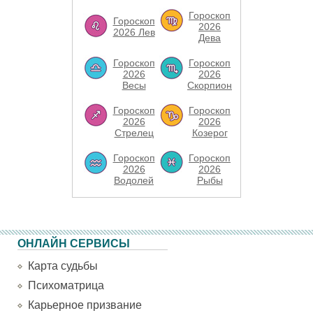
Гороскоп
Гороскоп
2026
2026 Лев
Дева
Гороскоп
Гороскоп
2026
2026
Весы
Скорпион
Гороскоп
Гороскоп
2026
2026
Стрелец
Козерог
Гороскоп
Гороскоп
2026
2026
Водолей
Рыбы
ОНЛАЙН СЕРВИСЫ
Карта судьбы
Психоматрица
Карьерное призвание