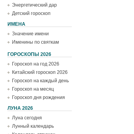
Энергетический дар
Детский гороскоп
ИМЕНА
Значение имени
Именины по святкам
ГОРОСКОПЫ 2026
Гороскоп на год 2026
Китайский гороскоп 2026
Гороскоп на каждый день
Гороскоп на месяц
Гороскоп дня рождения
ЛУНА 2026
Луна сегодня
Лунный календарь