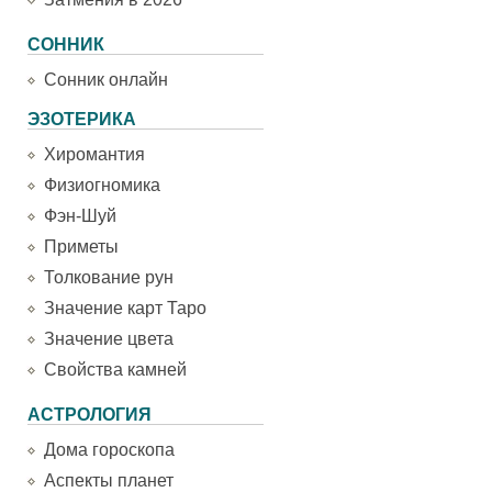
СОННИК
Сонник онлайн
ЭЗОТЕРИКА
Хиромантия
Физиогномика
Фэн-Шуй
Приметы
Толкование рун
Значение карт Таро
Значение цвета
Свойства камней
АСТРОЛОГИЯ
Дома гороскопа
Аспекты планет