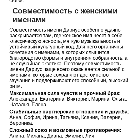
связи.
Совместимость с женскими
именами
Совместимость имени Дариус особенно удачно
раскрывается там, где женское имя несет в себе
классическую ясность, мягкую музыкальность и
устойчивый культурный код. Для него органичны
сочетания с именами, в которых слышится
благородство формы и внутренняя собранность, а
не случайная экзотика. Поэтому совместимость
имени Дариус чаще всего оказывается сильной с
именами, которые сохраняют достоинство
звучания и поддерживают его спокойный, высокий
ритм.
Максимальная сила чувств и прочный брак:
Александра, Екатерина, Виктория, Марина, Ольга,
Наталья, Елена.
Стабильные партнерские отношения и дружба:
Анна, София, Ирина, Татьяна, Ксения, Валерия,
Вероника.
Сложный союз и возможные противоречия:
Алина, Милана, Диана, Эмилия, Лия.