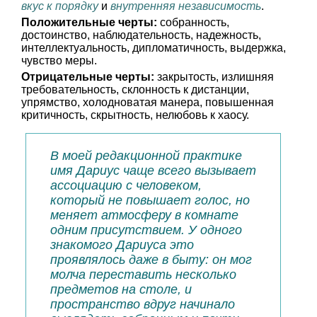
вкус к порядку
и
внутренняя независимость
.
Положительные черты:
собранность,
достоинство, наблюдательность, надежность,
интеллектуальность, дипломатичность, выдержка,
чувство меры.
Отрицательные черты:
закрытость, излишняя
требовательность, склонность к дистанции,
упрямство, холодноватая манера, повышенная
критичность, скрытность, нелюбовь к хаосу.
В моей редакционной практике
имя Дариус чаще всего вызывает
ассоциацию с человеком,
который не повышает голос, но
меняет атмосферу в комнате
одним присутствием. У одного
знакомого Дариуса это
проявлялось даже в быту: он мог
молча переставить несколько
предметов на столе, и
пространство вдруг начинало