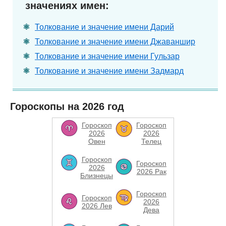
значениях имен:
Толкование и значение имени Дарий
Толкование и значение имени Джаваншир
Толкование и значение имени Гульзар
Толкование и значение имени Задмард
Гороскопы на 2026 год
Гороскоп
Гороскоп
2026
2026
Овен
Телец
Гороскоп
Гороскоп
2026
2026 Рак
Близнецы
Гороскоп
Гороскоп
2026
2026 Лев
Дева