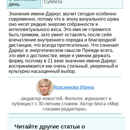
Суббота
день
Значение имени Дариус звучит сегодня особенно
современно, потому что в эпоху визуального шума
оно несет редкую энергию собранности и
интеллектуального веса. Это имя не стремится
быть громким, зато умеет оставлять после себя
впечатление внутреннего порядка и благородной
дистанции, что всегда притягательно. Что означает
Дариус в энергетическом смысле Прежде всего,
это имя о достоинстве, мере и умении держать
форму, поэтому в 21 веке значение имени Дариус
воспринимается как очень стильный, уверенный и
культурно насыщенный выбор.
Красникова Ирина
- редактор новостей. Филолог, журналист и
публицист с 30-летним стажем. Автор блога «Мир
глазами редактора».
Читайте другие статьи о