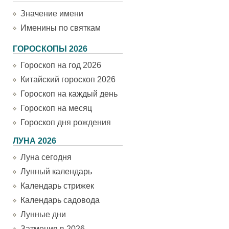
Значение имени
Именины по святкам
ГОРОСКОПЫ 2026
Гороскоп на год 2026
Китайский гороскоп 2026
Гороскоп на каждый день
Гороскоп на месяц
Гороскоп дня рождения
ЛУНА 2026
Луна сегодня
Лунный календарь
Календарь стрижек
Календарь садовода
Лунные дни
Затмения в 2026