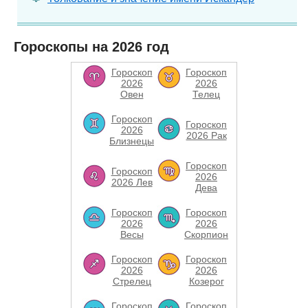
Гороскопы на 2026 год
Гороскоп
Гороскоп
2026
2026
Овен
Телец
Гороскоп
Гороскоп
2026
2026 Рак
Близнецы
Гороскоп
Гороскоп
2026
2026 Лев
Дева
Гороскоп
Гороскоп
2026
2026
Весы
Скорпион
Гороскоп
Гороскоп
2026
2026
Стрелец
Козерог
Гороскоп
Гороскоп