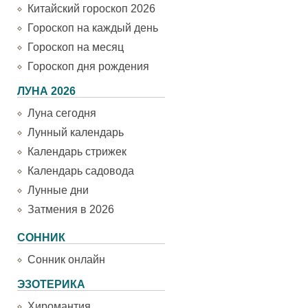
Китайский гороскоп 2026
Гороскоп на каждый день
Гороскоп на месяц
Гороскоп дня рождения
ЛУНА 2026
Луна сегодня
Лунный календарь
Календарь стрижек
Календарь садовода
Лунные дни
Затмения в 2026
СОННИК
Сонник онлайн
ЭЗОТЕРИКА
Хиромантия