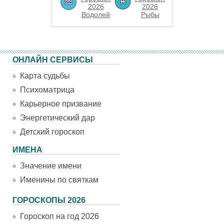
2026
2026
Водолей
Рыбы
ОНЛАЙН СЕРВИСЫ
Карта судьбы
Психоматрица
Карьерное призвание
Энергетический дар
Детский гороскоп
ИМЕНА
Значение имени
Именины по святкам
ГОРОСКОПЫ 2026
Гороскоп на год 2026