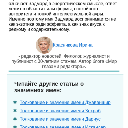
означает Задмард в энергетическом смысле, ответ
лежит в области силы формы, спокойного
авторитета и тонкой интеллектуальной ауры.
Именно поэтому имя Задмард воспринимается не
как экзотика ради эффекта, а как знак вкуса к
редкому и содержательному.
Красникова Ирина
- редактор новостей. Филолог, журналист и
публицист с 30-летним стажем. Автор блога «Мир
глазами редактора».
Читайте другие статьи о
значениях имен:
Толкование и значение имени Джаваншир
Толкование и значение имени Зохраб
Толкование и значение имени Дариус
Толкование и значение имени Искандер