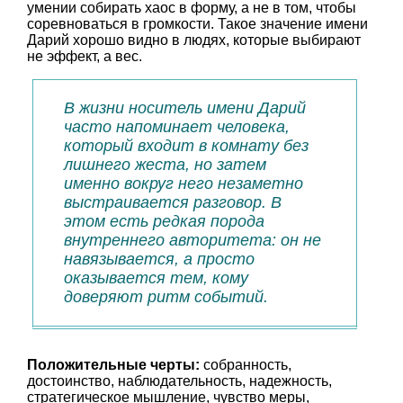
умении собирать хаос в форму, а не в том, чтобы
соревноваться в громкости. Такое значение имени
Дарий хорошо видно в людях, которые выбирают
не эффект, а вес.
В жизни носитель имени Дарий
часто напоминает человека,
который входит в комнату без
лишнего жеста, но затем
именно вокруг него незаметно
выстраивается разговор. В
этом есть редкая порода
внутреннего авторитета: он не
навязывается, а просто
оказывается тем, кому
доверяют ритм событий.
Положительные черты:
собранность,
достоинство, наблюдательность, надежность,
стратегическое мышление, чувство меры,