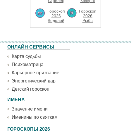
Стрелец
Козерог
Гороскоп
Гороскоп
2026
2026
Водолей
Рыбы
ОНЛАЙН СЕРВИСЫ
Карта судьбы
Психоматрица
Карьерное призвание
Энергетический дар
Детский гороскоп
ИМЕНА
Значение имени
Именины по святкам
ГОРОСКОПЫ 2026