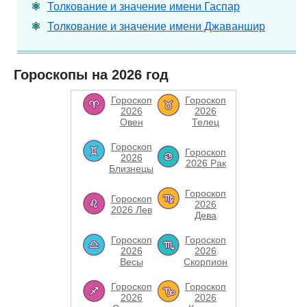
Толкование и значение имени Гаспар
Толкование и значение имени Джаваншир
Гороскопы на 2026 год
Гороскоп
Гороскоп
2026
2026
Овен
Телец
Гороскоп
Гороскоп
2026
2026 Рак
Близнецы
Гороскоп
Гороскоп
2026
2026 Лев
Дева
Гороскоп
Гороскоп
2026
2026
Весы
Скорпион
Гороскоп
Гороскоп
2026
2026