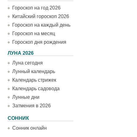
Гороскоп на год 2026
Китайский гороскоп 2026
Гороскоп на каждый день
Гороскоп на месяц
Гороскоп дня рождения
ЛУНА 2026
Луна сегодня
Лунный календарь
Календарь стрижек
Календарь садовода
Лунные дни
Затмения в 2026
СОННИК
Сонник онлайн