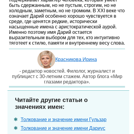
быть сдержанным, но не пустым, строгим, но не
холодным, заметным, но не громким. В XXI веке что
означает Дарий особенно хорошо чувствуется в
среде, где ценятся редкие, исторически
насыщенные имена с аристократической аурой.
Именно поэтому имя Дарий остается
выразительным выбором для тех, кто интуитивно
тяготеет к стилю, памяти и внутреннему весу слова.
Красникова Ирина
- редактор новостей. Филолог, журналист и
публицист с 30-летним стажем. Автор блога «Мир
глазами редактора».
Читайте другие статьи о
значениях имен:
Толкование и значение имени Гульзар
Толкование и значение имени Дариус