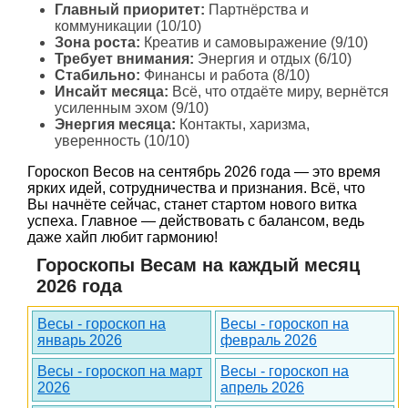
Главный приоритет:
Партнёрства и
коммуникации (10/10)
Зона роста:
Креатив и самовыражение (9/10)
Требует внимания:
Энергия и отдых (6/10)
Стабильно:
Финансы и работа (8/10)
Инсайт месяца:
Всё, что отдаёте миру, вернётся
усиленным эхом (9/10)
Энергия месяца:
Контакты, харизма,
уверенность (10/10)
Гороскоп Весов на сентябрь 2026 года — это время
ярких идей, сотрудничества и признания. Всё, что
Вы начнёте сейчас, станет стартом нового витка
успеха. Главное — действовать с балансом, ведь
даже хайп любит гармонию!
Гороскопы Весам на каждый месяц
2026 года
Весы - гороскоп на
Весы - гороскоп на
январь 2026
февраль 2026
Весы - гороскоп на март
Весы - гороскоп на
2026
апрель 2026