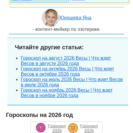
Юношева Яна
- контент-мейкер по эзотерике.
Читайте другие статьи:
Гороскоп на август 2026 Весы | Что ждет
Весов в августе 2026 года
Гороскоп на октябрь 2026 Весы | Что ждет
Весов в октябре 2026 года
Гороскоп на июль 2026 Весы | Что ждет Весов
в июле 2026 года
Гороскоп на ноябрь 2026 Весы | Что ждет
Весов в ноябре 2026 года
Гороскопы на 2026 год
Гороскоп
Гороскоп
2026
2026