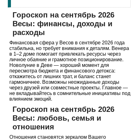
Гороскоп на сентябрь 2026
Весы: финансы, доходы и
расходы
Финансовая сфера у Весов в сентябре 2026 года
стабильна, но требует внимания к деталям. Венера
в 1–2 доме помогает привлекать ресурсы через
личное обаяние и грамотное позиционирование.
Новолуние в Деве — хороший момент для
пересмотра бюджета и финансового детокса:
откажитесь от лишних трат, и баланс станет
гармоничнее. Возможны неожиданные доходы
через друзей или совместные проекты. Главное —
не вкладывайтесь в сомнительные инициативы под
влиянием эмоций.
Гороскоп на сентябрь 2026
Весы: любовь, семья и
отношения
Отношения становятся зеркалом Вашего