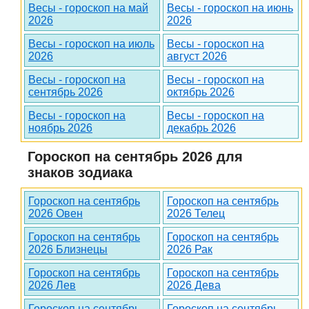
Весы - гороскоп на май
Весы - гороскоп на июнь
2026
2026
Весы - гороскоп на июль
Весы - гороскоп на
2026
август 2026
Весы - гороскоп на
Весы - гороскоп на
сентябрь 2026
октябрь 2026
Весы - гороскоп на
Весы - гороскоп на
ноябрь 2026
декабрь 2026
Гороскоп на сентябрь 2026 для
знаков зодиака
Гороскоп на сентябрь
Гороскоп на сентябрь
2026 Овен
2026 Телец
Гороскоп на сентябрь
Гороскоп на сентябрь
2026 Близнецы
2026 Рак
Гороскоп на сентябрь
Гороскоп на сентябрь
2026 Лев
2026 Дева
Гороскоп на сентябрь
Гороскоп на сентябрь