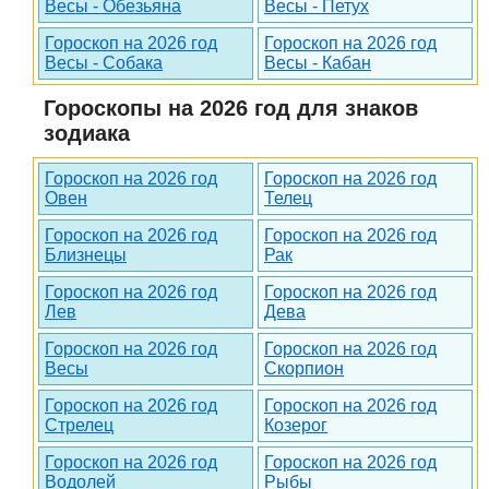
Весы - Обезьяна
Весы - Петух
Гороскоп на 2026 год
Гороскоп на 2026 год
Весы - Собака
Весы - Кабан
Гороскопы на 2026 год для знаков
зодиака
Гороскоп на 2026 год
Гороскоп на 2026 год
Овен
Телец
Гороскоп на 2026 год
Гороскоп на 2026 год
Близнецы
Рак
Гороскоп на 2026 год
Гороскоп на 2026 год
Лев
Дева
Гороскоп на 2026 год
Гороскоп на 2026 год
Весы
Скорпион
Гороскоп на 2026 год
Гороскоп на 2026 год
Стрелец
Козерог
Гороскоп на 2026 год
Гороскоп на 2026 год
Водолей
Рыбы