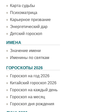
Карта судьбы
Психоматрица
Карьерное призвание
Энергетический дар
Детский гороскоп
ИМЕНА
Значение имени
Именины по святкам
ГОРОСКОПЫ 2026
Гороскоп на год 2026
Китайский гороскоп 2026
Гороскоп на каждый день
Гороскоп на месяц
Гороскоп дня рождения