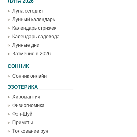
ЛУНА 2026
Луна сегодня
Лунный календарь
Календарь стрижек
Календарь садовода
Лунные дни
Затмения в 2026
СОННИК
Сонник онлайн
ЭЗОТЕРИКА
Хиромантия
Физиогномика
Фэн-Шуй
Приметы
Толкование рун