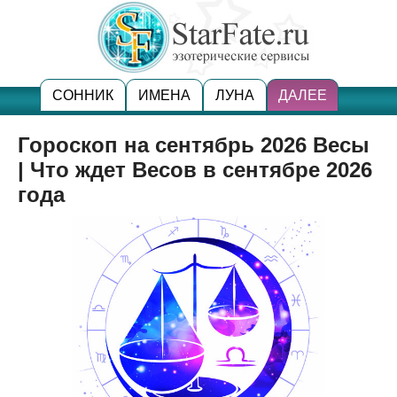
СОННИК
ИМЕНА
ЛУНА
ДАЛЕЕ
Гороскоп на сентябрь 2026 Весы
| Что ждет Весов в сентябре 2026
года