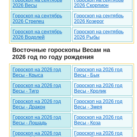
2026 Весы
2026 Скорпион
Гороскоп на сентябрь
Гороскоп на сентябрь
2026 Стрелец
2026 Козерог
Гороскоп на сентябрь
Гороскоп на сентябрь
2026 Водолей
2026 Рыбы
Восточные гороскопы Весам на
2026 год по году рождения
Гороскоп на 2026 год
Гороскоп на 2026 год
Весы - Крыса
Весы - Бык
Гороскоп на 2026 год
Гороскоп на 2026 год
Весы - Тигр
Весы - Кролик
Гороскоп на 2026 год
Гороскоп на 2026 год
Весы - Дракон
Весы - Змея
Гороскоп на 2026 год
Гороскоп на 2026 год
Весы - Лошадь
Весы - Коза
Гороскоп на 2026 год
Гороскоп на 2026 год