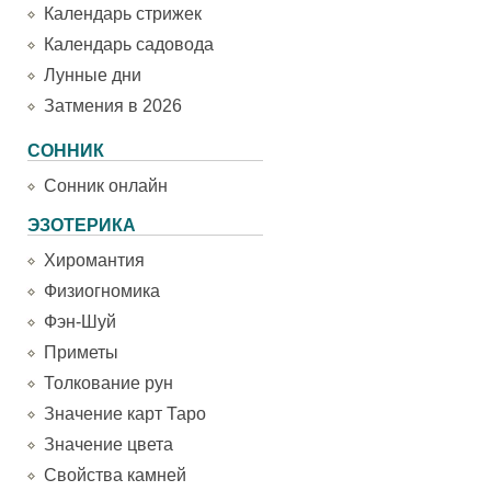
Календарь стрижек
Календарь садовода
Лунные дни
Затмения в 2026
СОННИК
Сонник онлайн
ЭЗОТЕРИКА
Хиромантия
Физиогномика
Фэн-Шуй
Приметы
Толкование рун
Значение карт Таро
Значение цвета
Свойства камней