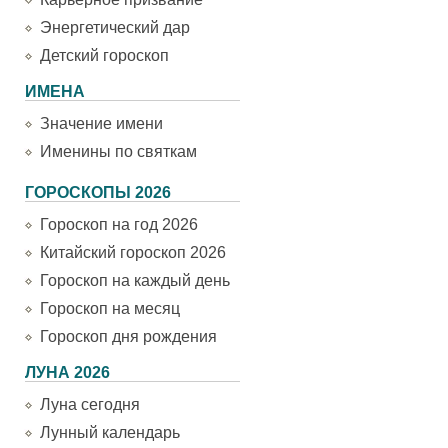
Энергетический дар
Детский гороскоп
ИМЕНА
Значение имени
Именины по святкам
ГОРОСКОПЫ 2026
Гороскоп на год 2026
Китайский гороскоп 2026
Гороскоп на каждый день
Гороскоп на месяц
Гороскоп дня рождения
ЛУНА 2026
Луна сегодня
Лунный календарь