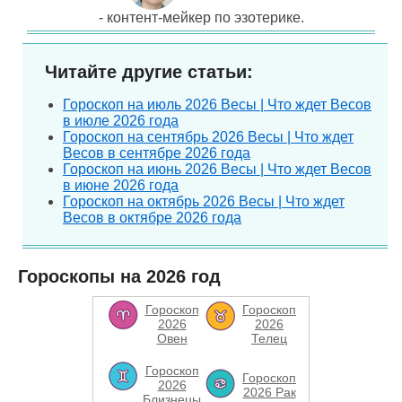
- контент-мейкер по эзотерике.
Читайте другие статьи:
Гороскоп на июль 2026 Весы | Что ждет Весов
в июле 2026 года
Гороскоп на сентябрь 2026 Весы | Что ждет
Весов в сентябре 2026 года
Гороскоп на июнь 2026 Весы | Что ждет Весов
в июне 2026 года
Гороскоп на октябрь 2026 Весы | Что ждет
Весов в октябре 2026 года
Гороскопы на 2026 год
Гороскоп
Гороскоп
2026
2026
Овен
Телец
Гороскоп
Гороскоп
2026
2026 Рак
Близнецы