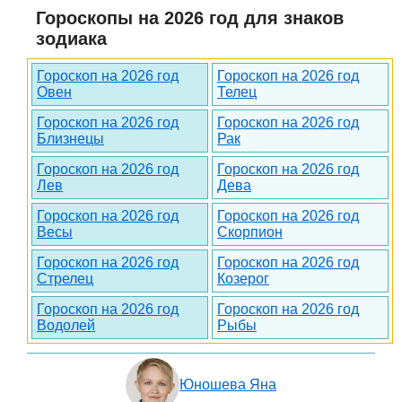
Гороскопы на 2026 год для знаков
зодиака
Гороскоп на 2026 год
Гороскоп на 2026 год
Овен
Телец
Гороскоп на 2026 год
Гороскоп на 2026 год
Близнецы
Рак
Гороскоп на 2026 год
Гороскоп на 2026 год
Лев
Дева
Гороскоп на 2026 год
Гороскоп на 2026 год
Весы
Скорпион
Гороскоп на 2026 год
Гороскоп на 2026 год
Стрелец
Козерог
Гороскоп на 2026 год
Гороскоп на 2026 год
Водолей
Рыбы
Юношева Яна