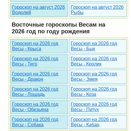
Гороскоп на август 2026
Гороскоп на август 2026
Водолей
Рыбы
Восточные гороскопы Весам на
2026 год по году рождения
Гороскоп на 2026 год
Гороскоп на 2026 год
Весы - Крыса
Весы - Бык
Гороскоп на 2026 год
Гороскоп на 2026 год
Весы - Тигр
Весы - Кролик
Гороскоп на 2026 год
Гороскоп на 2026 год
Весы - Дракон
Весы - Змея
Гороскоп на 2026 год
Гороскоп на 2026 год
Весы - Лошадь
Весы - Коза
Гороскоп на 2026 год
Гороскоп на 2026 год
Весы - Обезьяна
Весы - Петух
Гороскоп на 2026 год
Гороскоп на 2026 год
Весы - Собака
Весы - Кабан