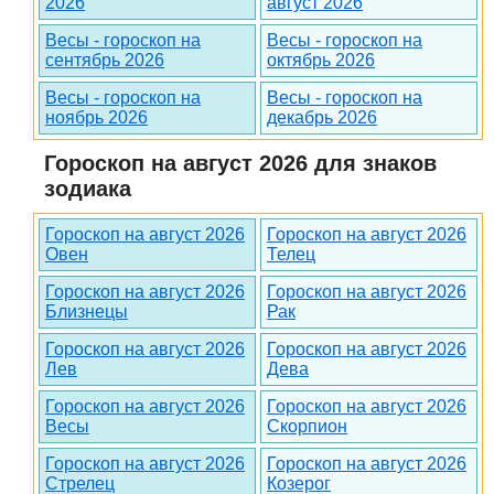
2026
август 2026
Весы - гороскоп на
Весы - гороскоп на
сентябрь 2026
октябрь 2026
Весы - гороскоп на
Весы - гороскоп на
ноябрь 2026
декабрь 2026
Гороскоп на август 2026 для знаков
зодиака
Гороскоп на август 2026
Гороскоп на август 2026
Овен
Телец
Гороскоп на август 2026
Гороскоп на август 2026
Близнецы
Рак
Гороскоп на август 2026
Гороскоп на август 2026
Лев
Дева
Гороскоп на август 2026
Гороскоп на август 2026
Весы
Скорпион
Гороскоп на август 2026
Гороскоп на август 2026
Стрелец
Козерог