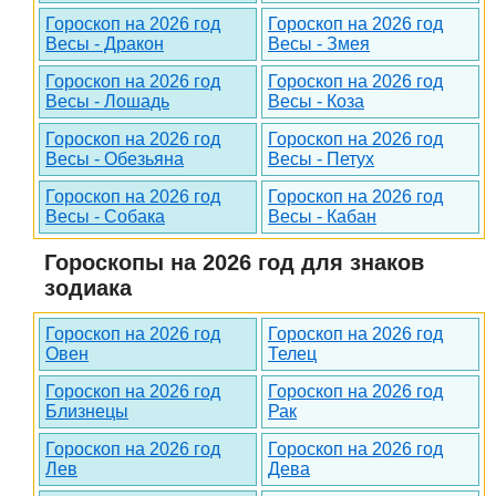
Гороскоп на 2026 год
Гороскоп на 2026 год
Весы - Дракон
Весы - Змея
Гороскоп на 2026 год
Гороскоп на 2026 год
Весы - Лошадь
Весы - Коза
Гороскоп на 2026 год
Гороскоп на 2026 год
Весы - Обезьяна
Весы - Петух
Гороскоп на 2026 год
Гороскоп на 2026 год
Весы - Собака
Весы - Кабан
Гороскопы на 2026 год для знаков
зодиака
Гороскоп на 2026 год
Гороскоп на 2026 год
Овен
Телец
Гороскоп на 2026 год
Гороскоп на 2026 год
Близнецы
Рак
Гороскоп на 2026 год
Гороскоп на 2026 год
Лев
Дева