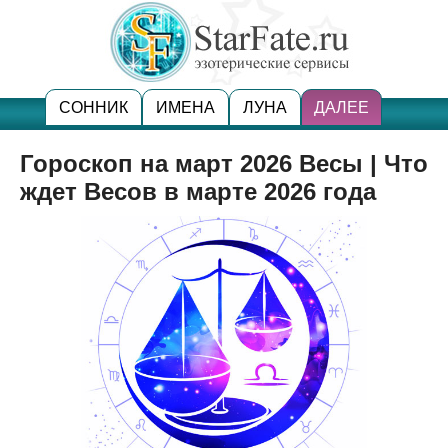
СОННИК
ИМЕНА
ЛУНА
ДАЛЕЕ
Гороскоп на март 2026 Весы | Что
ждет Весов в марте 2026 года