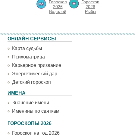
Гороскоп
Гороскоп
2026
2026
Водолей
Рыбы
ОНЛАЙН СЕРВИСЫ
Карта судьбы
Психоматрица
Карьерное призвание
Энергетический дар
Детский гороскоп
ИМЕНА
Значение имени
Именины по святкам
ГОРОСКОПЫ 2026
Гороскоп на год 2026