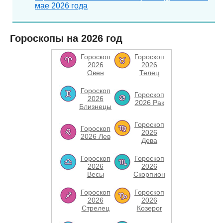
мае 2026 года
Гороскопы на 2026 год
Гороскоп
Гороскоп
2026
2026
Овен
Телец
Гороскоп
Гороскоп
2026
2026 Рак
Близнецы
Гороскоп
Гороскоп
2026
2026 Лев
Дева
Гороскоп
Гороскоп
2026
2026
Весы
Скорпион
Гороскоп
Гороскоп
2026
2026
Стрелец
Козерог