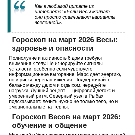
Как в любимой цитате из
интернета: «Если Весы молчат —
они просто сравнивают варианты
вселенной».
Гороскоп на март 2026 Весы:
здоровье и опасности
Полнолуние и активность 6 дома требуют
внимания к телу. Не игнорируйте сигналы
усталости, особенно если чувствуете
информационное выгорание. Марс даёт энергию,
но и риски перенапряжения. Поддерживайте
баланс между делом и отдыхом, чередуйте
нагрузки. Лучший рецепт — цифровой детокс и
умеренный ритм. Северный узел в Рыбах
подсказывает: лечить нужно не только тело, но и
эмоциональные паттерны.
Гороскоп Весов на март 2026:
обучение и общение