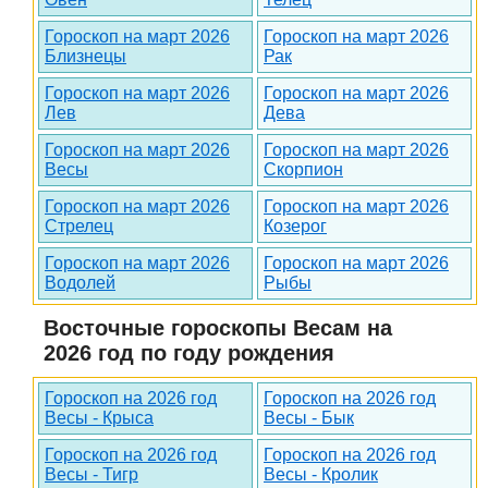
Гороскоп на март 2026
Гороскоп на март 2026
Близнецы
Рак
Гороскоп на март 2026
Гороскоп на март 2026
Лев
Дева
Гороскоп на март 2026
Гороскоп на март 2026
Весы
Скорпион
Гороскоп на март 2026
Гороскоп на март 2026
Стрелец
Козерог
Гороскоп на март 2026
Гороскоп на март 2026
Водолей
Рыбы
Восточные гороскопы Весам на
2026 год по году рождения
Гороскоп на 2026 год
Гороскоп на 2026 год
Весы - Крыса
Весы - Бык
Гороскоп на 2026 год
Гороскоп на 2026 год
Весы - Тигр
Весы - Кролик