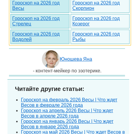
Гороскоп на 2026 год
Гороскоп на 2026 год
Весы
Скорпион
Гороскоп на 2026 год
Гороскоп на 2026 год
Стрелец
Козерог
Гороскоп на 2026 год
Гороскоп на 2026 год
Водолей
Рыбы
Юношева Яна
- контент-мейкер по эзотерике.
Читайте другие статьи:
Гороскоп на февраль 2026 Весы | Что ждет
Весов в феврале 2026 года
Гороскоп на апрель 2026 Весы | Что ждет
Весов в апреле 2026 года
Гороскоп на январь 2026 Весы | Что ждет
Весов в январе 2026 года
Гороскоп на май 2026 Весы | Что ждет Весов в