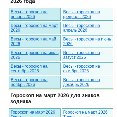
2026 года
Весы - гороскоп на
Весы - гороскоп на
январь 2026
февраль 2026
Весы - гороскоп на март
Весы - гороскоп на
2026
апрель 2026
Весы - гороскоп на май
Весы - гороскоп на июнь
2026
2026
Весы - гороскоп на июль
Весы - гороскоп на
2026
август 2026
Весы - гороскоп на
Весы - гороскоп на
сентябрь 2026
октябрь 2026
Весы - гороскоп на
Весы - гороскоп на
ноябрь 2026
декабрь 2026
Гороскоп на март 2026 для знаков
зодиака
Гороскоп на март 2026
Гороскоп на март 2026
Овен
Телец