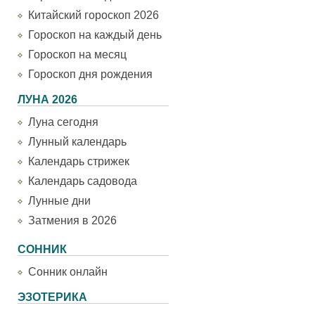
Китайский гороскоп 2026
Гороскоп на каждый день
Гороскоп на месяц
Гороскоп дня рождения
ЛУНА 2026
Луна сегодня
Лунный календарь
Календарь стрижек
Календарь садовода
Лунные дни
Затмения в 2026
СОННИК
Сонник онлайн
ЭЗОТЕРИКА