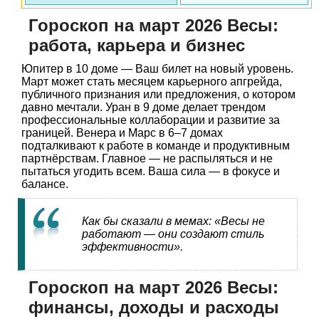
Гороскоп на март 2026 Весы:
работа, карьера и бизнес
Юпитер в 10 доме — Ваш билет на новый уровень.
Март может стать месяцем карьерного апгрейда,
публичного признания или предложения, о котором
давно мечтали. Уран в 9 доме делает трендом
профессиональные коллаборации и развитие за
границей. Венера и Марс в 6–7 домах
подталкивают к работе в команде и продуктивным
партнёрствам. Главное — не распыляться и не
пытаться угодить всем. Ваша сила — в фокусе и
балансе.
Как бы сказали в мемах: «Весы не
работают — они создают стиль
эффективности».
Гороскоп на март 2026 Весы:
финансы, доходы и расходы