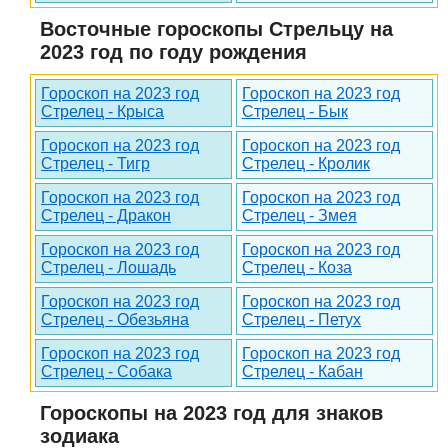
Восточные гороскопы Стрельцу на
2023 год по году рождения
Гороскоп на 2023 год
Гороскоп на 2023 год
Стрелец - Крыса
Стрелец - Бык
Гороскоп на 2023 год
Гороскоп на 2023 год
Стрелец - Тигр
Стрелец - Кролик
Гороскоп на 2023 год
Гороскоп на 2023 год
Стрелец - Дракон
Стрелец - Змея
Гороскоп на 2023 год
Гороскоп на 2023 год
Стрелец - Лошадь
Стрелец - Коза
Гороскоп на 2023 год
Гороскоп на 2023 год
Стрелец - Обезьяна
Стрелец - Петух
Гороскоп на 2023 год
Гороскоп на 2023 год
Стрелец - Собака
Стрелец - Кабан
Гороскопы на 2023 год для знаков
зодиака