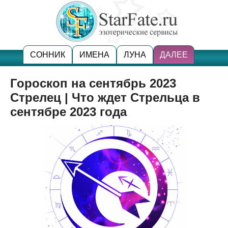
СОННИК
ИМЕНА
ЛУНА
ДАЛЕЕ
Гороскоп на сентябрь 2023
Стрелец | Что ждет Стрельца в
сентябре 2023 года