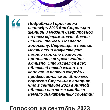
Подробный Гороскоп на
сентябрь 2023 для Стрельцов
женщин и мужчин дает прогноз
по всем сферам жизни: бизнес,
деньги, любовь. Согласно
гороскопу, Стрельцы в первый
месяц осени почувствуют
прилив сил, что позволит
провести его чрезвычайно
активно. Это касается всех
областей вашей жизни, но,
конечно, в первую очередь -
профессиональной. Впрочем,
гороскоп Стрельцам говорит,
что в сентябре 2023 в личной
области вас тоже ожидает
немало значительных событий.
Гороскоп на сентябрь 2023