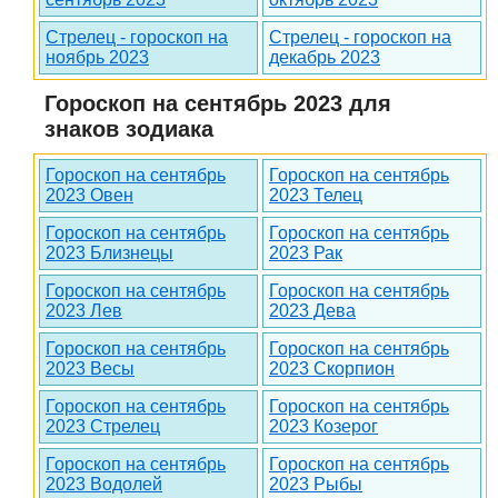
Стрелец - гороскоп на
Стрелец - гороскоп на
ноябрь 2023
декабрь 2023
Гороскоп на сентябрь 2023 для
знаков зодиака
Гороскоп на сентябрь
Гороскоп на сентябрь
2023 Овен
2023 Телец
Гороскоп на сентябрь
Гороскоп на сентябрь
2023 Близнецы
2023 Рак
Гороскоп на сентябрь
Гороскоп на сентябрь
2023 Лев
2023 Дева
Гороскоп на сентябрь
Гороскоп на сентябрь
2023 Весы
2023 Скорпион
Гороскоп на сентябрь
Гороскоп на сентябрь
2023 Стрелец
2023 Козерог
Гороскоп на сентябрь
Гороскоп на сентябрь
2023 Водолей
2023 Рыбы