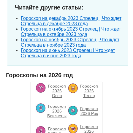
Читайте другие статьи:
Гороскоп на декабрь 2023 Стрелец | Что ждет
Стрельца в декабре 2023 года
Гороскоп на октябрь 2023 Стрелец | Что ждет
Стрельца в октябре 2023 года
Гороскоп на ноябрь 2023 Стрелец | Что ждет
Стрельца в ноябре 2023 года
Гороскоп на июнь 2023 Стрелец | Что ждет
Стрельца в июне 2023 года
Гороскопы на 2026 год
Гороскоп
Гороскоп
2026
2026
Овен
Телец
Гороскоп
Гороскоп
2026
2026 Рак
Близнецы
Гороскоп
Гороскоп
2026