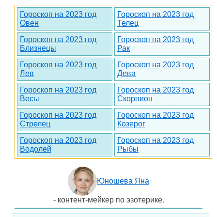
Гороскоп на 2023 год
Гороскоп на 2023 год
Овен
Телец
Гороскоп на 2023 год
Гороскоп на 2023 год
Близнецы
Рак
Гороскоп на 2023 год
Гороскоп на 2023 год
Лев
Дева
Гороскоп на 2023 год
Гороскоп на 2023 год
Весы
Скорпион
Гороскоп на 2023 год
Гороскоп на 2023 год
Стрелец
Козерог
Гороскоп на 2023 год
Гороскоп на 2023 год
Водолей
Рыбы
Юношева Яна
- контент-мейкер по эзотерике.