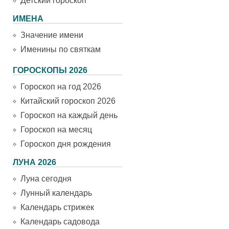
Детский гороскоп
ИМЕНА
Значение имени
Именины по святкам
ГОРОСКОПЫ 2026
Гороскоп на год 2026
Китайский гороскоп 2026
Гороскоп на каждый день
Гороскоп на месяц
Гороскоп дня рождения
ЛУНА 2026
Луна сегодня
Лунный календарь
Календарь стрижек
Календарь садовода