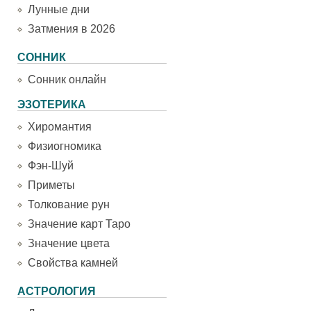
Лунные дни
Затмения в 2026
СОННИК
Сонник онлайн
ЭЗОТЕРИКА
Хиромантия
Физиогномика
Фэн-Шуй
Приметы
Толкование рун
Значение карт Таро
Значение цвета
Свойства камней
АСТРОЛОГИЯ