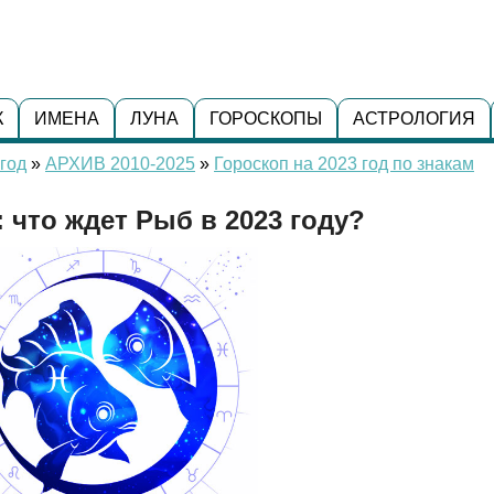
К
ИМЕНА
ЛУНА
ГОРОСКОПЫ
АСТРОЛОГИЯ
год
»
АРХИВ 2010-2025
»
Гороскоп на 2023 год по знакам
 что ждет Рыб в 2023 году?