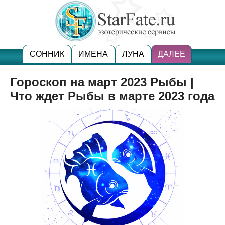
СОННИК
ИМЕНА
ЛУНА
ДАЛЕЕ
Гороскоп на март 2023 Рыбы |
Что ждет Рыбы в марте 2023 года