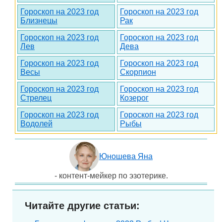
Гороскоп на 2023 год
Гороскоп на 2023 год
Близнецы
Рак
Гороскоп на 2023 год
Гороскоп на 2023 год
Лев
Дева
Гороскоп на 2023 год
Гороскоп на 2023 год
Весы
Скорпион
Гороскоп на 2023 год
Гороскоп на 2023 год
Стрелец
Козерог
Гороскоп на 2023 год
Гороскоп на 2023 год
Водолей
Рыбы
Юношева Яна
- контент-мейкер по эзотерике.
Читайте другие статьи: