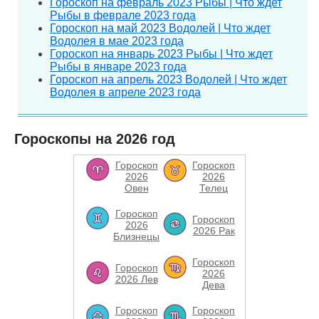
Гороскоп на февраль 2023 Рыбы | Что ждет
Рыбы в феврале 2023 года
Гороскоп на май 2023 Водолей | Что ждет
Водолея в мае 2023 года
Гороскоп на январь 2023 Рыбы | Что ждет
Рыбы в январе 2023 года
Гороскоп на апрель 2023 Водолей | Что ждет
Водолея в апреле 2023 года
Гороскопы на 2026 год
Гороскоп
Гороскоп
2026
2026
Овен
Телец
Гороскоп
Гороскоп
2026
2026 Рак
Близнецы
Гороскоп
Гороскоп
2026
2026 Лев
Дева
Гороскоп
Гороскоп