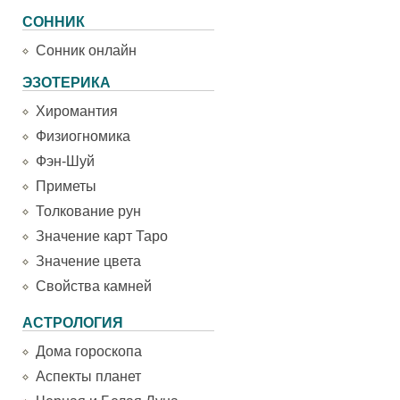
СОННИК
Сонник онлайн
ЭЗОТЕРИКА
Хиромантия
Физиогномика
Фэн-Шуй
Приметы
Толкование рун
Значение карт Таро
Значение цвета
Свойства камней
АСТРОЛОГИЯ
Дома гороскопа
Аспекты планет