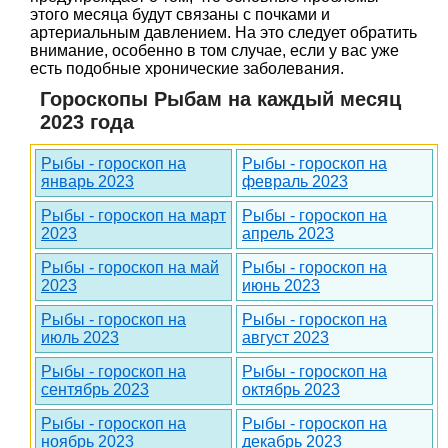
этого месяца будут связаны с почками и
артериальным давлением. На это следует обратить
внимание, особенно в том случае, если у вас уже
есть подобные хронические заболевания.
Гороскопы Рыбам на каждый месяц
2023 года
Рыбы - гороскоп на
Рыбы - гороскоп на
январь 2023
февраль 2023
Рыбы - гороскоп на март
Рыбы - гороскоп на
2023
апрель 2023
Рыбы - гороскоп на май
Рыбы - гороскоп на
2023
июнь 2023
Рыбы - гороскоп на
Рыбы - гороскоп на
июль 2023
август 2023
Рыбы - гороскоп на
Рыбы - гороскоп на
сентябрь 2023
октябрь 2023
Рыбы - гороскоп на
Рыбы - гороскоп на
ноябрь 2023
декабрь 2023