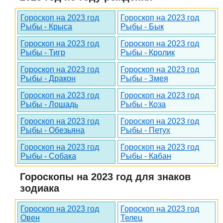
Гороскоп на 2023 год
Гороскоп на 2023 год
Рыбы - Крыса
Рыбы - Бык
Гороскоп на 2023 год
Гороскоп на 2023 год
Рыбы - Тигр
Рыбы - Кролик
Гороскоп на 2023 год
Гороскоп на 2023 год
Рыбы - Дракон
Рыбы - Змея
Гороскоп на 2023 год
Гороскоп на 2023 год
Рыбы - Лошадь
Рыбы - Коза
Гороскоп на 2023 год
Гороскоп на 2023 год
Рыбы - Обезьяна
Рыбы - Петух
Гороскоп на 2023 год
Гороскоп на 2023 год
Рыбы - Собака
Рыбы - Кабан
Гороскопы на 2023 год для знаков
зодиака
Гороскоп на 2023 год
Гороскоп на 2023 год
Овен
Телец