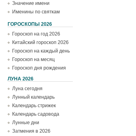
Значение имени
Именины по святкам
ГОРОСКОПЫ 2026
Гороскоп на год 2026
Китайский гороскоп 2026
Гороскоп на каждый день
Гороскоп на месяц
Гороскоп дня рождения
ЛУНА 2026
Луна сегодня
Лунный календарь
Календарь стрижек
Календарь садовода
Лунные дни
Затмения в 2026