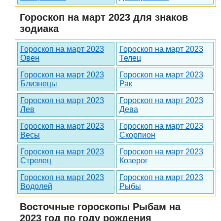
Гороскоп на март 2023 для знаков
зодиака
Гороскоп на март 2023
Гороскоп на март 2023
Овен
Телец
Гороскоп на март 2023
Гороскоп на март 2023
Близнецы
Рак
Гороскоп на март 2023
Гороскоп на март 2023
Лев
Дева
Гороскоп на март 2023
Гороскоп на март 2023
Весы
Скорпион
Гороскоп на март 2023
Гороскоп на март 2023
Стрелец
Козерог
Гороскоп на март 2023
Гороскоп на март 2023
Водолей
Рыбы
Восточные гороскопы Рыбам на
2023 год по году рождения