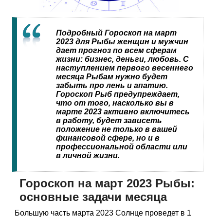
Подробный Гороскоп на март
2023 для Рыбы женщин и мужчин
дает прогноз по всем сферам
жизни: бизнес, деньги, любовь. С
наступлением первого весеннего
месяца Рыбам нужно будет
забыть про лень и апатию.
Гороскоп Рыб предупреждает,
что от того, насколько вы в
марте 2023 активно включитесь
в работу, будет зависеть
положение не только в вашей
финансовой сфере, но и в
профессиональной области или
в личной жизни.
Гороскоп на март 2023 Рыбы:
основные задачи месяца
Большую часть марта 2023 Солнце проведет в 1