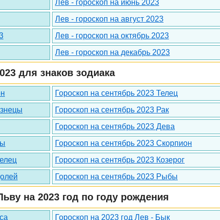
Лев - гороскоп на июнь 2023
Лев - гороскоп на август 2023
3
Лев - гороскоп на октябрь 2023
Лев - гороскоп на декабрь 2023
023 для знаков зодиака
ен
Гороскоп на сентябрь 2023 Телец
изнецы
Гороскоп на сентябрь 2023 Рак
Гороскоп на сентябрь 2023 Дева
сы
Гороскоп на сентябрь 2023 Скорпион
релец
Гороскоп на сентябрь 2023 Козерог
долей
Гороскоп на сентябрь 2023 Рыбы
ьву на 2023 год по году рождения
ыса
Гороскоп на 2023 год Лев - Бык