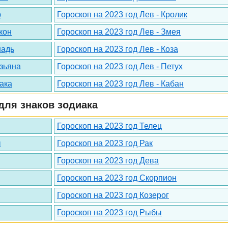
р
Гороскоп на 2023 год Лев - Кролик
кон
Гороскоп на 2023 год Лев - Змея
шадь
Гороскоп на 2023 год Лев - Коза
езьяна
Гороскоп на 2023 год Лев - Петух
бака
Гороскоп на 2023 год Лев - Кабан
для знаков зодиака
Гороскоп на 2023 год Телец
ы
Гороскоп на 2023 год Рак
Гороскоп на 2023 год Дева
Гороскоп на 2023 год Скорпион
Гороскоп на 2023 год Козерог
Гороскоп на 2023 год Рыбы