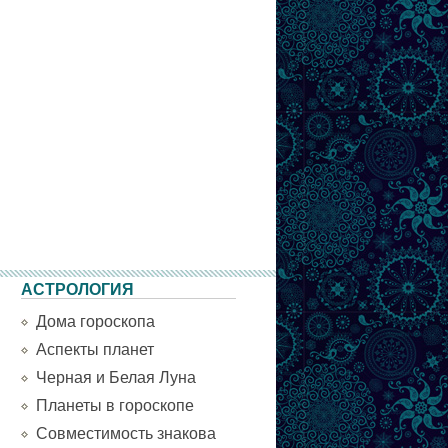
АСТРОЛОГИЯ
Дома гороскопа
Аспекты планет
Черная и Белая Луна
Планеты в гороскопе
Совместимость знакова