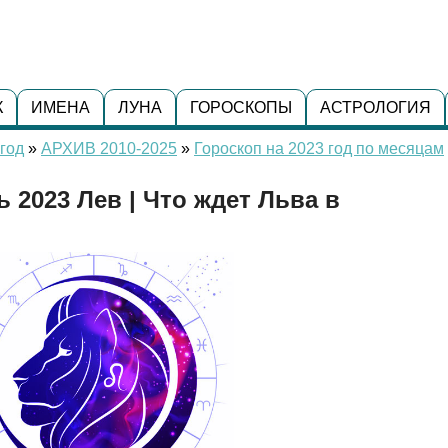
К
ИМЕНА
ЛУНА
ГОРОСКОПЫ
АСТРОЛОГИЯ
год
»
АРХИВ 2010-2025
»
Гороскоп на 2023 год по месяцам
 2023 Лев | Что ждет Льва в