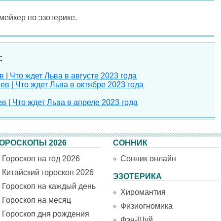
-мейкер по эзотерике.
:
в | Что ждет Льва в августе 2023 года
ев | Что ждет Льва в октябре 2023 года
в | Что ждет Льва в апреле 2023 года
ОРОСКОПЫ 2026
СОННИК
Гороскоп на год 2026
Сонник онлайн
Китайский гороскоп 2026
ЭЗОТЕРИКА
Гороскоп на каждый день
Хиромантия
Гороскоп на месяц
Физиогномика
Гороскоп дня рождения
Фэн-Шуй