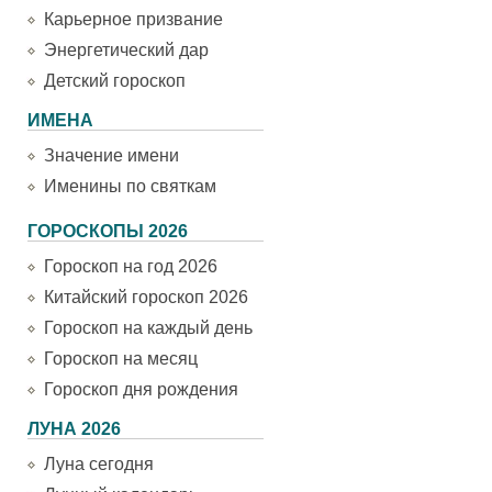
Карьерное призвание
Энергетический дар
Детский гороскоп
ИМЕНА
Значение имени
Именины по святкам
ГОРОСКОПЫ 2026
Гороскоп на год 2026
Китайский гороскоп 2026
Гороскоп на каждый день
Гороскоп на месяц
Гороскоп дня рождения
ЛУНА 2026
Луна сегодня