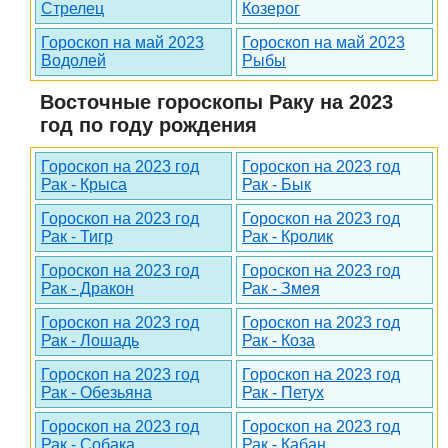
Стрелец
Козерог
Гороскоп на май 2023
Гороскоп на май 2023
Водолей
Рыбы
Восточные гороскопы Раку на 2023
год по году рождения
Гороскоп на 2023 год
Гороскоп на 2023 год
Рак - Крыса
Рак - Бык
Гороскоп на 2023 год
Гороскоп на 2023 год
Рак - Тигр
Рак - Кролик
Гороскоп на 2023 год
Гороскоп на 2023 год
Рак - Дракон
Рак - Змея
Гороскоп на 2023 год
Гороскоп на 2023 год
Рак - Лошадь
Рак - Коза
Гороскоп на 2023 год
Гороскоп на 2023 год
Рак - Обезьяна
Рак - Петух
Гороскоп на 2023 год
Гороскоп на 2023 год
Рак - Собака
Рак - Кабан