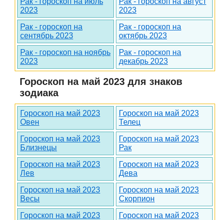
Рак - гороскоп на июль
Рак - гороскоп на август
2023
2023
Рак - гороскоп на
Рак - гороскоп на
сентябрь 2023
октябрь 2023
Рак - гороскоп на ноябрь
Рак - гороскоп на
2023
декабрь 2023
Гороскоп на май 2023 для знаков
зодиака
Гороскоп на май 2023
Гороскоп на май 2023
Овен
Телец
Гороскоп на май 2023
Гороскоп на май 2023
Близнецы
Рак
Гороскоп на май 2023
Гороскоп на май 2023
Лев
Дева
Гороскоп на май 2023
Гороскоп на май 2023
Весы
Скорпион
Гороскоп на май 2023
Гороскоп на май 2023