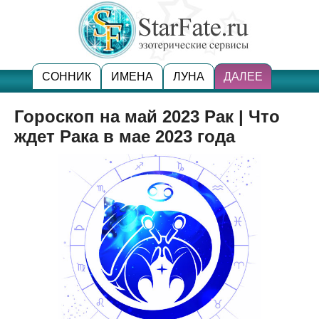
СОННИК
ИМЕНА
ЛУНА
ДАЛЕЕ
Гороскоп на май 2023 Рак | Что
ждет Рака в мае 2023 года