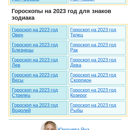
Гороскопы на 2023 год для знаков
зодиака
Гороскоп на 2023 год
Гороскоп на 2023 год
Овен
Телец
Гороскоп на 2023 год
Гороскоп на 2023 год
Близнецы
Рак
Гороскоп на 2023 год
Гороскоп на 2023 год
Лев
Дева
Гороскоп на 2023 год
Гороскоп на 2023 год
Весы
Скорпион
Гороскоп на 2023 год
Гороскоп на 2023 год
Стрелец
Козерог
Гороскоп на 2023 год
Гороскоп на 2023 год
Водолей
Рыбы
Юношева Яна