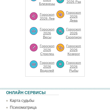
2026 Рак
Близнецы
Гороскоп
Гороскоп
2026
2026 Лев
Дева
Гороскоп
Гороскоп
2026
2026
Весы
Скорпион
Гороскоп
Гороскоп
2026
2026
Стрелец
Козерог
Гороскоп
Гороскоп
2026
2026
Водолей
Рыбы
ОНЛАЙН СЕРВИСЫ
Карта судьбы
Психоматрица