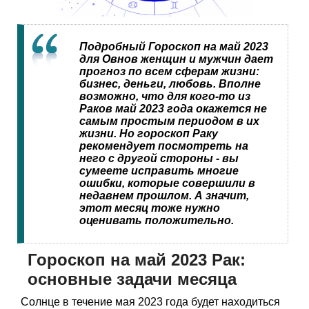
Подробный Гороскоп на май 2023
для Овнов женщин и мужчин дает
прогноз по всем сферам жизни:
бизнес, деньги, любовь. Вполне
возможно, что для кого-то из
Раков май 2023 года окажется не
самым простым периодом в их
жизни. Но гороскоп Раку
рекомендует посмотреть на
него с другой стороны - вы
сумеете исправить многие
ошибки, которые совершили в
недавнем прошлом. А значит,
этот месяц тоже нужно
оценивать положительно.
Гороскоп на май 2023 Рак:
основные задачи месяца
Солнце в течение мая 2023 года будет находиться