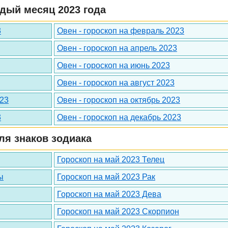
дый месяц 2023 года
3
Овен - гороскоп на февраль 2023
Овен - гороскоп на апрель 2023
Овен - гороскоп на июнь 2023
Овен - гороскоп на август 2023
023
Овен - гороскоп на октябрь 2023
3
Овен - гороскоп на декабрь 2023
ля знаков зодиака
Гороскоп на май 2023 Телец
ы
Гороскоп на май 2023 Рак
Гороскоп на май 2023 Дева
Гороскоп на май 2023 Скорпион