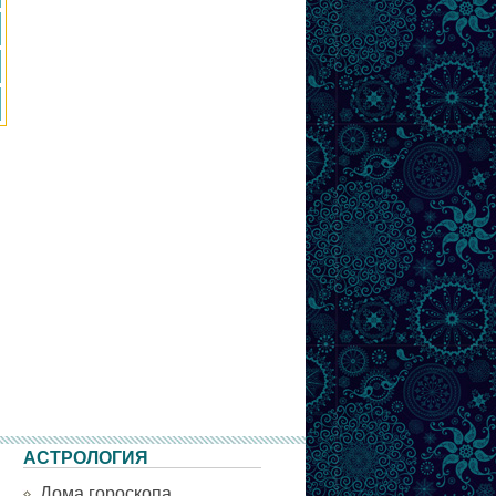
АСТРОЛОГИЯ
Дома гороскопа