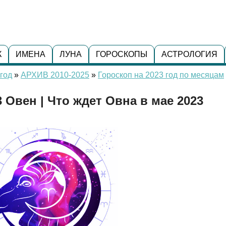
К
ИМЕНА
ЛУНА
ГОРОСКОПЫ
АСТРОЛОГИЯ
год
»
АРХИВ 2010-2025
»
Гороскоп на 2023 год по месяцам
 Овен | Что ждет Овна в мае 2023