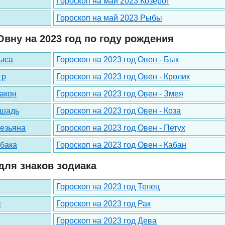
Гороскоп на май 2023 Козерог
Гороскоп на май 2023 Рыбы
вну на 2023 год по году рождения
рыса
Гороскоп на 2023 год Овен - Бык
гр
Гороскоп на 2023 год Овен - Кролик
ракон
Гороскоп на 2023 год Овен - Змея
ошадь
Гороскоп на 2023 год Овен - Коза
безьяна
Гороскоп на 2023 год Овен - Петух
обака
Гороскоп на 2023 год Овен - Кабан
для знаков зодиака
Гороскоп на 2023 год Телец
ы
Гороскоп на 2023 год Рак
Гороскоп на 2023 год Дева