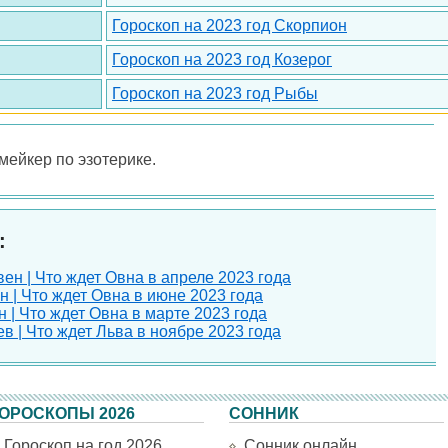
Гороскоп на 2023 год Скорпион
Гороскоп на 2023 год Козерог
Гороскоп на 2023 год Рыбы
-мейкер по эзотерике.
:
ен | Что ждет Овна в апреле 2023 года
н | Что ждет Овна в июне 2023 года
 | Что ждет Овна в марте 2023 года
в | Что ждет Льва в ноябре 2023 года
ОРОСКОПЫ 2026
СОННИК
Гороскоп на год 2026
Сонник онлайн