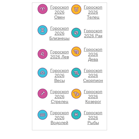
Гороскоп
Гороскоп
2026
2026
Овен
Телец
Гороскоп
Гороскоп
2026
2026 Рак
Близнецы
Гороскоп
Гороскоп
2026
2026 Лев
Дева
Гороскоп
Гороскоп
2026
2026
Весы
Скорпион
Гороскоп
Гороскоп
2026
2026
Стрелец
Козерог
Гороскоп
Гороскоп
2026
2026
Водолей
Рыбы