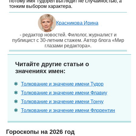
потому имя Тудорел выглядит не случайностью, а
тонким выбором характера.
Красникова Ирина
- редактор новостей. Филолог, журналист и
публицист с 30-летним стажем. Автор блога «Мир
глазами редактора».
Читайте другие статьи о
значениях имен:
Толкование и значение имени Тудор
Толкование и значение имени Флавиу
Толкование и значение имени Тончу
Толкование и значение имени Флорентин
Гороскопы на 2026 год