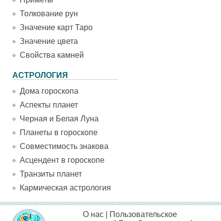
Толкование рун
Значение карт Таро
Значение цвета
Свойства камней
АСТРОЛОГИЯ
Дома гороскопа
Аспекты планет
Черная и Белая Луна
Планеты в гороскопе
Совместимость знакова
Асцендент в гороскопе
Транзиты планет
Кармическая астрология
О нас
|
Пользовательское