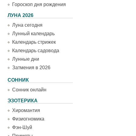
Гороскоп дня рождения
ЛУНА 2026
Луна сегодня
Лунный календарь
Календарь стрижек
Календарь садовода
Лунные дни
Затмения в 2026
СОННИК
Сонник онлайн
ЭЗОТЕРИКА
Хиромантия
Физиогномика
Фэн-Шуй
Приметы