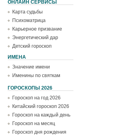
ОНЛАЙН СЕРВИСЫ
Карта судьбы
Психоматрица
Карьерное призвание
Энергетический дар
Детский гороскоп
ИМЕНА
Значение имени
Именины по святкам
ГОРОСКОПЫ 2026
Гороскоп на год 2026
Китайский гороскоп 2026
Гороскоп на каждый день
Гороскоп на месяц
Гороскоп дня рождения