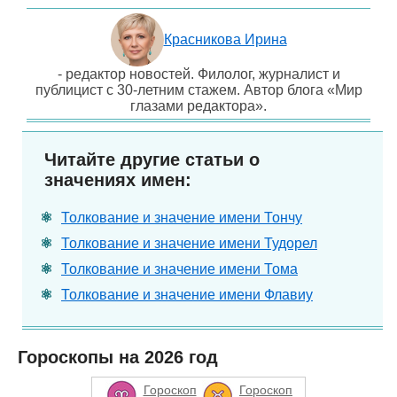
Красникова Ирина
- редактор новостей. Филолог, журналист и
публицист с 30-летним стажем. Автор блога «Мир
глазами редактора».
Читайте другие статьи о
значениях имен:
Толкование и значение имени Тончу
Толкование и значение имени Тудорел
Толкование и значение имени Тома
Толкование и значение имени Флавиу
Гороскопы на 2026 год
Гороскоп
Гороскоп