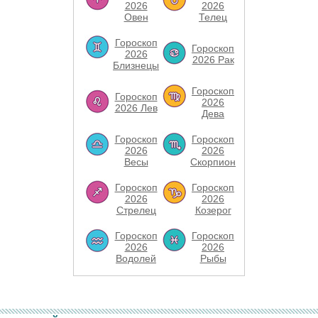
2026
2026
Овен
Телец
Гороскоп
Гороскоп
2026
2026 Рак
Близнецы
Гороскоп
Гороскоп
2026
2026 Лев
Дева
Гороскоп
Гороскоп
2026
2026
Весы
Скорпион
Гороскоп
Гороскоп
2026
2026
Стрелец
Козерог
Гороскоп
Гороскоп
2026
2026
Водолей
Рыбы