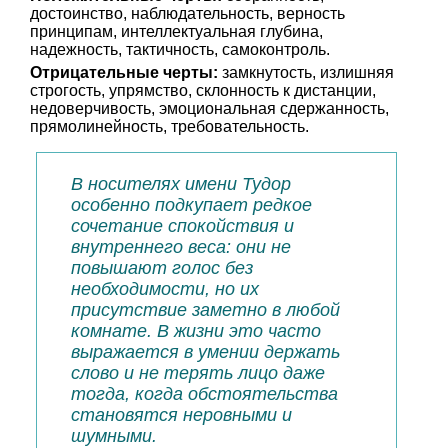
достоинство, наблюдательность, верность
принципам, интеллектуальная глубина,
надежность, тактичность, самоконтроль.
Отрицательные черты:
замкнутость, излишняя
строгость, упрямство, склонность к дистанции,
недоверчивость, эмоциональная сдержанность,
прямолинейность, требовательность.
В носителях имени Тудор
особенно подкупает редкое
сочетание спокойствия и
внутреннего веса: они не
повышают голос без
необходимости, но их
присутствие заметно в любой
комнате. В жизни это часто
выражается в умении держать
слово и не терять лицо даже
тогда, когда обстоятельства
становятся неровными и
шумными.