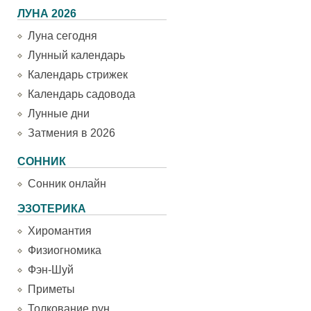
ЛУНА 2026
Луна сегодня
Лунный календарь
Календарь стрижек
Календарь садовода
Лунные дни
Затмения в 2026
СОННИК
Сонник онлайн
ЭЗОТЕРИКА
Хиромантия
Физиогномика
Фэн-Шуй
Приметы
Толкование рун