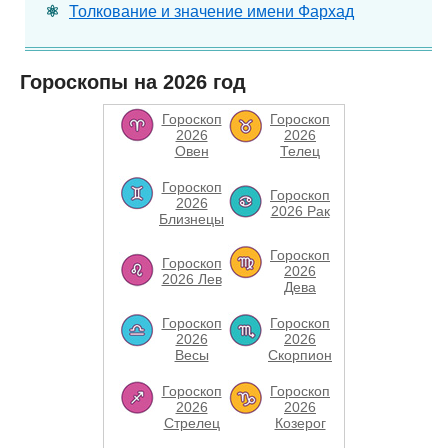
Толкование и значение имени Фархад
Гороскопы на 2026 год
Гороскоп
Гороскоп
2026
2026
Овен
Телец
Гороскоп
Гороскоп
2026
2026 Рак
Близнецы
Гороскоп
Гороскоп
2026
2026 Лев
Дева
Гороскоп
Гороскоп
2026
2026
Весы
Скорпион
Гороскоп
Гороскоп
2026
2026
Стрелец
Козерог