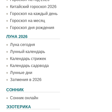
Китайский гороскоп 2026
Гороскоп на каждый день
Гороскоп на месяц
Гороскоп дня рождения
ЛУНА 2026
Луна сегодня
Лунный календарь
Календарь стрижек
Календарь садовода
Лунные дни
Затмения в 2026
СОННИК
Сонник онлайн
ЭЗОТЕРИКА