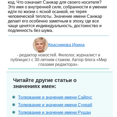
код. Что означает Санжар для своего носителя?
Это имя о внутренней силе, собранности и умении
идти по жизни с ясной осанкой, не теряя
человеческой теплоты. Значение имени Санжар
делает его особенно заметным в эпоху, где все
чаще ценятся индивидуальность, достоинство и
подлинность без шума.
Красникова Ирина
- редактор новостей. Филолог, журналист и
публицист с 30-летним стажем. Автор блога «Мир
глазами редактора».
Читайте другие статьи о
значениях имен:
Толкование и значение имени Сайрус
Толкование и значение имени Сухраб
Толкование и значение имени Рушан