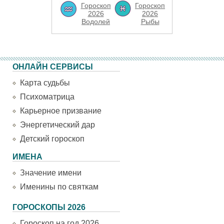
Гороскоп
Гороскоп
2026
2026
Водолей
Рыбы
ОНЛАЙН СЕРВИСЫ
Карта судьбы
Психоматрица
Карьерное призвание
Энергетический дар
Детский гороскоп
ИМЕНА
Значение имени
Именины по святкам
ГОРОСКОПЫ 2026
Гороскоп на год 2026