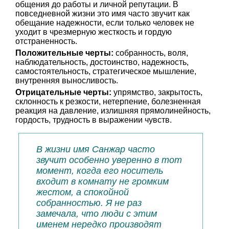
общения до работы и личной репутации. В
повседневной жизни это имя часто звучит как
обещание надежности, если только человек не
уходит в чрезмерную жесткость и гордую
отстраненность.
Положительные черты:
собранность, воля,
наблюдательность, достоинство, надежность,
самостоятельность, стратегическое мышление,
внутренняя выносливость.
Отрицательные черты:
упрямство, закрытость,
склонность к резкости, нетерпение, болезненная
реакция на давление, излишняя прямолинейность,
гордость, трудность в выражении чувств.
В жизни имя Санжар часто
звучит особенно уверенно в тот
момент, когда его носитель
входит в комнату не громким
жестом, а спокойной
собранностью. Я не раз
замечала, что люди с этим
именем нередко производят