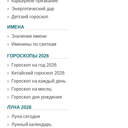
Карьерное призвание
Энергетический дар
Детский гороскоп
ИМЕНА
Значение имени
Именины по святкам
ГОРОСКОПЫ 2026
Гороскоп на год 2026
Китайский гороскоп 2026
Гороскоп на каждый день
Гороскоп на месяц
Гороскоп дня рождения
ЛУНА 2026
Луна сегодня
Лунный календарь