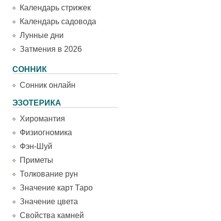
Календарь стрижек
Календарь садовода
Лунные дни
Затмения в 2026
СОННИК
Сонник онлайн
ЭЗОТЕРИКА
Хиромантия
Физиогномика
Фэн-Шуй
Приметы
Толкование рун
Значение карт Таро
Значение цвета
Свойства камней