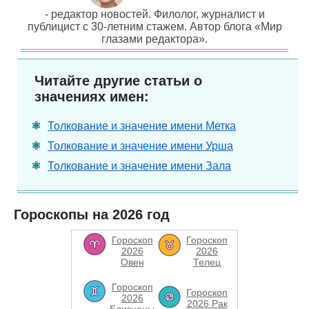
- редактор новостей. Филолог, журналист и
публицист с 30-летним стажем. Автор блога «Мир
глазами редактора».
Читайте другие статьи о
значениях имен:
Толкование и значение имени Метка
Толкование и значение имени Урша
Толкование и значение имени Зала
Гороскопы на 2026 год
Гороскоп
Гороскоп
2026
2026
Овен
Телец
Гороскоп
Гороскоп
2026
2026 Рак