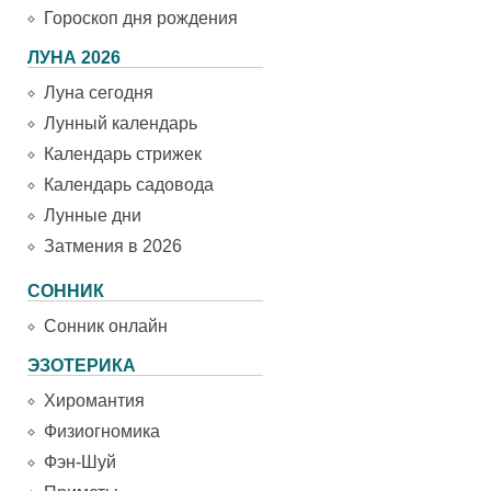
Гороскоп дня рождения
ЛУНА 2026
Луна сегодня
Лунный календарь
Календарь стрижек
Календарь садовода
Лунные дни
Затмения в 2026
СОННИК
Сонник онлайн
ЭЗОТЕРИКА
Хиромантия
Физиогномика
Фэн-Шуй