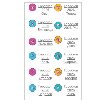
Гороскоп
Гороскоп
2026
2026
Овен
Телец
Гороскоп
Гороскоп
2026
2026 Рак
Близнецы
Гороскоп
Гороскоп
2026
2026 Лев
Дева
Гороскоп
Гороскоп
2026
2026
Весы
Скорпион
Гороскоп
Гороскоп
2026
2026
Стрелец
Козерог
Гороскоп
Гороскоп
2026
2026
Водолей
Рыбы