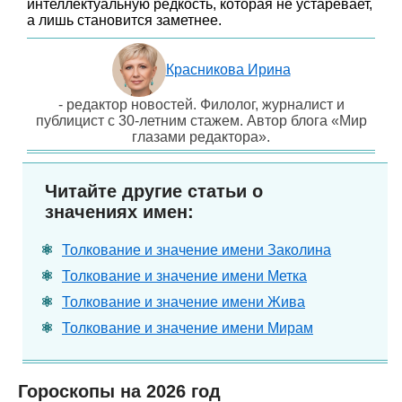
интеллектуальную редкость, которая не устаревает,
а лишь становится заметнее.
Красникова Ирина
- редактор новостей. Филолог, журналист и
публицист с 30-летним стажем. Автор блога «Мир
глазами редактора».
Читайте другие статьи о
значениях имен:
Толкование и значение имени Заколина
Толкование и значение имени Метка
Толкование и значение имени Жива
Толкование и значение имени Мирам
Гороскопы на 2026 год