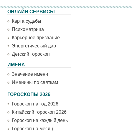
ОНЛАЙН СЕРВИСЫ
Карта судьбы
Психоматрица
Карьерное призвание
Энергетический дар
Детский гороскоп
ИМЕНА
Значение имени
Именины по святкам
ГОРОСКОПЫ 2026
Гороскоп на год 2026
Китайский гороскоп 2026
Гороскоп на каждый день
Гороскоп на месяц