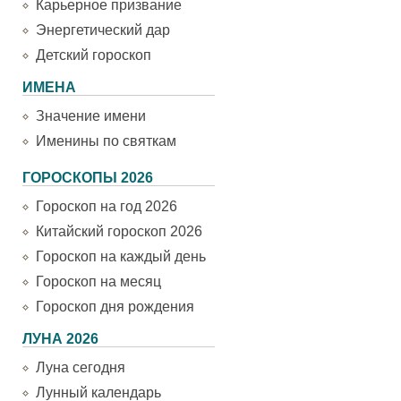
Карьерное призвание
Энергетический дар
Детский гороскоп
ИМЕНА
Значение имени
Именины по святкам
ГОРОСКОПЫ 2026
Гороскоп на год 2026
Китайский гороскоп 2026
Гороскоп на каждый день
Гороскоп на месяц
Гороскоп дня рождения
ЛУНА 2026
Луна сегодня
Лунный календарь