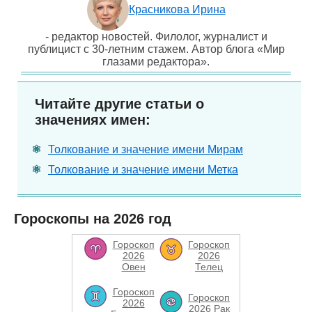
Красникова Ирина
- редактор новостей. Филолог, журналист и
публицист с 30-летним стажем. Автор блога «Мир
глазами редактора».
Читайте другие статьи о
значениях имен:
Толкование и значение имени Мирам
Толкование и значение имени Метка
Гороскопы на 2026 год
Гороскоп
Гороскоп
2026
2026
Овен
Телец
Гороскоп
Гороскоп
2026
2026 Рак