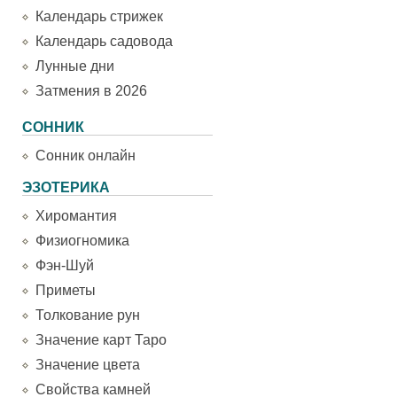
Календарь стрижек
Календарь садовода
Лунные дни
Затмения в 2026
СОННИК
Сонник онлайн
ЭЗОТЕРИКА
Хиромантия
Физиогномика
Фэн-Шуй
Приметы
Толкование рун
Значение карт Таро
Значение цвета
Свойства камней