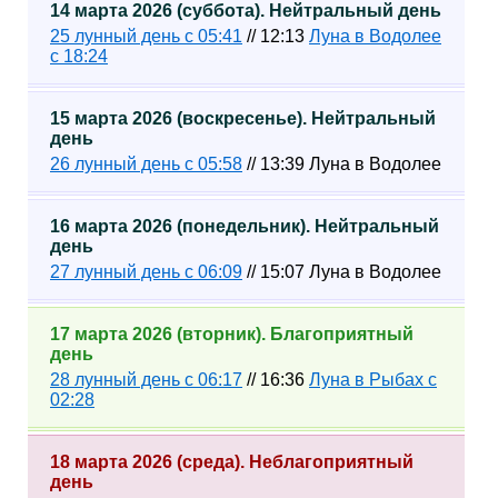
14 марта 2026 (суббота). Нейтральный день
25 лунный день с 05:41
// 12:13
Луна в Водолее
с 18:24
15 марта 2026 (воскресенье). Нейтральный
день
26 лунный день с 05:58
// 13:39 Луна в Водолее
16 марта 2026 (понедельник). Нейтральный
день
27 лунный день с 06:09
// 15:07 Луна в Водолее
17 марта 2026 (вторник). Благоприятный
день
28 лунный день с 06:17
// 16:36
Луна в Рыбах с
02:28
18 марта 2026 (среда). Неблагоприятный
день