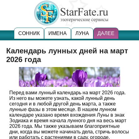
СОННИК
ИМЕНА
ЛУНА
ДАЛЕЕ
Календарь лунных дней на март
2026 года
Перед вами лунный календарь на март 2026 года.
Из него вы можете узнать, какой лунный день
сегодня и в любой другой день марта, а также
лунные фазы в этом месяце. В нашем лунном
календаре указано время вхождения Луны в знак
Зодиака и время начала лунного дня на весь март
2026 года. Мы также указываем благоприятные
дни, когда вы можете начинать дела, стричь волосы
или работать с растениями в саду, огороде.