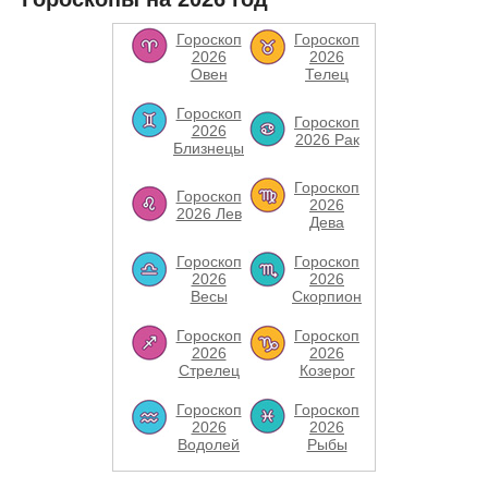
Гороскоп
Гороскоп
2026
2026
Овен
Телец
Гороскоп
Гороскоп
2026
2026 Рак
Близнецы
Гороскоп
Гороскоп
2026
2026 Лев
Дева
Гороскоп
Гороскоп
2026
2026
Весы
Скорпион
Гороскоп
Гороскоп
2026
2026
Стрелец
Козерог
Гороскоп
Гороскоп
2026
2026
Водолей
Рыбы