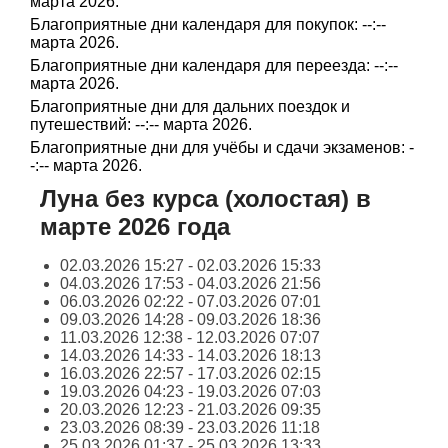
марта 2026.
Благоприятные дни календаря для покупок: --:--
марта 2026.
Благоприятные дни календаря для переезда: --:--
марта 2026.
Благоприятные дни для дальних поездок и
путешествий: --:-- марта 2026.
Благоприятные дни для учёбы и сдачи экзаменов: -
-:-- марта 2026.
Луна без курса (холостая) в
марте 2026 года
02.03.2026 15:27 - 02.03.2026 15:33
04.03.2026 17:53 - 04.03.2026 21:56
06.03.2026 02:22 - 07.03.2026 07:01
09.03.2026 14:28 - 09.03.2026 18:36
11.03.2026 12:38 - 12.03.2026 07:07
14.03.2026 14:33 - 14.03.2026 18:13
16.03.2026 22:57 - 17.03.2026 02:15
19.03.2026 04:23 - 19.03.2026 07:03
20.03.2026 12:23 - 21.03.2026 09:35
23.03.2026 08:39 - 23.03.2026 11:18
25.03.2026 01:37 - 25.03.2026 13:33