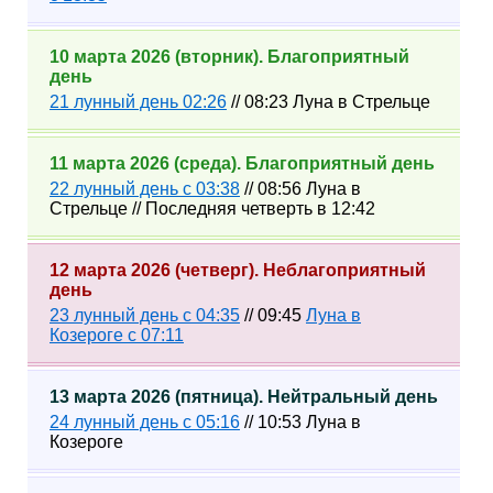
10 марта 2026 (вторник). Благоприятный
день
21 лунный день 02:26
// 08:23 Луна в Стрельце
11 марта 2026 (среда). Благоприятный день
22 лунный день с 03:38
// 08:56 Луна в
Стрельце // Последняя четверть в 12:42
12 марта 2026 (четверг). Неблагоприятный
день
23 лунный день с 04:35
// 09:45
Луна в
Козероге с 07:11
13 марта 2026 (пятница). Нейтральный день
24 лунный день с 05:16
// 10:53 Луна в
Козероге