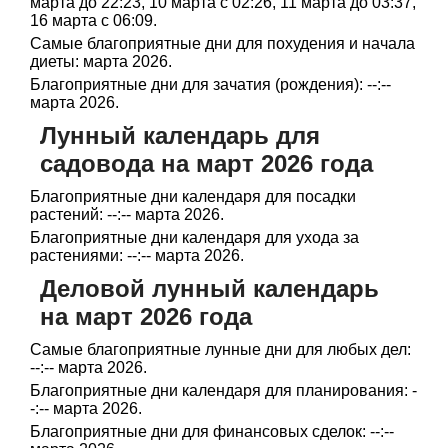
марта до 22:23, 10 марта с 02:26, 11 марта до 03:37,
16 марта с 06:09.
Самые благоприятные дни для похудения и начала
диеты: марта 2026.
Благоприятные дни для зачатия (рождения): --:--
марта 2026.
Лунный календарь для
садовода на март 2026 года
Благоприятные дни календаря для посадки
растений: --:-- марта 2026.
Благоприятные дни календаря для ухода за
растениями: --:-- марта 2026.
Деловой лунный календарь
на март 2026 года
Самые благоприятные лунные дни для любых дел:
--:-- марта 2026.
Благоприятные дни календаря для планирования: -
-:-- марта 2026.
Благоприятные дни для финансовых сделок: --:--