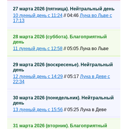
27 марта 2026 (пятница). Нейтральный день
10 лунный день с 11:24
// 04:46
Луна во Льве с
17:13
28 марта 2026 (суббота). Благоприятный
день
11 лунный день с 12:58
// 05:05 Луна во Льве
29 марта 2026 (воскресенье). Нейтральный
день
12 лунный день с 14:29
// 05:17
Луна в Деве с
22:34
30 марта 2026 (понедельник). Нейтральный
день
13 лунный день с 15:56
// 05:25 Луна в Деве
31 марта 2026 (вторник). Благоприятный