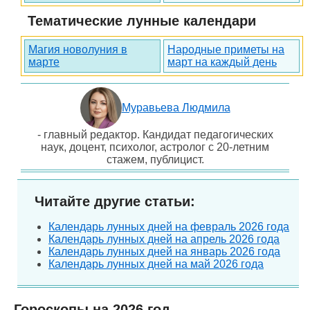
Тематические лунные календари
Магия новолуния в
Народные приметы на
марте
март на каждый день
Муравьева Людмила
- главный редактор. Кандидат педагогических
наук, доцент, психолог, астролог с 20-летним
стажем, публицист.
Читайте другие статьи:
Календарь лунных дней на февраль 2026 года
Календарь лунных дней на апрель 2026 года
Календарь лунных дней на январь 2026 года
Календарь лунных дней на май 2026 года
Гороскопы на 2026 год