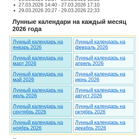
27.03.2026 14:40 - 27.03.2026 17:10
29.03.2026 20:27 - 29.03.2026 22:33
Лунные календари на каждый месяц
2026 года
Лунный календарь на
Лунный календарь на
январь 2026
февраль 2026
Лунный календарь на
Лунный календарь на
март 2026
апрель 2026
Лунный календарь на
Лунный календарь на
май 2026
июнь 2026
Лунный календарь на
Лунный календарь на
июль 2026
август 2026
Лунный календарь на
Лунный календарь на
сентябрь 2026
октябрь 2026
Лунный календарь на
Лунный календарь на
ноябрь 2026
декабрь 2026