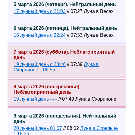
5 марта 2026 (четверг). Нейтральный день
17 лунный день с 21:03
// 07:27 Луна в Весах
6 марта 2026 (пятница). Нейтральный день
18 лунный день с 22:24
// 07:33 Луна в Весах
7 марта 2026 (суббота). Неблагоприятный
день
19 лунный день с 23:46
// 07:39
Луна в
Скорпионе с 06:55
8 марта 2026 (воскресенье).
Неблагоприятный день
19 лунный день --:--
// 07:49 Луна в Скорпионе
9 марта 2026 (понедельник). Нейтральный
день
20 лунный день 01:07
// 08:02
Луна в Стрельце
с 18:35