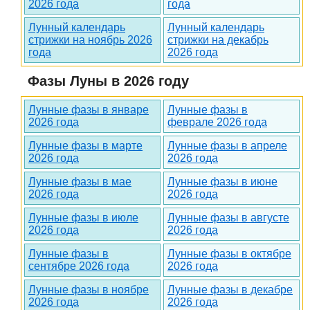
2026 года
года
Лунный календарь
Лунный календарь
стрижки на ноябрь 2026
стрижки на декабрь
года
2026 года
Фазы Луны в 2026 году
Лунные фазы в январе
Лунные фазы в
2026 года
феврале 2026 года
Лунные фазы в марте
Лунные фазы в апреле
2026 года
2026 года
Лунные фазы в мае
Лунные фазы в июне
2026 года
2026 года
Лунные фазы в июле
Лунные фазы в августе
2026 года
2026 года
Лунные фазы в
Лунные фазы в октябре
сентябре 2026 года
2026 года
Лунные фазы в ноябре
Лунные фазы в декабре
2026 года
2026 года