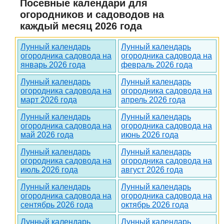
Посевные календари для
огородников и садоводов на
каждый месяц 2026 года
Лунный календарь
Лунный календарь
огородника садовода на
огородника садовода на
январь 2026 года
февраль 2026 года
Лунный календарь
Лунный календарь
огородника садовода на
огородника садовода на
март 2026 года
апрель 2026 года
Лунный календарь
Лунный календарь
огородника садовода на
огородника садовода на
май 2026 года
июнь 2026 года
Лунный календарь
Лунный календарь
огородника садовода на
огородника садовода на
июль 2026 года
август 2026 года
Лунный календарь
Лунный календарь
огородника садовода на
огородника садовода на
сентябрь 2026 года
октябрь 2026 года
Лунный календарь
Лунный календарь