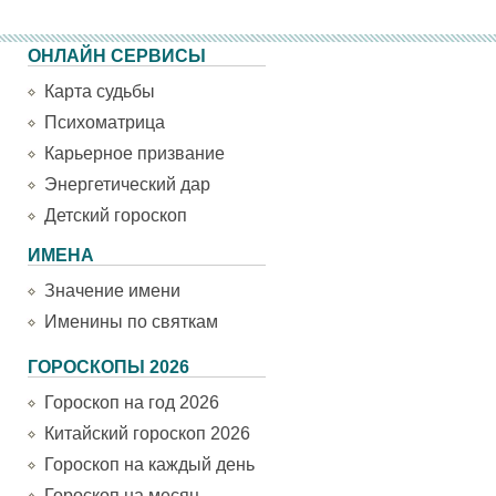
ОНЛАЙН СЕРВИСЫ
Карта судьбы
Психоматрица
Карьерное призвание
Энергетический дар
Детский гороскоп
ИМЕНА
Значение имени
Именины по святкам
ГОРОСКОПЫ 2026
Гороскоп на год 2026
Китайский гороскоп 2026
Гороскоп на каждый день
Гороскоп на месяц