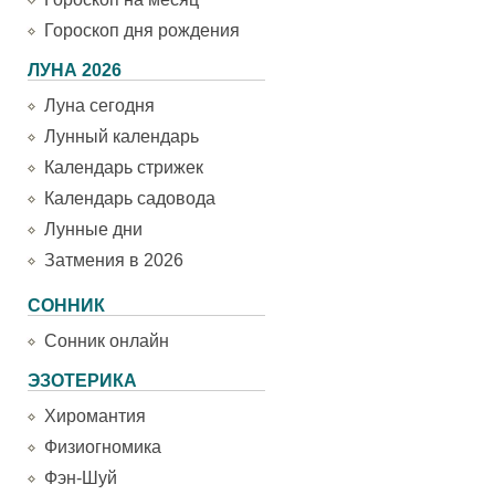
Гороскоп дня рождения
ЛУНА 2026
Луна сегодня
Лунный календарь
Календарь стрижек
Календарь садовода
Лунные дни
Затмения в 2026
СОННИК
Сонник онлайн
ЭЗОТЕРИКА
Хиромантия
Физиогномика
Фэн-Шуй