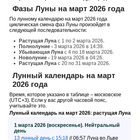
Фазы Луны на март 2026 года
По лунному календарю на март 2026 года
циклическая смена фаз Луны произойдет в
следующей последовательности:
Растущая Луна
с 1 по 2 марта 2026.
Полнолуние -
3 марта 2026 в 14:39.
Убывающая Луна
с 4 по 18 марта 2026.
Новолуние -
19 марта 2026 в 04:26.
Растущая Луна
с 20 по 31 марта 2026.
Лунный календарь на март
2026 года
Время, которое указано в таблице – московское
(UTC+3). Если у вас другой часовой пояс,
учитывайте это.
Лунный календарь на март 2026: растущая Луна
1 марта 2026 (воскресенье). Нейтральный
день
13 лунный день с 15:18
// 06:57 Луна во Льве