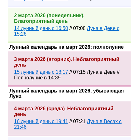
2 марта 2026 (понедельник).
Благоприятный день
14 лунный день с 16:50
// 07:08
Луна в Деве с
15:26
Лунный календарь на март 2026: полнолуние
3 марта 2026 (вторник). Неблагоприятный
день
15 лунный день с 18:17
// 07:15 Луна в Деве //
Полнолуние в 14:39
Лунный календарь на март 2026: убывающая
Луна
4 марта 2026 (среда). Неблагоприятный
день
16 лунный день с 19:41
// 07:21
Луна в Весах с
21:46