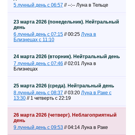
5 лунный день с 06:57
// --:-- Луна в Тельце
23 марта 2026 (понедельник). Нейтральный
день
6 лунный день с 07:15
// 00:25
Луна в
Близнецах с 11:10
24 марта 2026 (вторник). Нейтральный день
7 лунный день с 07:46
// 02:01 Луна в
Близнецах
25 марта 2026 (среда). Нейтральный день
8 лунный день с 08:37
// 03:20
Луна в Раке с
13:30
// 1 четверть с 22:19
26 марта 2026 (четверг). Неблагоприятный
день
9 лунный день с 09:53
// 04:14 Луна в Раке