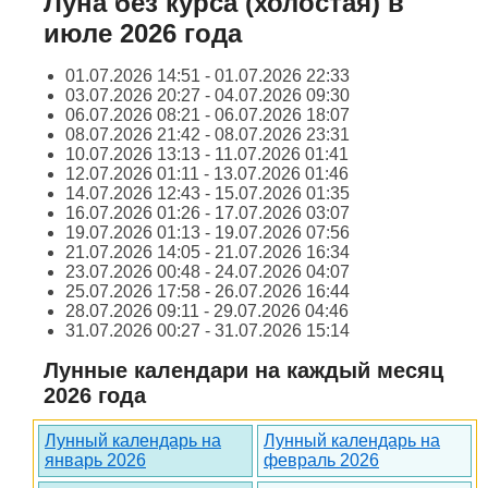
Луна без курса (холостая) в
июле 2026 года
01.07.2026 14:51 - 01.07.2026 22:33
03.07.2026 20:27 - 04.07.2026 09:30
06.07.2026 08:21 - 06.07.2026 18:07
08.07.2026 21:42 - 08.07.2026 23:31
10.07.2026 13:13 - 11.07.2026 01:41
12.07.2026 01:11 - 13.07.2026 01:46
14.07.2026 12:43 - 15.07.2026 01:35
16.07.2026 01:26 - 17.07.2026 03:07
19.07.2026 01:13 - 19.07.2026 07:56
21.07.2026 14:05 - 21.07.2026 16:34
23.07.2026 00:48 - 24.07.2026 04:07
25.07.2026 17:58 - 26.07.2026 16:44
28.07.2026 09:11 - 29.07.2026 04:46
31.07.2026 00:27 - 31.07.2026 15:14
Лунные календари на каждый месяц
2026 года
Лунный календарь на
Лунный календарь на
январь 2026
февраль 2026