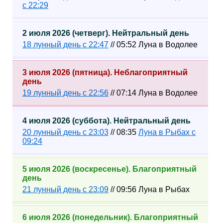
с 22:29
2 июля 2026 (четверг). Нейтральный день
18 лунный день с 22:47
// 05:52 Луна в Водолее
3 июля 2026 (пятница). Неблагоприятный
день
19 лунный день с 22:56
// 07:14 Луна в Водолее
4 июля 2026 (суббота). Нейтральный день
20 лунный день с 23:03
// 08:35
Луна в Рыбах с
09:24
5 июля 2026 (воскресенье). Благоприятный
день
21 лунный день с 23:09
// 09:56 Луна в Рыбах
6 июля 2026 (понедельник). Благоприятный