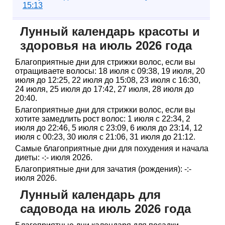
15:13
Лунный календарь красоты и
здоровья на июль 2026 года
Благоприятные дни для стрижки волос, если вы
отращиваете волосы: 18 июля с 09:38, 19 июля, 20
июля до 12:25, 22 июля до 15:08, 23 июля с 16:30,
24 июля, 25 июля до 17:42, 27 июля, 28 июля до
20:40.
Благоприятные дни для стрижки волос, если вы
хотите замедлить рост волос: 1 июля с 22:34, 2
июля до 22:46, 5 июля с 23:09, 6 июля до 23:14, 12
июля с 00:23, 30 июля с 21:06, 31 июля до 21:12.
Самые благоприятные дни для похудения и начала
диеты: -:- июля 2026.
Благоприятные дни для зачатия (рождения): -:-
июля 2026.
Лунный календарь для
садовода на июль 2026 года