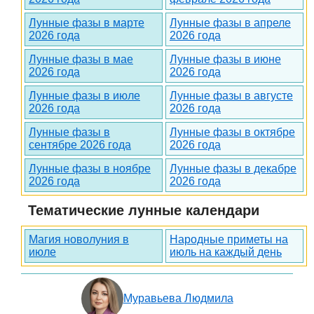
Лунные фазы в марте
Лунные фазы в апреле
2026 года
2026 года
Лунные фазы в мае
Лунные фазы в июне
2026 года
2026 года
Лунные фазы в июле
Лунные фазы в августе
2026 года
2026 года
Лунные фазы в
Лунные фазы в октябре
сентябре 2026 года
2026 года
Лунные фазы в ноябре
Лунные фазы в декабре
2026 года
2026 года
Тематические лунные календари
Магия новолуния в
Народные приметы на
июле
июль на каждый день
Муравьева Людмила