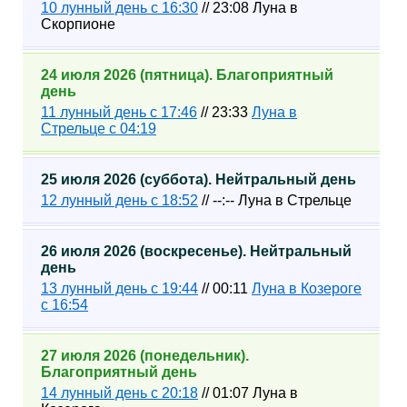
10 лунный день с 16:30
// 23:08 Луна в
Скорпионе
24 июля 2026 (пятница). Благоприятный
день
11 лунный день с 17:46
// 23:33
Луна в
Стрельце с 04:19
25 июля 2026 (суббота). Нейтральный день
12 лунный день с 18:52
// --:-- Луна в Стрельце
26 июля 2026 (воскресенье). Нейтральный
день
13 лунный день с 19:44
// 00:11
Луна в Козероге
с 16:54
27 июля 2026 (понедельник).
Благоприятный день
14 лунный день с 20:18
// 01:07 Луна в