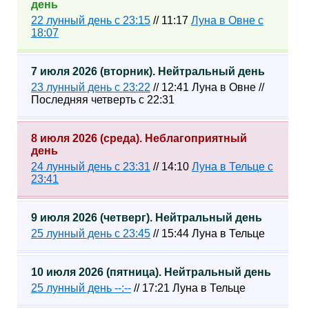
день
22 лунный день с 23:15
// 11:17
Луна в Овне с
18:07
7 июля 2026 (вторник). Нейтральный день
23 лунный день с 23:22
// 12:41 Луна в Овне //
Последняя четверть с 22:31
8 июля 2026 (среда). Неблагоприятный
день
24 лунный день с 23:31
// 14:10
Луна в Тельце с
23:41
9 июля 2026 (четверг). Нейтральный день
25 лунный день с 23:45
// 15:44 Луна в Тельце
10 июля 2026 (пятница). Нейтральный день
25 лунный день --:--
// 17:21 Луна в Тельце