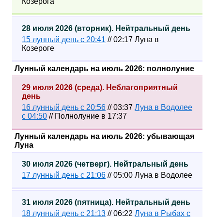
Козерога
28 июля 2026 (вторник). Нейтральный день
15 лунный день с 20:41
// 02:17 Луна в
Козероге
Лунный календарь на июль 2026: полнолуние
29 июля 2026 (среда). Неблагоприятный
день
16 лунный день с 20:56
// 03:37
Луна в Водолее
с 04:50
// Полнолуние в 17:37
Лунный календарь на июль 2026: убывающая
Луна
30 июля 2026 (четверг). Нейтральный день
17 лунный день с 21:06
// 05:00 Луна в Водолее
31 июля 2026 (пятница). Нейтральный день
18 лунный день с 21:13
// 06:22
Луна в Рыбах с