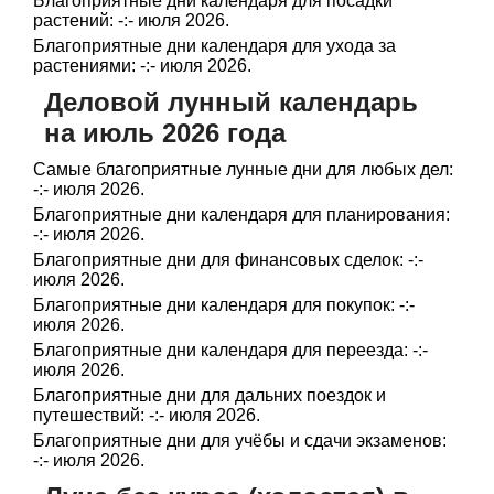
Благоприятные дни календаря для посадки
растений: -:- июля 2026.
Благоприятные дни календаря для ухода за
растениями: -:- июля 2026.
Деловой лунный календарь
на июль 2026 года
Самые благоприятные лунные дни для любых дел:
-:- июля 2026.
Благоприятные дни календаря для планирования:
-:- июля 2026.
Благоприятные дни для финансовых сделок: -:-
июля 2026.
Благоприятные дни календаря для покупок: -:-
июля 2026.
Благоприятные дни календаря для переезда: -:-
июля 2026.
Благоприятные дни для дальних поездок и
путешествий: -:- июля 2026.
Благоприятные дни для учёбы и сдачи экзаменов:
-:- июля 2026.