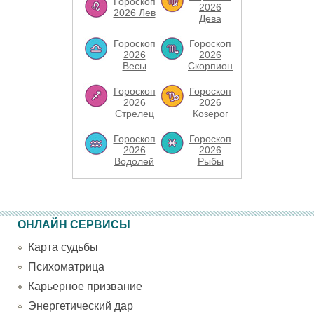
Гороскоп
2026
2026 Лев
Дева
Гороскоп
Гороскоп
2026
2026
Весы
Скорпион
Гороскоп
Гороскоп
2026
2026
Стрелец
Козерог
Гороскоп
Гороскоп
2026
2026
Водолей
Рыбы
ОНЛАЙН СЕРВИСЫ
Карта судьбы
Психоматрица
Карьерное призвание
Энергетический дар