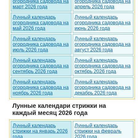
огородника садовода на
огородника садовода на
март 2026 года
апрель 2026 года
Лунный календарь
Лунный календарь
огородника садовода на
огородника садовода на
май 2026 года
июнь 2026 года
Лунный календарь
Лунный календарь
огородника садовода на
огородника садовода на
июль 2026 года
август 2026 года
Лунный календарь
Лунный календарь
огородника садовода на
огородника садовода на
сентябрь 2026 года
октябрь 2026 года
Лунный календарь
Лунный календарь
огородника садовода на
огородника садовода на
ноябрь 2026 года
декабрь 2026 года
Лунные календари стрижки на
каждый месяц 2026 года
Лунный календарь
Лунный календарь
стрижки на январь 2026
стрижки на февраль
года
2026 года