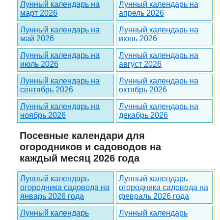
Лунный календарь на
Лунный календарь на
март 2026
апрель 2026
Лунный календарь на
Лунный календарь на
май 2026
июнь 2026
Лунный календарь на
Лунный календарь на
июль 2026
август 2026
Лунный календарь на
Лунный календарь на
сентябрь 2026
октябрь 2026
Лунный календарь на
Лунный календарь на
ноябрь 2026
декабрь 2026
Посевные календари для
огородников и садоводов на
каждый месяц 2026 года
Лунный календарь
Лунный календарь
огородника садовода на
огородника садовода на
январь 2026 года
февраль 2026 года
Лунный календарь
Лунный календарь