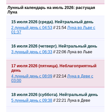
Лунный календарь на июль 2026: растущая
Луна
15 июля 2026 (среда). Нейтральный день
2 лунный день с 04:53
// 21:54
Луна во Льве с
01:37
16 июля 2026 (четверг). Нейтральный день
3 лунный день с 06:33
// 22:06 Луна во Льве
17 июля 2026 (пятница). Неблагоприятный
день
4 лунный день с 08:09
// 22:14
Луна в Деве с
03:00
18 июля 2026 (суббота). Нейтральный день
5 лунный день с 09:38
// 22:21 Луна в Деве