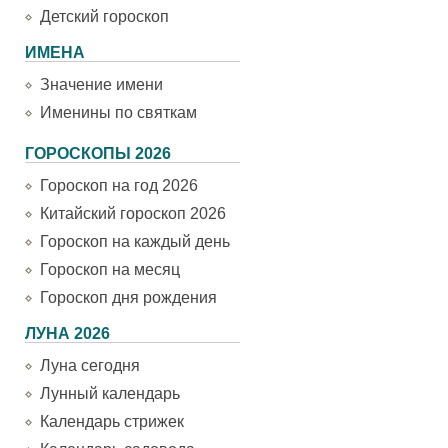
Детский гороскоп
ИМЕНА
Значение имени
Именины по святкам
ГОРОСКОПЫ 2026
Гороскоп на год 2026
Китайский гороскоп 2026
Гороскоп на каждый день
Гороскоп на месяц
Гороскоп дня рождения
ЛУНА 2026
Луна сегодня
Лунный календарь
Календарь стрижек