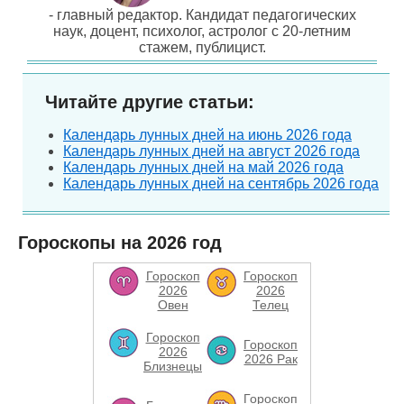
- главный редактор. Кандидат педагогических
наук, доцент, психолог, астролог с 20-летним
стажем, публицист.
Читайте другие статьи:
Календарь лунных дней на июнь 2026 года
Календарь лунных дней на август 2026 года
Календарь лунных дней на май 2026 года
Календарь лунных дней на сентябрь 2026 года
Гороскопы на 2026 год
Гороскоп
Гороскоп
2026
2026
Овен
Телец
Гороскоп
Гороскоп
2026
2026 Рак
Близнецы
Гороскоп