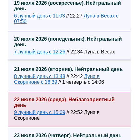
19 июля 2026 (воскресенье). Нейтральный
день
6 лунный день с 11:03
// 22:27
Луна в Весах с
07:50
20 июля 2026 (понедельник). Нейтральный
день
7 лунный день с 12:26
// 22:34 Луна в Весах
21 июля 2026 (вторник). Нейтральный день
8 лунный день с 13:48
// 22:42
Луна в
Скорпионе с 16:39
// 1 четверть с 14:06
22 июля 2026 (среда). Неблагоприятный
день
9 лунный день с 15:09
// 22:52 Луна в
Скорпионе
23 июля 2026 (четверг). Нейтральный день