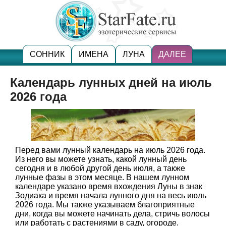
СОННИК
ИМЕНА
ЛУНА
ДАЛЕЕ
Календарь лунных дней на июль
2026 года
Перед вами лунный календарь на июль 2026 года.
Из него вы можете узнать, какой лунный день
сегодня и в любой другой день июля, а также
лунные фазы в этом месяце. В нашем лунном
календаре указано время вхождения Луны в знак
Зодиака и время начала лунного дня на весь июль
2026 года. Мы также указываем благоприятные
дни, когда вы можете начинать дела, стричь волосы
или работать с растениями в саду, огороде.