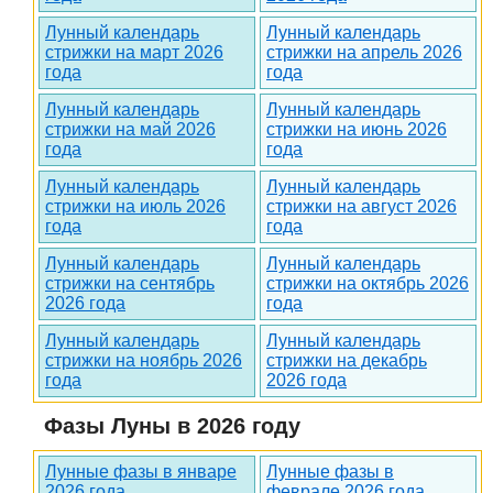
Лунный календарь
Лунный календарь
стрижки на март 2026
стрижки на апрель 2026
года
года
Лунный календарь
Лунный календарь
стрижки на май 2026
стрижки на июнь 2026
года
года
Лунный календарь
Лунный календарь
стрижки на июль 2026
стрижки на август 2026
года
года
Лунный календарь
Лунный календарь
стрижки на сентябрь
стрижки на октябрь 2026
2026 года
года
Лунный календарь
Лунный календарь
стрижки на ноябрь 2026
стрижки на декабрь
года
2026 года
Фазы Луны в 2026 году
Лунные фазы в январе
Лунные фазы в
2026 года
феврале 2026 года