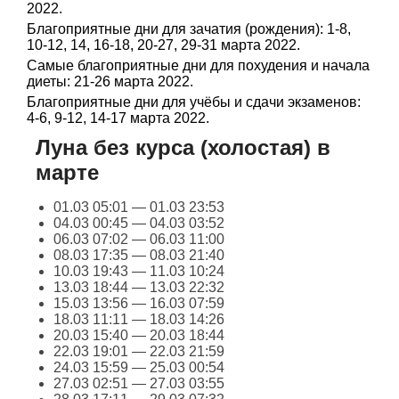
2022.
Благоприятные дни для зачатия (рождения): 1-8,
10-12, 14, 16-18, 20-27, 29-31 марта 2022.
Самые благоприятные дни для похудения и начала
диеты: 21-26 марта 2022.
Благоприятные дни для учёбы и сдачи экзаменов:
4-6, 9-12, 14-17 марта 2022.
Луна без курса (холостая) в
марте
01.03 05:01 — 01.03 23:53
04.03 00:45 — 04.03 03:52
06.03 07:02 — 06.03 11:00
08.03 17:35 — 08.03 21:40
10.03 19:43 — 11.03 10:24
13.03 18:44 — 13.03 22:32
15.03 13:56 — 16.03 07:59
18.03 11:11 — 18.03 14:26
20.03 15:40 — 20.03 18:44
22.03 19:01 — 22.03 21:59
24.03 15:59 — 25.03 00:54
27.03 02:51 — 27.03 03:55