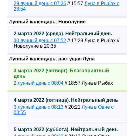
29 лунный день с 07:36
// 15:57
Луна в Рыбах с
23:54
Лунный календарь: Новолуние
2 марта 2022 (среда). Нейтральный день
30 лунный день с 07:52
// 17:29 Луна в Рыбах //
Новолуние в 20:35
Лунный календарь: растущая Луна
3 марта 2022 (четверг). Благоприятный
день
2 лунный день с 08:04
// 18:57 Луна в Рыбах
4 марта 2022 (пятница). Нейтральный день
3 лунный день с 08:13
// 20:21
Луна в Овне с
03:55
5 марта 2022 (суббота). Нейтральный день