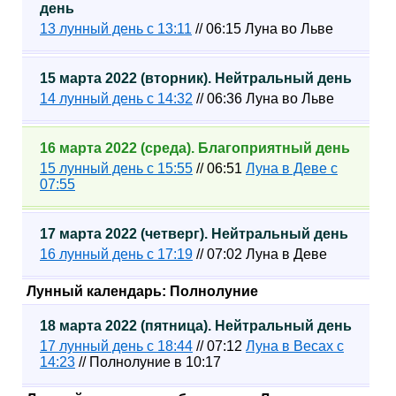
день
13 лунный день с 13:11
// 06:15 Луна во Льве
15 марта 2022 (вторник). Нейтральный день
14 лунный день с 14:32
// 06:36 Луна во Льве
16 марта 2022 (среда). Благоприятный день
15 лунный день с 15:55
// 06:51
Луна в Деве с
07:55
17 марта 2022 (четверг). Нейтральный день
16 лунный день с 17:19
// 07:02 Луна в Деве
Лунный календарь: Полнолуние
18 марта 2022 (пятница). Нейтральный день
17 лунный день с 18:44
// 07:12
Луна в Весах с
14:23
// Полнолуние в 10:17