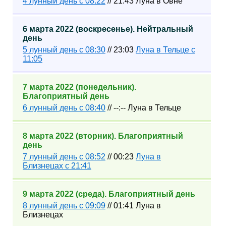
4 лунный день с 08:22
// 21:43 Луна в Овне
6 марта 2022 (воскресенье). Нейтральный
день
5 лунный день с 08:30
// 23:03
Луна в Тельце с
11:05
7 марта 2022 (понедельник).
Благоприятный день
6 лунный день с 08:40
// --:-- Луна в Тельце
8 марта 2022 (вторник). Благоприятный
день
7 лунный день с 08:52
// 00:23
Луна в
Близнецах с 21:41
9 марта 2022 (среда). Благоприятный день
8 лунный день с 09:09
// 01:41 Луна в
Близнецах