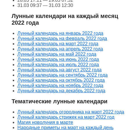
28.03 17:11 — 29.03 07:32
31.03 09:37 — 31.03 12:30
Лунные календари на каждый месяц
2022 года
Лунный календарь на январь 2022 года
Лунный календарь на февраль 2022 года
Лунный календарь на март 2022 года
Лунный календарь на апрель 2022 года
Лунный календарь на май 2022 года
Лунный календарь на июнь 2022 года
Лунный календарь на июль 2022 года
Лунный календарь на август 2022 года
Лунный календарь на сентябрь 2022 года
Лунный календарь на октябрь 2022 года
Лунный календарь на ноябрь 2022 года
Лунный календарь на декабрь 2022 года
Тематические лунные календари
Лунный календарь огородника на март 2022 года
Лунный календарь стрижек на март 2022 год
Магия новолуния в марте
Народные приметы на март на каждый день