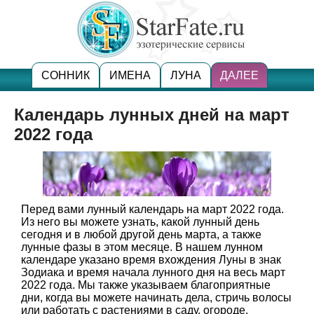
СОННИК
ИМЕНА
ЛУНА
ДАЛЕЕ
Календарь лунных дней на март
2022 года
Перед вами лунный календарь на март 2022 года.
Из него вы можете узнать, какой лунный день
сегодня и в любой другой день марта, а также
лунные фазы в этом месяце. В нашем лунном
календаре указано время вхождения Луны в знак
Зодиака и время начала лунного дня на весь март
2022 года. Мы также указываем благоприятные
дни, когда вы можете начинать дела, стричь волосы
или работать с растениями в саду, огороде.