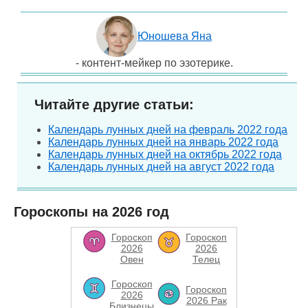
Юношева Яна
- контент-мейкер по эзотерике.
Читайте другие статьи:
Календарь лунных дней на февраль 2022 года
Календарь лунных дней на январь 2022 года
Календарь лунных дней на октябрь 2022 года
Календарь лунных дней на август 2022 года
Гороскопы на 2026 год
Гороскоп
Гороскоп
2026
2026
Овен
Телец
Гороскоп
Гороскоп
2026
2026 Рак
Близнецы