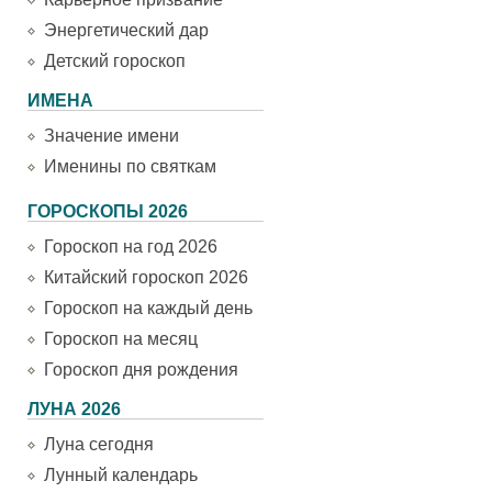
Энергетический дар
Детский гороскоп
ИМЕНА
Значение имени
Именины по святкам
ГОРОСКОПЫ 2026
Гороскоп на год 2026
Китайский гороскоп 2026
Гороскоп на каждый день
Гороскоп на месяц
Гороскоп дня рождения
ЛУНА 2026
Луна сегодня
Лунный календарь