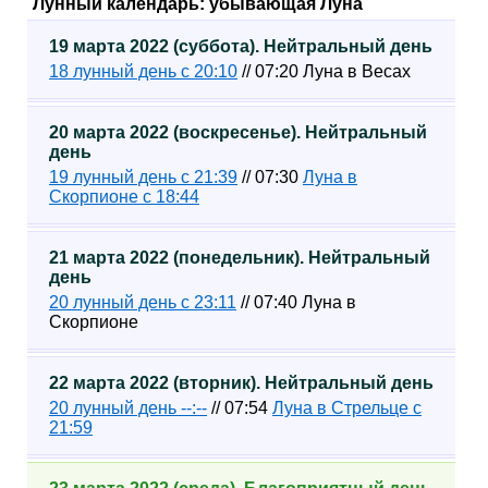
Лунный календарь: убывающая Луна
19 марта 2022 (суббота). Нейтральный день
18 лунный день с 20:10
// 07:20 Луна в Весах
20 марта 2022 (воскресенье). Нейтральный
день
19 лунный день с 21:39
// 07:30
Луна в
Скорпионе с 18:44
21 марта 2022 (понедельник). Нейтральный
день
20 лунный день с 23:11
// 07:40 Луна в
Скорпионе
22 марта 2022 (вторник). Нейтральный день
20 лунный день --:--
// 07:54
Луна в Стрельце с
21:59