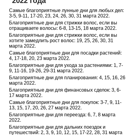
2022 года
Самые благоприятные лунные дни для любых дел:
3-5, 9-11, 17-20, 23, 24, 26, 30, 31 марта 2022.
Благоприятные дни для стрижки волос, если вы
отращиваете волосы: 6-8, 13-15, 18 марта 2022.
Благоприятные дни для стрижки волос, если вы
хотите замедлить рост волос: 19, 25, 26, 30, 31
марта 2022.
Самые благоприятные дни для посадки растений:
4, 17-18, 20, 23 марта 2022.
Благоприятные дни для ухода за растениями: 1, 7-
9, 11-16, 19-26, 29-31 марта 2022.
Благоприятные дни для планирования: 4, 15, 16, 26
марта 2022.
Благоприятные дни для финансовых сделок: 3, 6-
17 марта 2022.
Самые благоприятные дни для покупок: 3-7, 9, 11-
13, 15, 17, 20, 26, 27 марта 2022.
Благоприятные дни для переезда: 6, 7, 8 марта
2022.
Благоприятные дни для дальних поездок и
путешествий: 2, 3, 9, 10, 12, 15, 17-22, 28, 31 марта