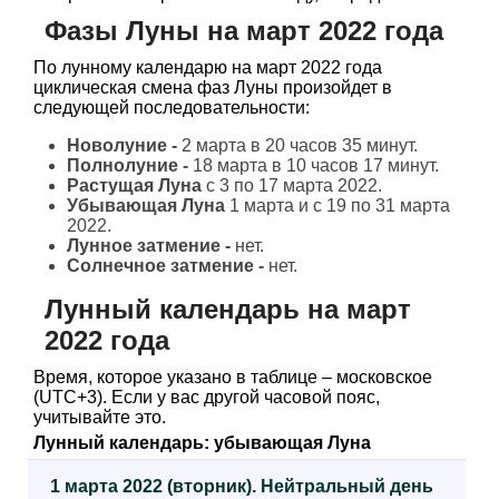
Фазы Луны на март 2022 года
По лунному календарю на март 2022 года
циклическая смена фаз Луны произойдет в
следующей последовательности:
Новолуние -
2 марта в 20 часов 35 минут.
Полнолуние -
18 марта в 10 часов 17 минут.
Растущая Луна
с 3 по 17 марта 2022.
Убывающая Луна
1 марта и с 19 по 31 марта
2022.
Лунное затмение -
нет.
Солнечное затмение -
нет.
Лунный календарь на март
2022 года
Время, которое указано в таблице – московское
(UTC+3). Если у вас другой часовой пояс,
учитывайте это.
Лунный календарь: убывающая Луна
1 марта 2022 (вторник). Нейтральный день