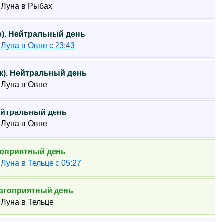
2 Луна в Рыбах
ье). Нейтральный день
6
Луна в Овне с 23:43
ик). Нейтральный день
5 Луна в Овне
Нейтральный день
1 Луна в Овне
агоприятный день
4
Луна в Тельце с 05:27
Благоприятный день
6 Луна в Тельце