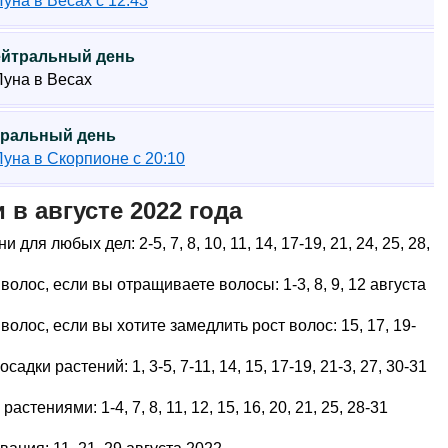
Луна в Весах с 12:43
Нейтральный день
 Луна в Весах
йтральный день
Луна в Скорпионе с 20:10
в августе 2022 года
я любых дел: 2-5, 7, 8, 10, 11, 14, 17-19, 21, 24, 25, 28,
олос, если вы отращиваете волосы: 1-3, 8, 9, 12 августа
олос, если вы хотите замедлить рост волос: 15, 17, 19-
дки растений: 1, 3-5, 7-11, 14, 15, 17-19, 21-3, 27, 30-31
стениями: 1-4, 7, 8, 11, 12, 15, 16, 20, 21, 25, 28-31