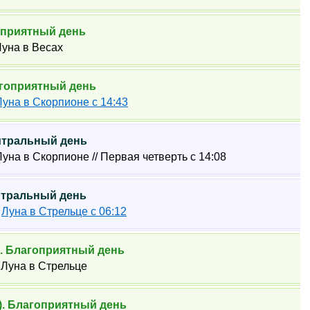
гоприятный день
 Луна в Весах
лагоприятный день
Луна в Скорпионе с 14:43
ейтральный день
 Луна в Скорпионе // Первая четверть с 14:08
ейтральный день
3
Луна в Стрельце с 06:12
е). Благоприятный день
0 Луна в Стрельце
к). Благоприятный день