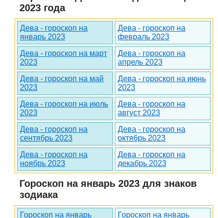
2023 года
Дева - гороскоп на
Дева - гороскоп на
январь 2023
февраль 2023
Дева - гороскоп на март
Дева - гороскоп на
2023
апрель 2023
Дева - гороскоп на май
Дева - гороскоп на июнь
2023
2023
Дева - гороскоп на июль
Дева - гороскоп на
2023
август 2023
Дева - гороскоп на
Дева - гороскоп на
сентябрь 2023
октябрь 2023
Дева - гороскоп на
Дева - гороскоп на
ноябрь 2023
декабрь 2023
Гороскоп на январь 2023 для знаков
зодиака
Гороскоп на январь
Гороскоп на январь