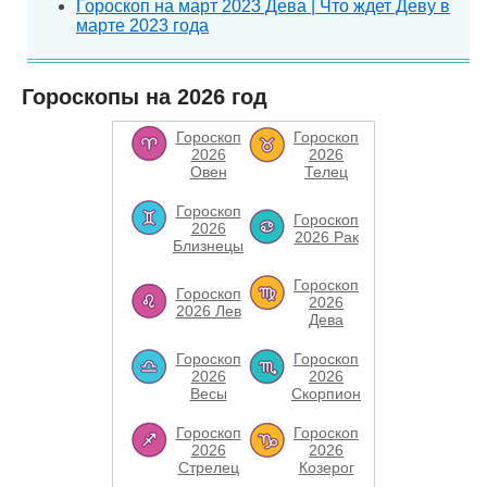
Гороскоп на март 2023 Дева | Что ждет Деву в
марте 2023 года
Гороскопы на 2026 год
Гороскоп
Гороскоп
2026
2026
Овен
Телец
Гороскоп
Гороскоп
2026
2026 Рак
Близнецы
Гороскоп
Гороскоп
2026
2026 Лев
Дева
Гороскоп
Гороскоп
2026
2026
Весы
Скорпион
Гороскоп
Гороскоп
2026
2026
Стрелец
Козерог