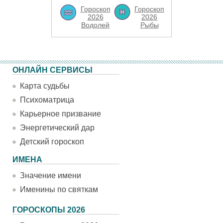
Гороскоп
Гороскоп
2026
2026
Водолей
Рыбы
ОНЛАЙН СЕРВИСЫ
Карта судьбы
Психоматрица
Карьерное призвание
Энергетический дар
Детский гороскоп
ИМЕНА
Значение имени
Именины по святкам
ГОРОСКОПЫ 2026