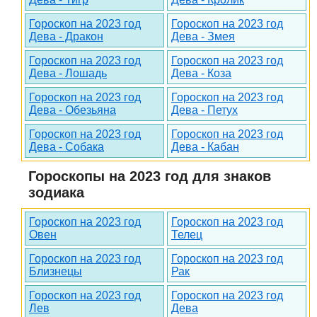
Гороскоп на 2023 год
Гороскоп на 2023 год
Дева - Дракон
Дева - Змея
Гороскоп на 2023 год
Гороскоп на 2023 год
Дева - Лошадь
Дева - Коза
Гороскоп на 2023 год
Гороскоп на 2023 год
Дева - Обезьяна
Дева - Петух
Гороскоп на 2023 год
Гороскоп на 2023 год
Дева - Собака
Дева - Кабан
Гороскопы на 2023 год для знаков
зодиака
Гороскоп на 2023 год
Гороскоп на 2023 год
Овен
Телец
Гороскоп на 2023 год
Гороскоп на 2023 год
Близнецы
Рак
Гороскоп на 2023 год
Гороскоп на 2023 год
Лев
Дева