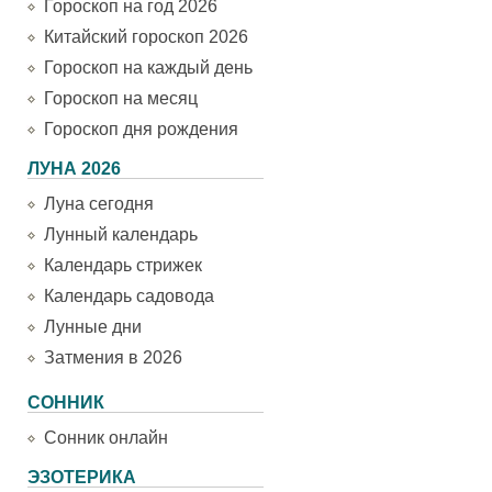
Гороскоп на год 2026
Китайский гороскоп 2026
Гороскоп на каждый день
Гороскоп на месяц
Гороскоп дня рождения
ЛУНА 2026
Луна сегодня
Лунный календарь
Календарь стрижек
Календарь садовода
Лунные дни
Затмения в 2026
СОННИК
Сонник онлайн
ЭЗОТЕРИКА