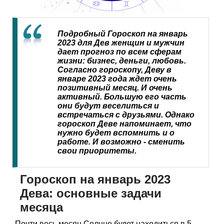
Подробный Гороскоп на январь
2023 для Дев женщин и мужчин
дает прогноз по всем сферам
жизни: бизнес, деньги, любовь.
Согласно гороскопу, Деву в
январе 2023 года ждет очень
позитивный месяц. И очень
активный. Большую его часть
они будут веселиться и
встречаться с друзьями. Однако
гороскоп Деве напоминает, что
нужно будет вспомнить и о
работе. И возможно - сменить
свои приоритеты.
Гороскоп на январь 2023
Дева: основные задачи
месяца
Почти весь месяц Солнце будет находиться в 5