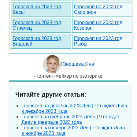
Гороскоп на 2023 год
Гороскоп на 2023 год
Весы
Скорпион
Гороскоп на 2023 год
Гороскоп на 2023 год
Стрелец
Козерог
Гороскоп на 2023 год
Гороскоп на 2023 год
Водолей
Рыбы
Юношева Яна
- контент-мейкер по эзотерике.
Читайте другие статьи:
Гороскоп на декабрь 2023 Лев | Что ждет Льва
в декабре 2023 года
Гороскоп на февраль 2023 Дева | Что ждет
Деву в феврале 2023 года
Гороскоп на ноябрь 2023 Лев | Что ждет Льва
в ноябре 2023 года