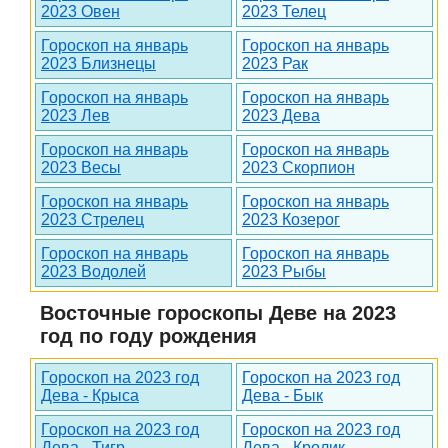
2023 Овен
2023 Телец
Гороскоп на январь
Гороскоп на январь
2023 Близнецы
2023 Рак
Гороскоп на январь
Гороскоп на январь
2023 Лев
2023 Дева
Гороскоп на январь
Гороскоп на январь
2023 Весы
2023 Скорпион
Гороскоп на январь
Гороскоп на январь
2023 Стрелец
2023 Козерог
Гороскоп на январь
Гороскоп на январь
2023 Водолей
2023 Рыбы
Восточные гороскопы Деве на 2023
год по году рождения
Гороскоп на 2023 год
Гороскоп на 2023 год
Дева - Крыса
Дева - Бык
Гороскоп на 2023 год
Гороскоп на 2023 год
Дева - Тигр
Дева - Кролик