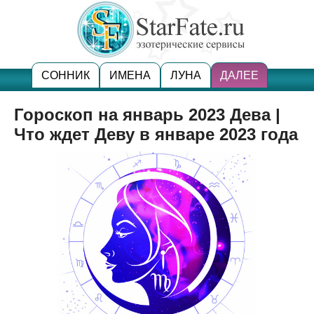
СОННИК
ИМЕНА
ЛУНА
ДАЛЕЕ
Гороскоп на январь 2023 Дева |
Что ждет Деву в январе 2023 года