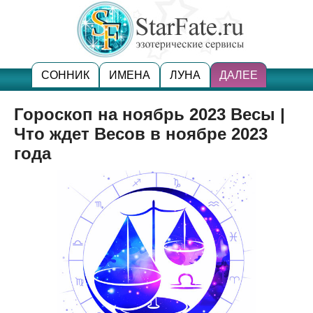
СОННИК
ИМЕНА
ЛУНА
ДАЛЕЕ
Гороскоп на ноябрь 2023 Весы |
Что ждет Весов в ноябре 2023
года