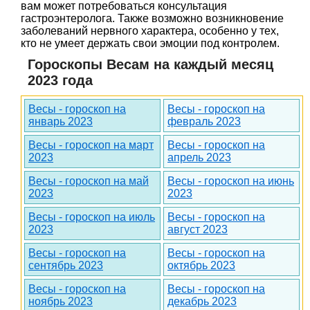
вам может потребоваться консультация
гастроэнтеролога. Также возможно возникновение
заболеваний нервного характера, особенно у тех,
кто не умеет держать свои эмоции под контролем.
Гороскопы Весам на каждый месяц
2023 года
Весы - гороскоп на
Весы - гороскоп на
январь 2023
февраль 2023
Весы - гороскоп на март
Весы - гороскоп на
2023
апрель 2023
Весы - гороскоп на май
Весы - гороскоп на июнь
2023
2023
Весы - гороскоп на июль
Весы - гороскоп на
2023
август 2023
Весы - гороскоп на
Весы - гороскоп на
сентябрь 2023
октябрь 2023
Весы - гороскоп на
Весы - гороскоп на
ноябрь 2023
декабрь 2023