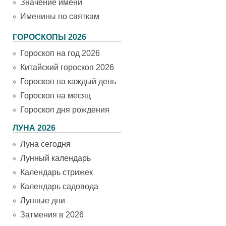
Значение имени
Именины по святкам
ГОРОСКОПЫ 2026
Гороскоп на год 2026
Китайский гороскоп 2026
Гороскоп на каждый день
Гороскоп на месяц
Гороскоп дня рождения
ЛУНА 2026
Луна сегодня
Лунный календарь
Календарь стрижек
Календарь садовода
Лунные дни
Затмения в 2026