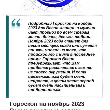
Подробный Гороскоп на ноябрь
2023 для Весов женщин и мужчин
дает прогноз по всем сферам
жизни: бизнес, деньги, любовь.
Ноябрь 2023 года станет для
весов месяцем, когда они сумеют
понять многое из того, что
происходило с ними в последнее
время. Гороскоп Весов
предупреждает, что Вам
придется расстаться с кем-то
из своего окружения. И хотя
временами вам будет очень
непросто, в целом этот период
будет очень насыщенным и
плодотворным.
Гороскоп на ноябрь 2023