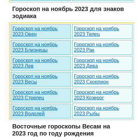
Гороскоп на ноябрь 2023 для знаков
зодиака
Гороскоп на ноябрь
Гороскоп на ноябрь
2023 Овен
2023 Телец
Гороскоп на ноябрь
Гороскоп на ноябрь
2023 Близнецы
2023 Рак
Гороскоп на ноябрь
Гороскоп на ноябрь
2023 Лев
2023 Дева
Гороскоп на ноябрь
Гороскоп на ноябрь
2023 Весы
2023 Скорпион
Гороскоп на ноябрь
Гороскоп на ноябрь
2023 Стрелец
2023 Козерог
Гороскоп на ноябрь
Гороскоп на ноябрь
2023 Водолей
2023 Рыбы
Восточные гороскопы Весам на
2023 год по году рождения