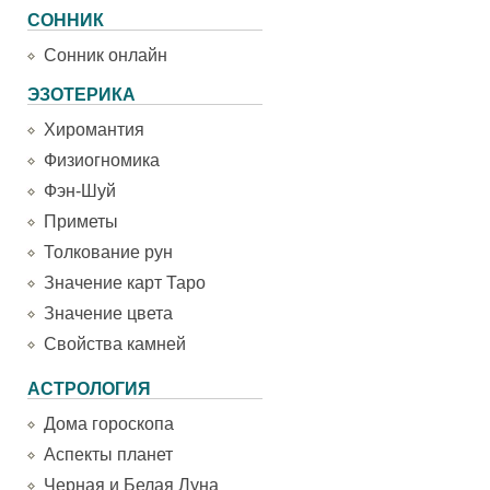
СОННИК
Сонник онлайн
ЭЗОТЕРИКА
Хиромантия
Физиогномика
Фэн-Шуй
Приметы
Толкование рун
Значение карт Таро
Значение цвета
Свойства камней
АСТРОЛОГИЯ
Дома гороскопа
Аспекты планет
Черная и Белая Луна