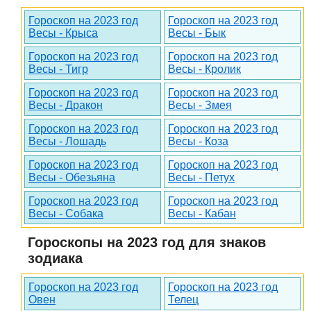
Гороскоп на 2023 год
Гороскоп на 2023 год
Весы - Крыса
Весы - Бык
Гороскоп на 2023 год
Гороскоп на 2023 год
Весы - Тигр
Весы - Кролик
Гороскоп на 2023 год
Гороскоп на 2023 год
Весы - Дракон
Весы - Змея
Гороскоп на 2023 год
Гороскоп на 2023 год
Весы - Лошадь
Весы - Коза
Гороскоп на 2023 год
Гороскоп на 2023 год
Весы - Обезьяна
Весы - Петух
Гороскоп на 2023 год
Гороскоп на 2023 год
Весы - Собака
Весы - Кабан
Гороскопы на 2023 год для знаков
зодиака
Гороскоп на 2023 год
Гороскоп на 2023 год
Овен
Телец