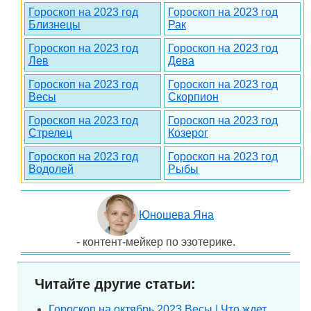
Гороскоп на 2023 год
Гороскоп на 2023 год
Близнецы
Рак
Гороскоп на 2023 год
Гороскоп на 2023 год
Лев
Дева
Гороскоп на 2023 год
Гороскоп на 2023 год
Весы
Скорпион
Гороскоп на 2023 год
Гороскоп на 2023 год
Стрелец
Козерог
Гороскоп на 2023 год
Гороскоп на 2023 год
Водолей
Рыбы
Юношева Яна
- контент-мейкер по эзотерике.
Читайте другие статьи:
Гороскоп на октябрь 2023 Весы | Что ждет