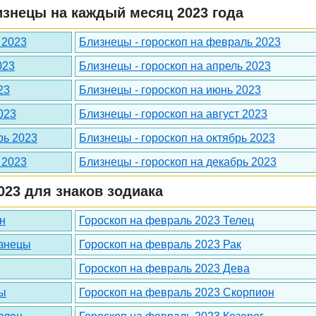
изнецы на каждый месяц 2023 года
 2023
Близнецы - гороскоп на февраль 2023
023
Близнецы - гороскоп на апрель 2023
23
Близнецы - гороскоп на июнь 2023
023
Близнецы - гороскоп на август 2023
рь 2023
Близнецы - гороскоп на октябрь 2023
 2023
Близнецы - гороскоп на декабрь 2023
023 для знаков зодиака
н
Гороскоп на февраль 2023 Телец
изнецы
Гороскоп на февраль 2023 Рак
Гороскоп на февраль 2023 Дева
сы
Гороскоп на февраль 2023 Скорпион