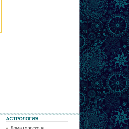
АСТРОЛОГИЯ
Дома гороскопа