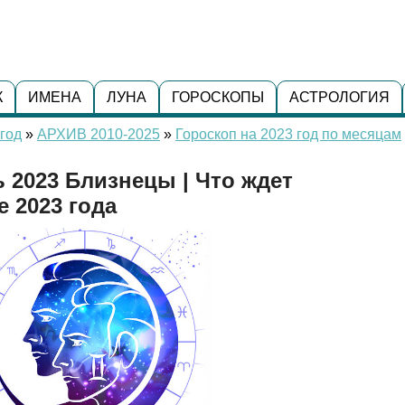
К
ИМЕНА
ЛУНА
ГОРОСКОПЫ
АСТРОЛОГИЯ
год
»
АРХИВ 2010-2025
»
Гороскоп на 2023 год по месяцам
 2023 Близнецы | Что ждет
 2023 года