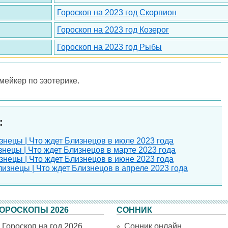
Гороскоп на 2023 год Скорпион
Гороскоп на 2023 год Козерог
Гороскоп на 2023 год Рыбы
-мейкер по эзотерике.
:
знецы | Что ждет Близнецов в июле 2023 года
знецы | Что ждет Близнецов в марте 2023 года
знецы | Что ждет Близнецов в июне 2023 года
лизнецы | Что ждет Близнецов в апреле 2023 года
ОРОСКОПЫ 2026
СОННИК
Гороскоп на год 2026
Сонник онлайн