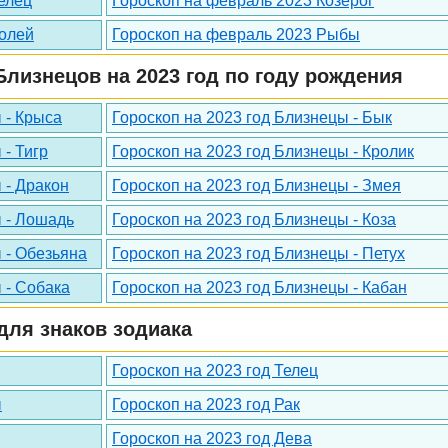
елец
Гороскоп на февраль 2023 Козерог
долей
Гороскоп на февраль 2023 Рыбы
лизнецов на 2023 год по году рождения
 - Крыса
Гороскоп на 2023 год Близнецы - Бык
 - Тигр
Гороскоп на 2023 год Близнецы - Кролик
 - Дракон
Гороскоп на 2023 год Близнецы - Змея
ы - Лошадь
Гороскоп на 2023 год Близнецы - Коза
 - Обезьяна
Гороскоп на 2023 год Близнецы - Петух
 - Собака
Гороскоп на 2023 год Близнецы - Кабан
для знаков зодиака
Гороскоп на 2023 год Телец
ы
Гороскоп на 2023 год Рак
Гороскоп на 2023 год Дева