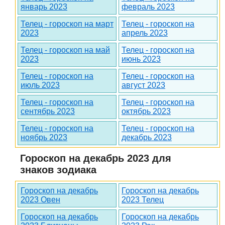
январь 2023
февраль 2023
Телец - гороскоп на март
Телец - гороскоп на
2023
апрель 2023
Телец - гороскоп на май
Телец - гороскоп на
2023
июнь 2023
Телец - гороскоп на
Телец - гороскоп на
июль 2023
август 2023
Телец - гороскоп на
Телец - гороскоп на
сентябрь 2023
октябрь 2023
Телец - гороскоп на
Телец - гороскоп на
ноябрь 2023
декабрь 2023
Гороскоп на декабрь 2023 для
знаков зодиака
Гороскоп на декабрь
Гороскоп на декабрь
2023 Овен
2023 Телец
Гороскоп на декабрь
Гороскоп на декабрь