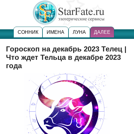
СОННИК
ИМЕНА
ЛУНА
ДАЛЕЕ
Гороскоп на декабрь 2023 Телец |
Что ждет Тельца в декабре 2023
года