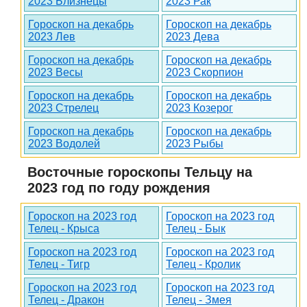
2023 Близнецы
2023 Рак
Гороскоп на декабрь
Гороскоп на декабрь
2023 Лев
2023 Дева
Гороскоп на декабрь
Гороскоп на декабрь
2023 Весы
2023 Скорпион
Гороскоп на декабрь
Гороскоп на декабрь
2023 Стрелец
2023 Козерог
Гороскоп на декабрь
Гороскоп на декабрь
2023 Водолей
2023 Рыбы
Восточные гороскопы Тельцу на
2023 год по году рождения
Гороскоп на 2023 год
Гороскоп на 2023 год
Телец - Крыса
Телец - Бык
Гороскоп на 2023 год
Гороскоп на 2023 год
Телец - Тигр
Телец - Кролик
Гороскоп на 2023 год
Гороскоп на 2023 год
Телец - Дракон
Телец - Змея