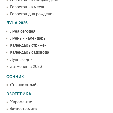
Гороскоп на месяц
Гороскоп дня рождения
ЛУНА 2026
Луна сегодня
Лунный календарь
Календарь стрижек
Календарь садовода
Лунные дни
Затмения в 2026
СОННИК
Сонник онлайн
ЭЗОТЕРИКА
Хиромантия
Физиогномика