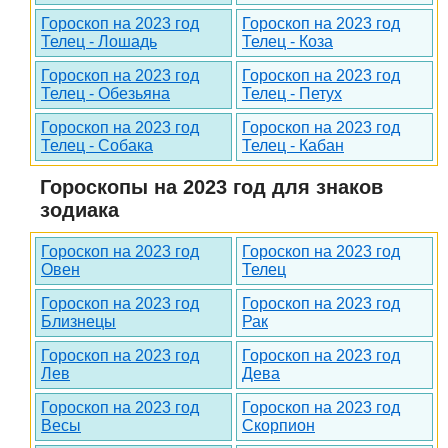
Гороскоп на 2023 год
Гороскоп на 2023 год
Телец - Лошадь
Телец - Коза
Гороскоп на 2023 год
Гороскоп на 2023 год
Телец - Обезьяна
Телец - Петух
Гороскоп на 2023 год
Гороскоп на 2023 год
Телец - Собака
Телец - Кабан
Гороскопы на 2023 год для знаков
зодиака
Гороскоп на 2023 год
Гороскоп на 2023 год
Овен
Телец
Гороскоп на 2023 год
Гороскоп на 2023 год
Близнецы
Рак
Гороскоп на 2023 год
Гороскоп на 2023 год
Лев
Дева
Гороскоп на 2023 год
Гороскоп на 2023 год
Весы
Скорпион