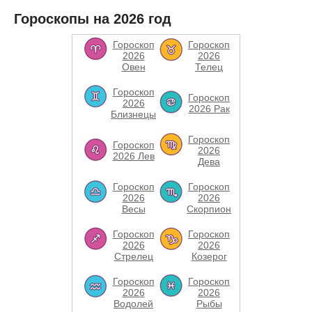
Гороскопы на 2026 год
Гороскоп
Гороскоп
2026
2026
Овен
Телец
Гороскоп
Гороскоп
2026
2026 Рак
Близнецы
Гороскоп
Гороскоп
2026
2026 Лев
Дева
Гороскоп
Гороскоп
2026
2026
Весы
Скорпион
Гороскоп
Гороскоп
2026
2026
Стрелец
Козерог
Гороскоп
Гороскоп
2026
2026
Водолей
Рыбы