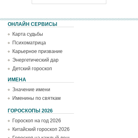
ОНЛАЙН СЕРВИСЫ
Карта судьбы
Психоматрица
Карьерное призвание
Энергетический дар
Детский гороскоп
ИМЕНА
Значение имени
Именины по святкам
ГОРОСКОПЫ 2026
Гороскоп на год 2026
Китайский гороскоп 2026
Гороскоп на каждый день