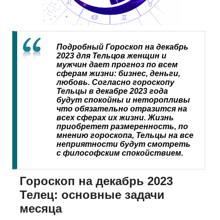
Подробный Гороскоп на декабрь
2023 для Тельцов женщин и
мужчин дает прогноз по всем
сферам жизни: бизнес, деньги,
любовь. Согласно гороскопу
Тельцы в декабре 2023 года
будут спокойны и неторопливы
что обязательно отразится на
всех сферах их жизни. Жизнь
приобретет размеренность, по
мнению гороскопа, Тельцы на все
неприятности будут смотреть
с философским спокойствием.
Гороскоп на декабрь 2023
Телец: основные задачи
месяца