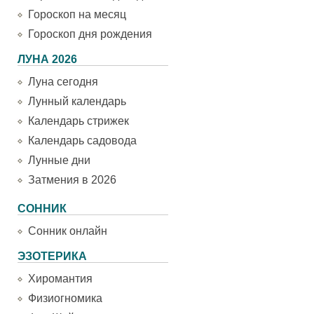
Гороскоп на месяц
Гороскоп дня рождения
ЛУНА 2026
Луна сегодня
Лунный календарь
Календарь стрижек
Календарь садовода
Лунные дни
Затмения в 2026
СОННИК
Сонник онлайн
ЭЗОТЕРИКА
Хиромантия
Физиогномика