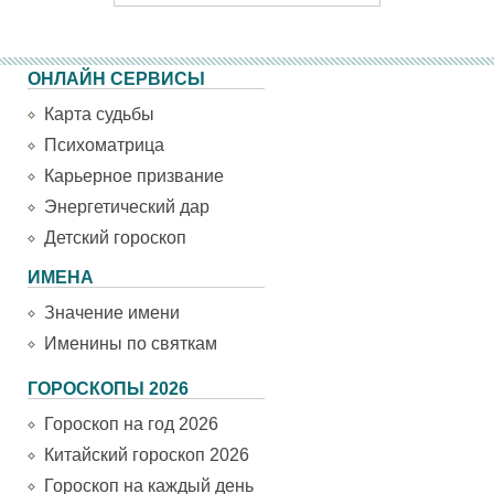
ОНЛАЙН СЕРВИСЫ
Карта судьбы
Психоматрица
Карьерное призвание
Энергетический дар
Детский гороскоп
ИМЕНА
Значение имени
Именины по святкам
ГОРОСКОПЫ 2026
Гороскоп на год 2026
Китайский гороскоп 2026
Гороскоп на каждый день