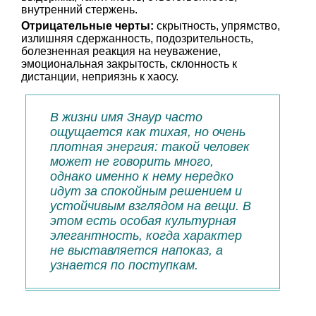
внутренний стержень.
Отрицательные черты:
скрытность, упрямство,
излишняя сдержанность, подозрительность,
болезненная реакция на неуважение,
эмоциональная закрытость, склонность к
дистанции, неприязнь к хаосу.
В жизни имя Знаур часто
ощущается как тихая, но очень
плотная энергия: такой человек
может не говорить много,
однако именно к нему нередко
идут за спокойным решением и
устойчивым взглядом на вещи. В
этом есть особая культурная
элегантность, когда характер
не выставляется напоказ, а
узнается по поступкам.