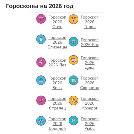
Гороскопы на 2026 год
Гороскоп
Гороскоп
2026
2026
Овен
Телец
Гороскоп
Гороскоп
2026
2026 Рак
Близнецы
Гороскоп
Гороскоп
2026
2026 Лев
Дева
Гороскоп
Гороскоп
2026
2026
Весы
Скорпион
Гороскоп
Гороскоп
2026
2026
Стрелец
Козерог
Гороскоп
Гороскоп
2026
2026
Водолей
Рыбы