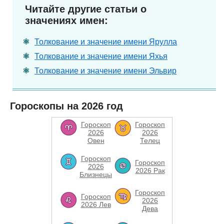
Читайте другие статьи о
значениях имен:
Толкование и значение имени Ярулла
Толкование и значение имени Яхья
Толкование и значение имени Эльвир
Гороскопы на 2026 год
Гороскоп
Гороскоп
2026
2026
Овен
Телец
Гороскоп
Гороскоп
2026
2026 Рак
Близнецы
Гороскоп
Гороскоп
2026
2026 Лев
Дева