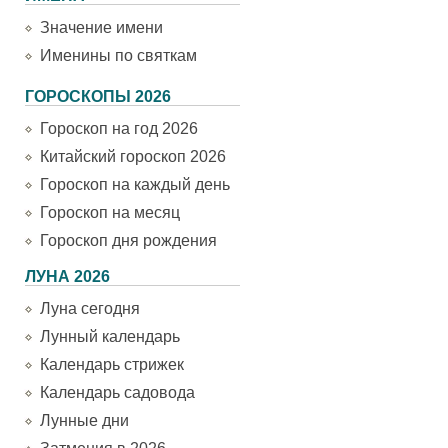
Значение имени
Именины по святкам
ГОРОСКОПЫ 2026
Гороскоп на год 2026
Китайский гороскоп 2026
Гороскоп на каждый день
Гороскоп на месяц
Гороскоп дня рождения
ЛУНА 2026
Луна сегодня
Лунный календарь
Календарь стрижек
Календарь садовода
Лунные дни