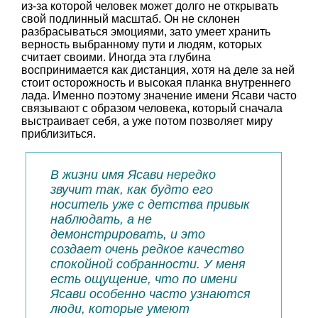
из-за которой человек может долго не открывать
свой подлинный масштаб. Он не склонен
разбрасываться эмоциями, зато умеет хранить
верность выбранному пути и людям, которых
считает своими. Иногда эта глубина
воспринимается как дистанция, хотя на деле за ней
стоит осторожность и высокая планка внутреннего
лада. Именно поэтому значение имени Ясави часто
связывают с образом человека, который сначала
выстраивает себя, а уже потом позволяет миру
приблизиться.
В жизни имя Ясави нередко
звучит так, как будто его
носитель уже с детства привык
наблюдать, а не
демонстрировать, и это
создает очень редкое качество
спокойной собранности. У меня
есть ощущение, что по имени
Ясави особенно часто узнаются
люди, которые умеют