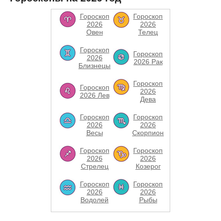
Гороскоп
Гороскоп
2026
2026
Овен
Телец
Гороскоп
Гороскоп
2026
2026 Рак
Близнецы
Гороскоп
Гороскоп
2026
2026 Лев
Дева
Гороскоп
Гороскоп
2026
2026
Весы
Скорпион
Гороскоп
Гороскоп
2026
2026
Стрелец
Козерог
Гороскоп
Гороскоп
2026
2026
Водолей
Рыбы