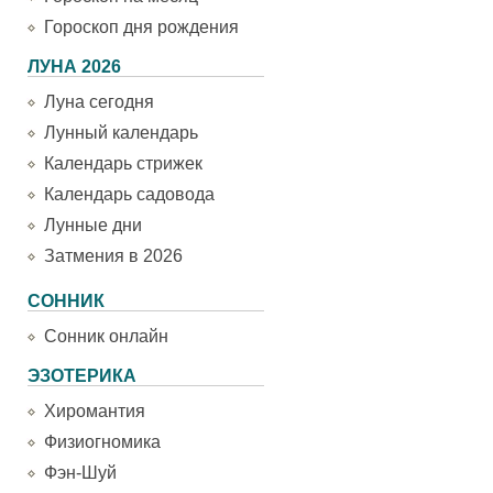
Гороскоп дня рождения
ЛУНА 2026
Луна сегодня
Лунный календарь
Календарь стрижек
Календарь садовода
Лунные дни
Затмения в 2026
СОННИК
Сонник онлайн
ЭЗОТЕРИКА
Хиромантия
Физиогномика
Фэн-Шуй