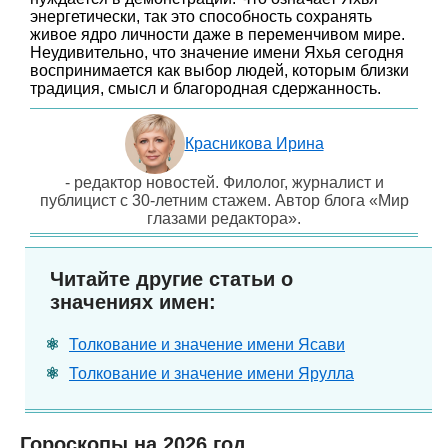
энергетически, так это способность сохранять
живое ядро личности даже в переменчивом мире.
Неудивительно, что значение имени Яхья сегодня
воспринимается как выбор людей, которым близки
традиция, смысл и благородная сдержанность.
Красникова Ирина
- редактор новостей. Филолог, журналист и
публицист с 30-летним стажем. Автор блога «Мир
глазами редактора».
Читайте другие статьи о
значениях имен:
Толкование и значение имени Ясави
Толкование и значение имени Ярулла
Гороскопы на 2026 год