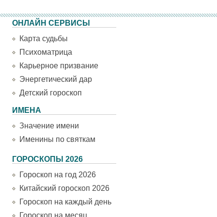
ОНЛАЙН СЕРВИСЫ
Карта судьбы
Психоматрица
Карьерное призвание
Энергетический дар
Детский гороскоп
ИМЕНА
Значение имени
Именины по святкам
ГОРОСКОПЫ 2026
Гороскоп на год 2026
Китайский гороскоп 2026
Гороскоп на каждый день
Гороскоп на месяц