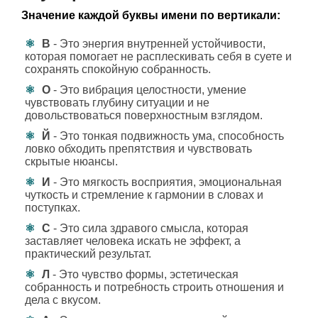
Значение каждой буквы имени по вертикали:
В
- Это энергия внутренней устойчивости,
которая помогает не расплескивать себя в суете и
сохранять спокойную собранность.
О
- Это вибрация целостности, умение
чувствовать глубину ситуации и не
довольствоваться поверхностным взглядом.
Й
- Это тонкая подвижность ума, способность
ловко обходить препятствия и чувствовать
скрытые нюансы.
И
- Это мягкость восприятия, эмоциональная
чуткость и стремление к гармонии в словах и
поступках.
С
- Это сила здравого смысла, которая
заставляет человека искать не эффект, а
практический результат.
Л
- Это чувство формы, эстетическая
собранность и потребность строить отношения и
дела с вкусом.