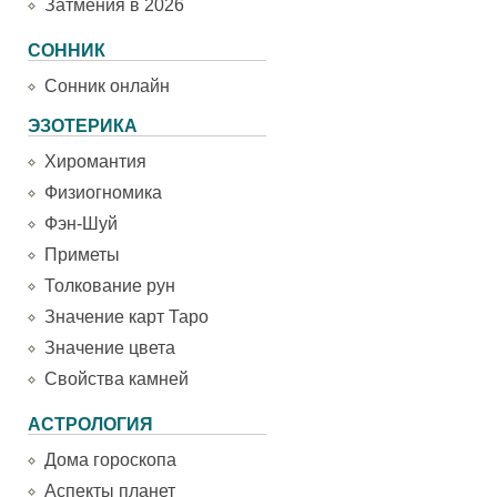
Затмения в 2026
СОННИК
Сонник онлайн
ЭЗОТЕРИКА
Хиромантия
Физиогномика
Фэн-Шуй
Приметы
Толкование рун
Значение карт Таро
Значение цвета
Свойства камней
АСТРОЛОГИЯ
Дома гороскопа
Аспекты планет