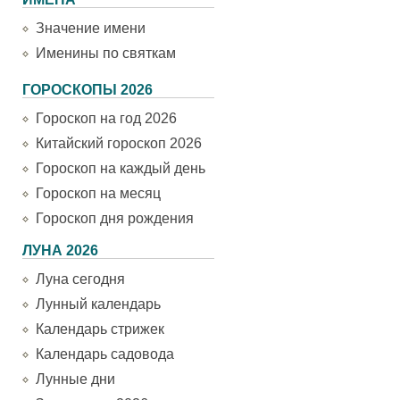
Значение имени
Именины по святкам
ГОРОСКОПЫ 2026
Гороскоп на год 2026
Китайский гороскоп 2026
Гороскоп на каждый день
Гороскоп на месяц
Гороскоп дня рождения
ЛУНА 2026
Луна сегодня
Лунный календарь
Календарь стрижек
Календарь садовода
Лунные дни