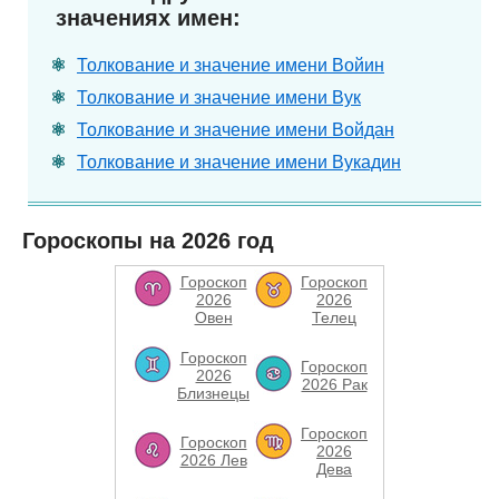
значениях имен:
Толкование и значение имени Войин
Толкование и значение имени Вук
Толкование и значение имени Войдан
Толкование и значение имени Вукадин
Гороскопы на 2026 год
Гороскоп
Гороскоп
2026
2026
Овен
Телец
Гороскоп
Гороскоп
2026
2026 Рак
Близнецы
Гороскоп
Гороскоп
2026
2026 Лев
Дева