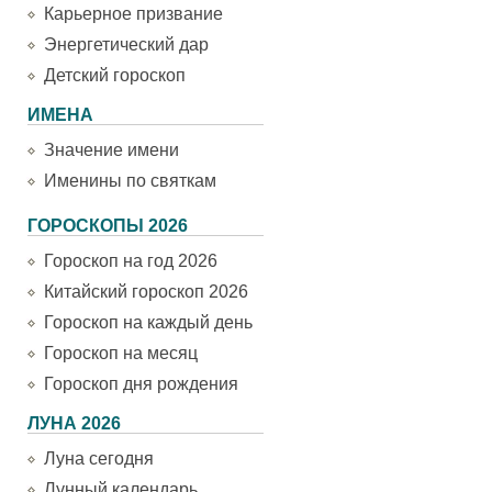
Карьерное призвание
Энергетический дар
Детский гороскоп
ИМЕНА
Значение имени
Именины по святкам
ГОРОСКОПЫ 2026
Гороскоп на год 2026
Китайский гороскоп 2026
Гороскоп на каждый день
Гороскоп на месяц
Гороскоп дня рождения
ЛУНА 2026
Луна сегодня
Лунный календарь