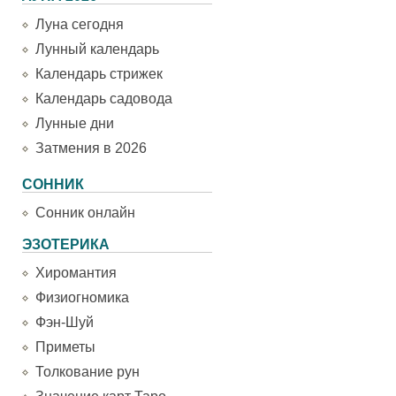
Луна сегодня
Лунный календарь
Календарь стрижек
Календарь садовода
Лунные дни
Затмения в 2026
СОННИК
Сонник онлайн
ЭЗОТЕРИКА
Хиромантия
Физиогномика
Фэн-Шуй
Приметы
Толкование рун