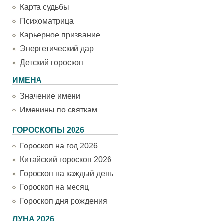
Карта судьбы
Психоматрица
Карьерное призвание
Энергетический дар
Детский гороскоп
ИМЕНА
Значение имени
Именины по святкам
ГОРОСКОПЫ 2026
Гороскоп на год 2026
Китайский гороскоп 2026
Гороскоп на каждый день
Гороскоп на месяц
Гороскоп дня рождения
ЛУНА 2026