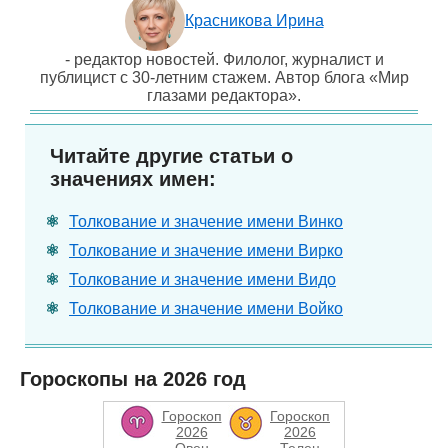
Красникова Ирина
- редактор новостей. Филолог, журналист и
публицист с 30-летним стажем. Автор блога «Мир
глазами редактора».
Читайте другие статьи о
значениях имен:
Толкование и значение имени Винко
Толкование и значение имени Вирко
Толкование и значение имени Видо
Толкование и значение имени Войко
Гороскопы на 2026 год
Гороскоп
Гороскоп
2026
2026