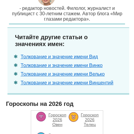
- редактор новостей. Филолог, журналист и
публицист с 30-летним стажем. Автор блога «Мир
глазами редактора».
Читайте другие статьи о
значениях имен:
Толкование и значение имени Вид
Толкование и значение имени Винко
Толкование и значение имени Велько
Толкование и значение имени Винцентий
Гороскопы на 2026 год
Гороскоп
Гороскоп
2026
2026
Овен
Телец