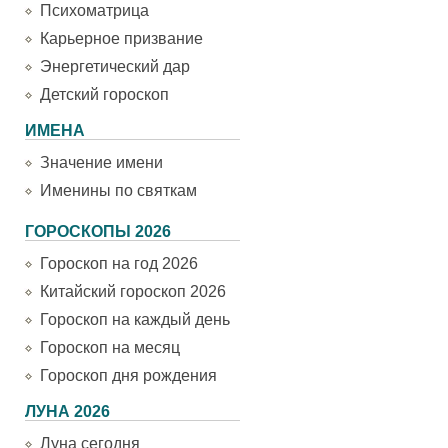
Психоматрица
Карьерное призвание
Энергетический дар
Детский гороскоп
ИМЕНА
Значение имени
Именины по святкам
ГОРОСКОПЫ 2026
Гороскоп на год 2026
Китайский гороскоп 2026
Гороскоп на каждый день
Гороскоп на месяц
Гороскоп дня рождения
ЛУНА 2026
Луна сегодня