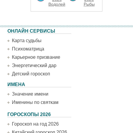
Водолей
Рыбы
ОНЛАЙН СЕРВИСЫ
Карта судьбы
Психоматрица
Карьерное призвание
Энергетический дар
Детский гороскоп
ИМЕНА
Значение имени
Именины по святкам
ГОРОСКОПЫ 2026
Гороскоп на год 2026
Китайский гороскоп 2026