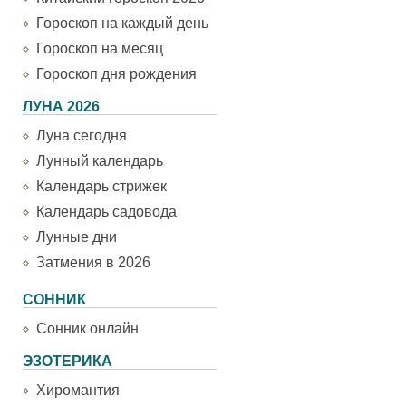
Гороскоп на каждый день
Гороскоп на месяц
Гороскоп дня рождения
ЛУНА 2026
Луна сегодня
Лунный календарь
Календарь стрижек
Календарь садовода
Лунные дни
Затмения в 2026
СОННИК
Сонник онлайн
ЭЗОТЕРИКА
Хиромантия