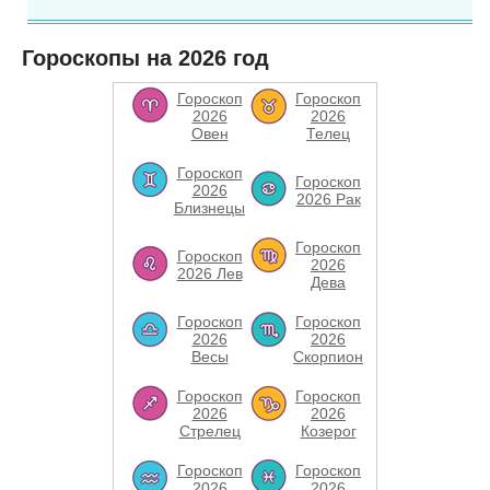
Гороскопы на 2026 год
Гороскоп
Гороскоп
2026
2026
Овен
Телец
Гороскоп
Гороскоп
2026
2026 Рак
Близнецы
Гороскоп
Гороскоп
2026
2026 Лев
Дева
Гороскоп
Гороскоп
2026
2026
Весы
Скорпион
Гороскоп
Гороскоп
2026
2026
Стрелец
Козерог
Гороскоп
Гороскоп
2026
2026