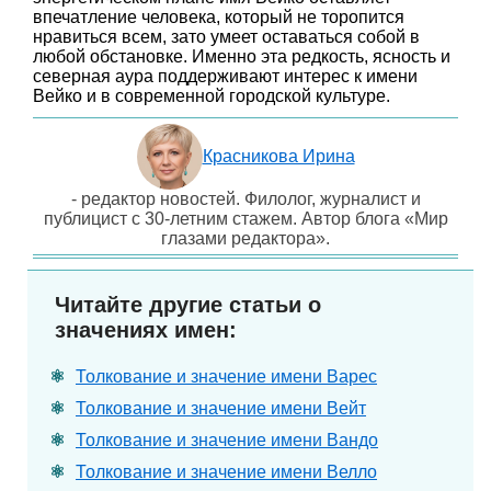
впечатление человека, который не торопится
нравиться всем, зато умеет оставаться собой в
любой обстановке. Именно эта редкость, ясность и
северная аура поддерживают интерес к имени
Вейко и в современной городской культуре.
Красникова Ирина
- редактор новостей. Филолог, журналист и
публицист с 30-летним стажем. Автор блога «Мир
глазами редактора».
Читайте другие статьи о
значениях имен:
Толкование и значение имени Варес
Толкование и значение имени Вейт
Толкование и значение имени Вандо
Толкование и значение имени Велло