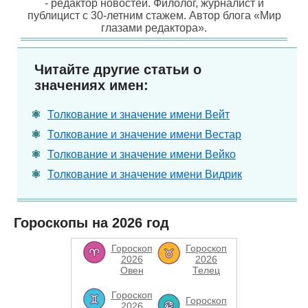
- редактор новостей. Филолог, журналист и
публицист с 30-летним стажем. Автор блога «Мир
глазами редактора».
Читайте другие статьи о
значениях имен:
Толкование и значение имени Вейт
Толкование и значение имени Вестар
Толкование и значение имени Вейко
Толкование и значение имени Видрик
Гороскопы на 2026 год
Гороскоп
Гороскоп
2026
2026
Овен
Телец
Гороскоп
Гороскоп
2026