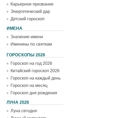
Карьерное призвание
Энергетический дар
Детский гороскоп
ИМЕНА
Значение имени
Именины по святкам
ГОРОСКОПЫ 2026
Гороскоп на год 2026
Китайский гороскоп 2026
Гороскоп на каждый день
Гороскоп на месяц
Гороскоп дня рождения
ЛУНА 2026
Луна сегодня