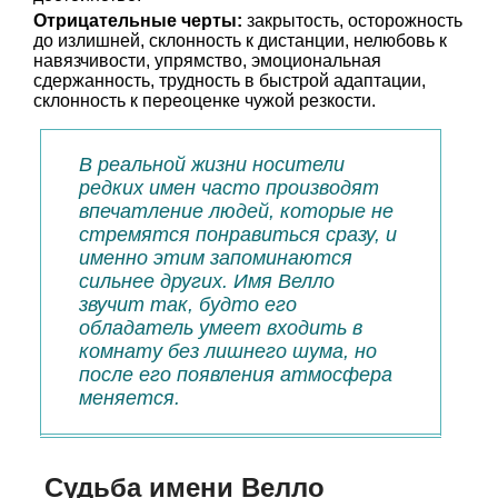
Отрицательные черты:
закрытость, осторожность
до излишней, склонность к дистанции, нелюбовь к
навязчивости, упрямство, эмоциональная
сдержанность, трудность в быстрой адаптации,
склонность к переоценке чужой резкости.
В реальной жизни носители
редких имен часто производят
впечатление людей, которые не
стремятся понравиться сразу, и
именно этим запоминаются
сильнее других. Имя Велло
звучит так, будто его
обладатель умеет входить в
комнату без лишнего шума, но
после его появления атмосфера
меняется.
Судьба имени Велло