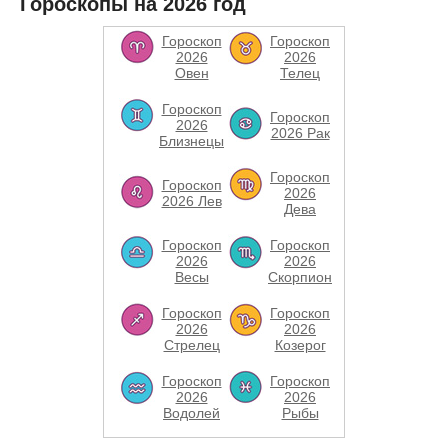
Гороскопы на 2026 год
Гороскоп
Гороскоп
2026
2026
Овен
Телец
Гороскоп
Гороскоп
2026
2026 Рак
Близнецы
Гороскоп
Гороскоп
2026
2026 Лев
Дева
Гороскоп
Гороскоп
2026
2026
Весы
Скорпион
Гороскоп
Гороскоп
2026
2026
Стрелец
Козерог
Гороскоп
Гороскоп
2026
2026
Водолей
Рыбы