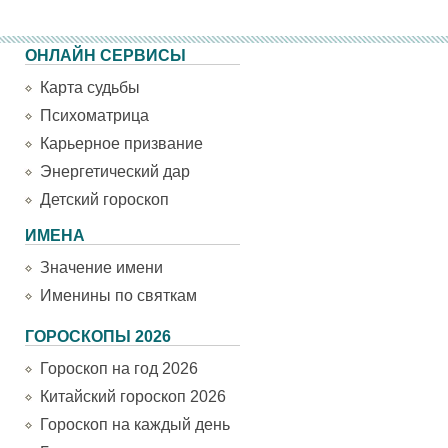
ОНЛАЙН СЕРВИСЫ
Карта судьбы
Психоматрица
Карьерное призвание
Энергетический дар
Детский гороскоп
ИМЕНА
Значение имени
Именины по святкам
ГОРОСКОПЫ 2026
Гороскоп на год 2026
Китайский гороскоп 2026
Гороскоп на каждый день