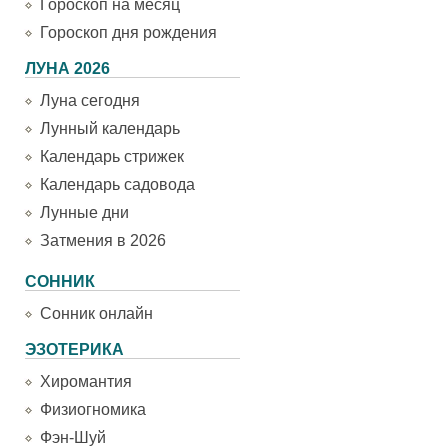
Гороскоп на месяц
Гороскоп дня рождения
ЛУНА 2026
Луна сегодня
Лунный календарь
Календарь стрижек
Календарь садовода
Лунные дни
Затмения в 2026
СОННИК
Сонник онлайн
ЭЗОТЕРИКА
Хиромантия
Физиогномика
Фэн-Шуй