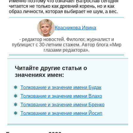
Именно поэтому что означает Ватрослав сегодня
читается не только как древний корень, но и как
образ личности, которая выбирает не шум, а вес.
Красникова Ирина
- редактор новостей. Филолог, журналист и
публицист с 30-летним стажем. Автор блога «Мир
глазами редактора».
Читайте другие статьи о
значениях имен:
Толкование и значение имени Будак
Толкование и значение имени Влахо
Толкование и значение имени Бренко
Толкование и значение имени Йосип