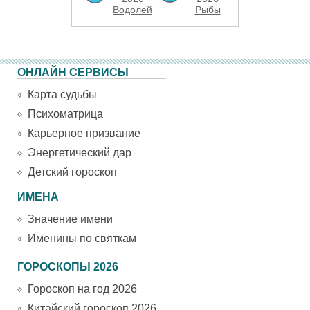
Водолей
Рыбы
ОНЛАЙН СЕРВИСЫ
Карта судьбы
Психоматрица
Карьерное призвание
Энергетический дар
Детский гороскоп
ИМЕНА
Значение имени
Именины по святкам
ГОРОСКОПЫ 2026
Гороскоп на год 2026
Китайский гороскоп 2026