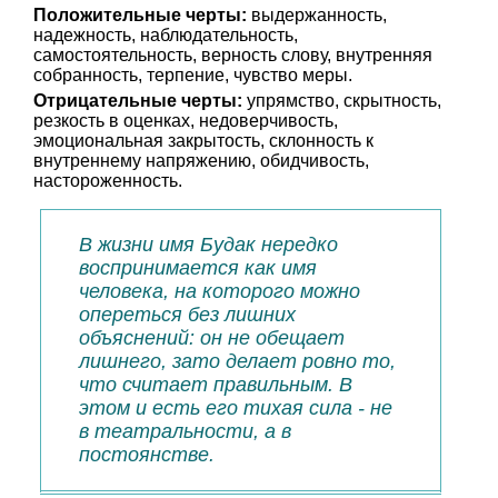
Положительные черты:
выдержанность,
надежность, наблюдательность,
самостоятельность, верность слову, внутренняя
собранность, терпение, чувство меры.
Отрицательные черты:
упрямство, скрытность,
резкость в оценках, недоверчивость,
эмоциональная закрытость, склонность к
внутреннему напряжению, обидчивость,
настороженность.
В жизни имя Будак нередко
воспринимается как имя
человека, на которого можно
опереться без лишних
объяснений: он не обещает
лишнего, зато делает ровно то,
что считает правильным. В
этом и есть его тихая сила - не
в театральности, а в
постоянстве.