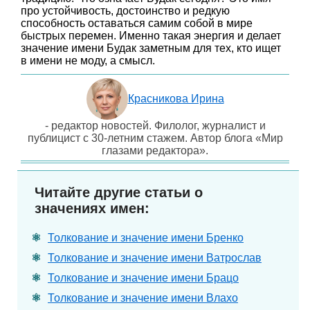
про устойчивость, достоинство и редкую
способность оставаться самим собой в мире
быстрых перемен. Именно такая энергия и делает
значение имени Будак заметным для тех, кто ищет
в имени не моду, а смысл.
Красникова Ирина
- редактор новостей. Филолог, журналист и
публицист с 30-летним стажем. Автор блога «Мир
глазами редактора».
Читайте другие статьи о
значениях имен:
Толкование и значение имени Бренко
Толкование и значение имени Ватрослав
Толкование и значение имени Брацо
Толкование и значение имени Влахо