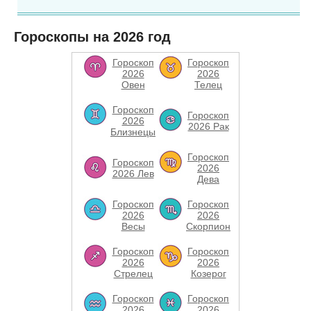
Гороскопы на 2026 год
Гороскоп
Гороскоп
2026
2026
Овен
Телец
Гороскоп
Гороскоп
2026
2026 Рак
Близнецы
Гороскоп
Гороскоп
2026
2026 Лев
Дева
Гороскоп
Гороскоп
2026
2026
Весы
Скорпион
Гороскоп
Гороскоп
2026
2026
Стрелец
Козерог
Гороскоп
Гороскоп
2026
2026