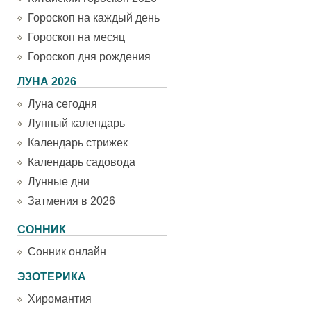
Гороскоп на каждый день
Гороскоп на месяц
Гороскоп дня рождения
ЛУНА 2026
Луна сегодня
Лунный календарь
Календарь стрижек
Календарь садовода
Лунные дни
Затмения в 2026
СОННИК
Сонник онлайн
ЭЗОТЕРИКА
Хиромантия