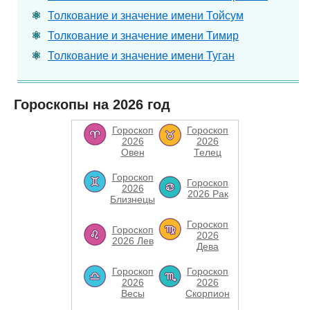
Толкование и значение имени Тойсум
Толкование и значение имени Тимир
Толкование и значение имени Туган
Гороскопы на 2026 год
Гороскоп
Гороскоп
2026
2026
Овен
Телец
Гороскоп
Гороскоп
2026
2026 Рак
Близнецы
Гороскоп
Гороскоп
2026
2026 Лев
Дева
Гороскоп
Гороскоп
2026
2026
Весы
Скорпион