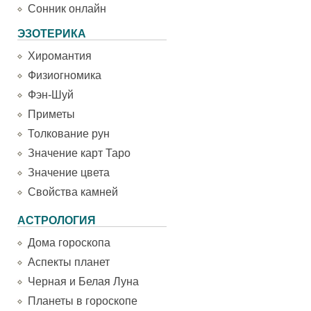
Сонник онлайн
ЭЗОТЕРИКА
Хиромантия
Физиогномика
Фэн-Шуй
Приметы
Толкование рун
Значение карт Таро
Значение цвета
Свойства камней
АСТРОЛОГИЯ
Дома гороскопа
Аспекты планет
Черная и Белая Луна
Планеты в гороскопе