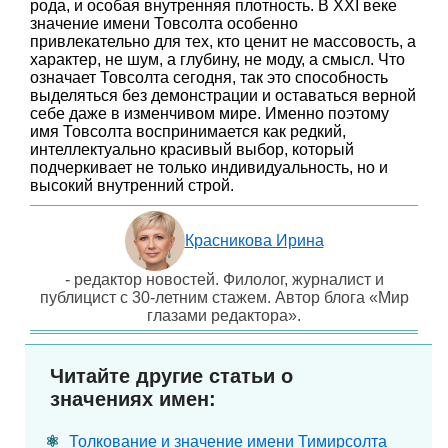
рода, и особая внутренняя плотность. В XXI веке
значение имени Товсолта особенно
привлекательно для тех, кто ценит не массовость, а
характер, не шум, а глубину, не моду, а смысл. Что
означает Товсолта сегодня, так это способность
выделяться без демонстрации и оставаться верной
себе даже в изменчивом мире. Именно поэтому
имя Товсолта воспринимается как редкий,
интеллектуально красивый выбор, который
подчеркивает не только индивидуальность, но и
высокий внутренний строй.
Красникова Ирина
- редактор новостей. Филолог, журналист и
публицист с 30-летним стажем. Автор блога «Мир
глазами редактора».
Читайте другие статьи о
значениях имен:
Толкование и значение имени Тимирсолта