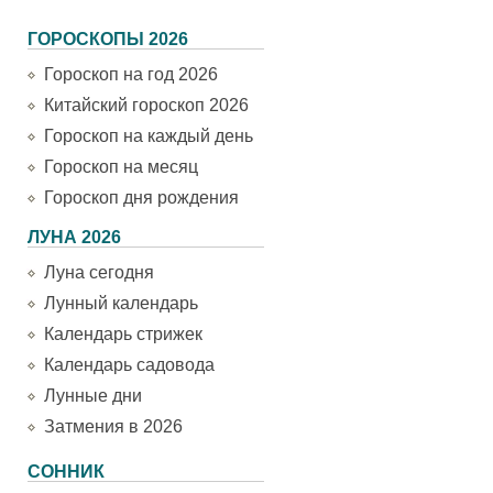
ГОРОСКОПЫ 2026
Гороскоп на год 2026
Китайский гороскоп 2026
Гороскоп на каждый день
Гороскоп на месяц
Гороскоп дня рождения
ЛУНА 2026
Луна сегодня
Лунный календарь
Календарь стрижек
Календарь садовода
Лунные дни
Затмения в 2026
СОННИК