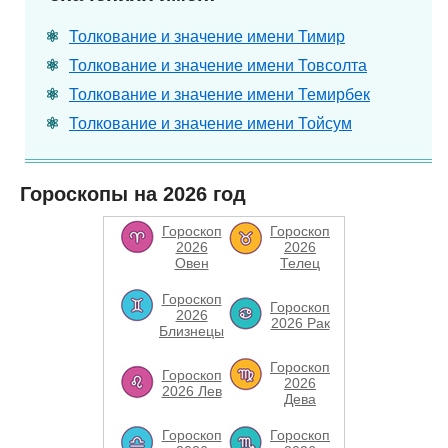
Толкование и значение имени Тимир
Толкование и значение имени Товсолта
Толкование и значение имени Темирбек
Толкование и значение имени Тойсум
Гороскопы на 2026 год
Гороскоп
Гороскоп
2026
2026
Овен
Телец
Гороскоп
Гороскоп
2026
2026 Рак
Близнецы
Гороскоп
Гороскоп
2026
2026 Лев
Дева
Гороскоп
Гороскоп