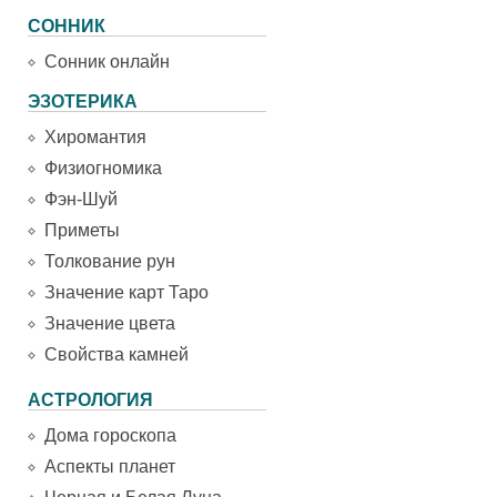
СОННИК
Сонник онлайн
ЭЗОТЕРИКА
Хиромантия
Физиогномика
Фэн-Шуй
Приметы
Толкование рун
Значение карт Таро
Значение цвета
Свойства камней
АСТРОЛОГИЯ
Дома гороскопа
Аспекты планет