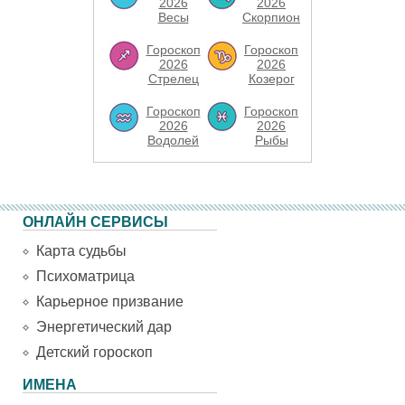
2026
2026
Весы
Скорпион
Гороскоп
Гороскоп
2026
2026
Стрелец
Козерог
Гороскоп
Гороскоп
2026
2026
Водолей
Рыбы
ОНЛАЙН СЕРВИСЫ
Карта судьбы
Психоматрица
Карьерное призвание
Энергетический дар
Детский гороскоп
ИМЕНА