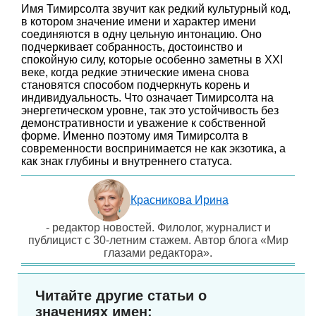
Имя Тимирсолта звучит как редкий культурный код,
в котором значение имени и характер имени
соединяются в одну цельную интонацию. Оно
подчеркивает собранность, достоинство и
спокойную силу, которые особенно заметны в XXI
веке, когда редкие этнические имена снова
становятся способом подчеркнуть корень и
индивидуальность. Что означает Тимирсолта на
энергетическом уровне, так это устойчивость без
демонстративности и уважение к собственной
форме. Именно поэтому имя Тимирсолта в
современности воспринимается не как экзотика, а
как знак глубины и внутреннего статуса.
Красникова Ирина
- редактор новостей. Филолог, журналист и
публицист с 30-летним стажем. Автор блога «Мир
глазами редактора».
Читайте другие статьи о
значениях имен: