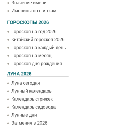
Значение имени
Именины по святкам
ГОРОСКОПЫ 2026
Гороскоп на год 2026
Китайский гороскоп 2026
Гороскоп на каждый день
Гороскоп на месяц
Гороскоп дня рождения
ЛУНА 2026
Луна сегодня
Лунный календарь
Календарь стрижек
Календарь садовода
Лунные дни
Затмения в 2026