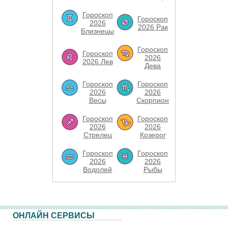
Гороскоп
Гороскоп
2026
2026 Рак
Близнецы
Гороскоп
Гороскоп
2026
2026 Лев
Дева
Гороскоп
Гороскоп
2026
2026
Весы
Скорпион
Гороскоп
Гороскоп
2026
2026
Стрелец
Козерог
Гороскоп
Гороскоп
2026
2026
Водолей
Рыбы
ОНЛАЙН СЕРВИСЫ