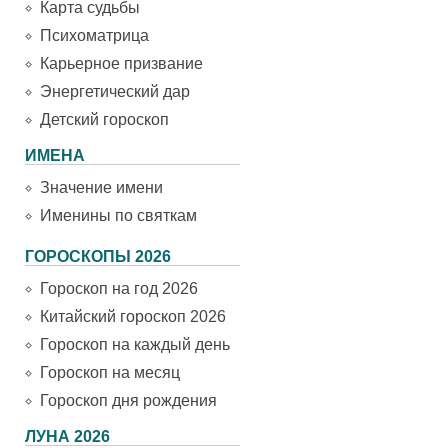
Карта судьбы
Психоматрица
Карьерное призвание
Энергетический дар
Детский гороскоп
ИМЕНА
Значение имени
Именины по святкам
ГОРОСКОПЫ 2026
Гороскоп на год 2026
Китайский гороскоп 2026
Гороскоп на каждый день
Гороскоп на месяц
Гороскоп дня рождения
ЛУНА 2026