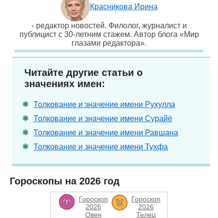
Красникова Ирина
- редактор новостей. Филолог, журналист и
публицист с 30-летним стажем. Автор блога «Мир
глазами редактора».
Читайте другие статьи о
значениях имен:
Толкование и значение имени Рухулла
Толкование и значение имени Сурайё
Толкование и значение имени Равшана
Толкование и значение имени Тухфа
Гороскопы на 2026 год
Гороскоп
Гороскоп
2026
2026
Овен
Телец