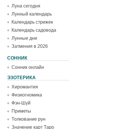
Луна сегодня
Лунный календарь
Календарь стрижек
Календарь садовода
Лунные дни
Затмения в 2026
СОННИК
Сонник онлайн
ЭЗОТЕРИКА
Хиромантия
Физиогномика
Фэн-Шуй
Приметы
Толкование рун
Значение карт Таро